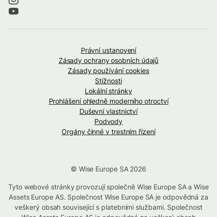
Právní ustanovení
Zásady ochrany osobních údajů
Zásady používání cookies
Stížnosti
Lokální stránky
Prohlášení ohledně moderního otroctví
Duševní vlastnictví
Podvody
Orgány činné v trestním řízení
© Wise Europe SA 2026
Tyto webové stránky provozují společně Wise Europe SA a Wise
Assets Europe AS. Společnost Wise Europe SA je odpovědná za
veškerý obsah související s platebními službami. Společnost