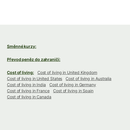
Směnné kurzy:
Převod peněz do zahraničí:
Cost of living:
Cost of living in United Kingdom
Cost of living in United States
Cost of living in Australia
Cost of living in India
Cost of living in Germany
Cost of living in France
Cost of living in Spain
Cost of living in Canada