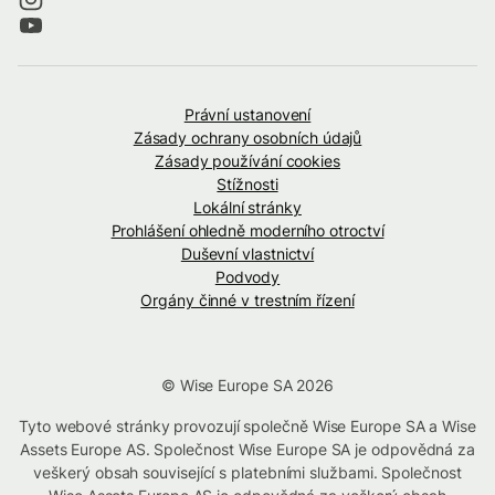
Právní ustanovení
Zásady ochrany osobních údajů
Zásady používání cookies
Stížnosti
Lokální stránky
Prohlášení ohledně moderního otroctví
Duševní vlastnictví
Podvody
Orgány činné v trestním řízení
© Wise Europe SA 2026
Tyto webové stránky provozují společně Wise Europe SA a Wise
Assets Europe AS. Společnost Wise Europe SA je odpovědná za
veškerý obsah související s platebními službami. Společnost