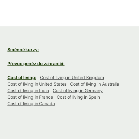
Směnné kurzy:
Převod peněz do zahraničí:
Cost of living:
Cost of living in United Kingdom
Cost of living in United States
Cost of living in Australia
Cost of living in India
Cost of living in Germany
Cost of living in France
Cost of living in Spain
Cost of living in Canada