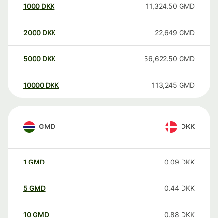
1000
DKK
11,324.50
GMD
2000
DKK
22,649
GMD
5000
DKK
56,622.50
GMD
10000
DKK
113,245
GMD
GMD
DKK
1
GMD
0.09
DKK
5
GMD
0.44
DKK
10
GMD
0.88
DKK