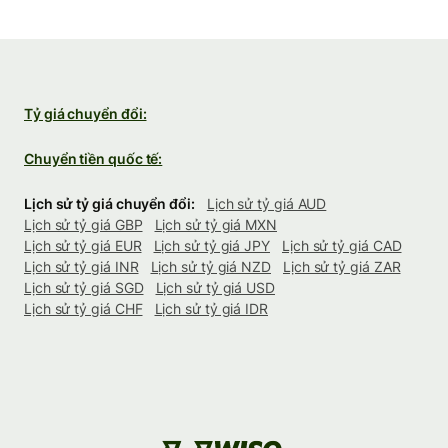
Tỷ giá chuyển đổi:
Chuyển tiền quốc tế:
Lịch sử tỷ giá chuyển đổi:
Lịch sử tỷ giá AUD
Lịch sử tỷ giá GBP
Lịch sử tỷ giá MXN
Lịch sử tỷ giá EUR
Lịch sử tỷ giá JPY
Lịch sử tỷ giá CAD
Lịch sử tỷ giá INR
Lịch sử tỷ giá NZD
Lịch sử tỷ giá ZAR
Lịch sử tỷ giá SGD
Lịch sử tỷ giá USD
Lịch sử tỷ giá CHF
Lịch sử tỷ giá IDR