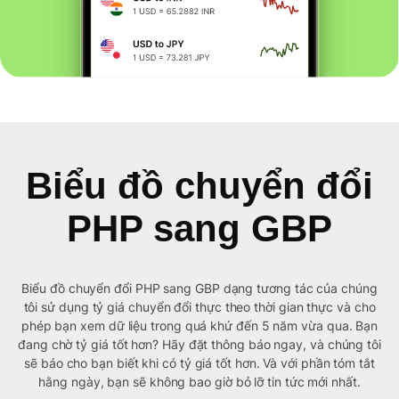
Biểu đồ chuyển đổi
PHP sang GBP
Biểu đồ chuyển đổi PHP sang GBP dạng tương tác của chúng
tôi sử dụng tỷ giá chuyển đổi thực theo thời gian thực và cho
phép bạn xem dữ liệu trong quá khứ đến 5 năm vừa qua. Bạn
đang chờ tỷ giá tốt hơn? Hãy đặt thông báo ngay, và chúng tôi
sẽ báo cho bạn biết khi có tỷ giá tốt hơn. Và với phần tóm tắt
hằng ngày, bạn sẽ không bao giờ bỏ lỡ tin tức mới nhất.