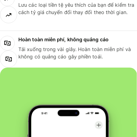
Lưu các loại tiền tệ yêu thích của bạn để kiểm tra
cách tỷ giá chuyển đổi thay đổi theo thời gian.
Hoàn toàn miễn phí, không quảng cáo
Tải xuống trong vài giây. Hoàn toàn miễn phí và
không có quảng cáo gây phiền toái.