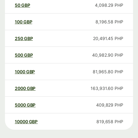
50
GBP
4,098.29
PHP
100
GBP
8,196.58
PHP
250
GBP
20,491.45
PHP
500
GBP
40,982.90
PHP
1000
GBP
81,965.80
PHP
2000
GBP
163,931.60
PHP
5000
GBP
409,829
PHP
10000
GBP
819,658
PHP