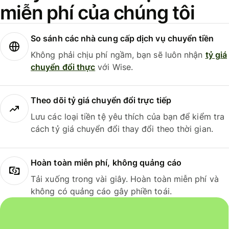
miễn phí của chúng tôi
So sánh các nhà cung cấp dịch vụ chuyển tiền
Không phải chịu phí ngầm, bạn sẽ luôn nhận
tỷ giá
chuyển đổi thực
với Wise.
Theo dõi tỷ giá chuyển đổi trực tiếp
Lưu các loại tiền tệ yêu thích của bạn để kiểm tra
cách tỷ giá chuyển đổi thay đổi theo thời gian.
Hoàn toàn miễn phí, không quảng cáo
Tải xuống trong vài giây. Hoàn toàn miễn phí và
không có quảng cáo gây phiền toái.