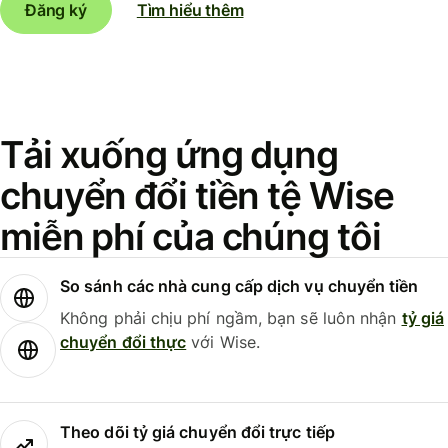
Đăng ký
Tìm hiểu thêm
Tải xuống ứng dụng
chuyển đổi tiền tệ Wise
miễn phí của chúng tôi
So sánh các nhà cung cấp dịch vụ chuyển tiền
Không phải chịu phí ngầm, bạn sẽ luôn nhận
tỷ giá
chuyển đổi thực
với Wise.
Theo dõi tỷ giá chuyển đổi trực tiếp