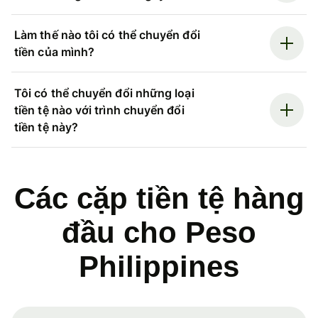
Làm thế nào tôi có thể chuyển đổi
tiền của mình?
Tôi có thể chuyển đổi những loại
tiền tệ nào với trình chuyển đổi
tiền tệ này?
Các cặp tiền tệ hàng
đầu cho Peso
Philippines