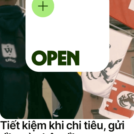
Tiết kiệm khi chi tiêu, gửi