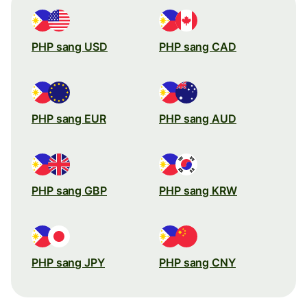
PHP sang USD
PHP sang CAD
PHP sang EUR
PHP sang AUD
PHP sang GBP
PHP sang KRW
PHP sang JPY
PHP sang CNY