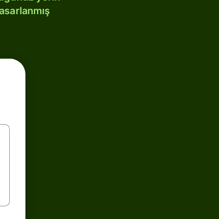
tasarlanmış