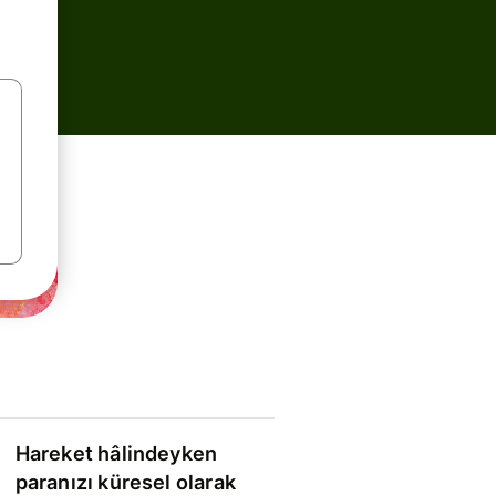
Hareket hâlindeyken
paranızı küresel olarak