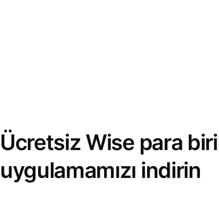
Ücretsiz Wise para bi
uygulamamızı indirin