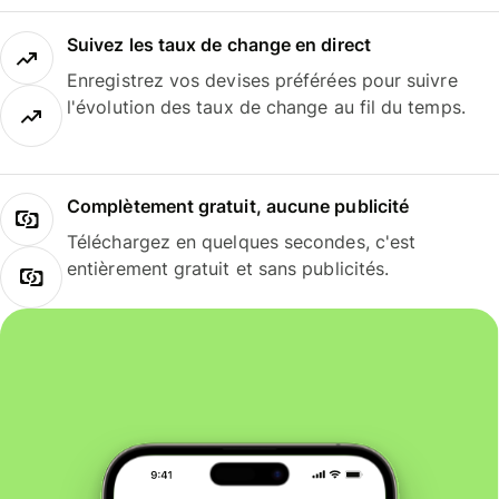
Suivez les taux de change en direct
Enregistrez vos devises préférées pour suivre
l'évolution des taux de change au fil du temps.
Complètement gratuit, aucune publicité
Téléchargez en quelques secondes, c'est
entièrement gratuit et sans publicités.