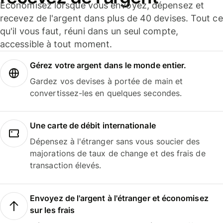
Économisez lorsque vous envoyez, dépensez et
recevez de l'argent dans plus de 40 devises. Tout ce
qu'il vous faut, réuni dans un seul compte,
accessible à tout moment.
Gérez votre argent dans le monde entier.
Gardez vos devises à portée de main et
convertissez-les en quelques secondes.
Une carte de débit internationale
Dépensez à l'étranger sans vous soucier des
majorations de taux de change et des frais de
transaction élevés.
Envoyez de l'argent à l'étranger et économisez
sur les frais