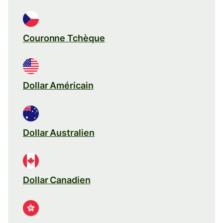
Couronne Tchèque
Dollar Américain
Dollar Australien
Dollar Canadien