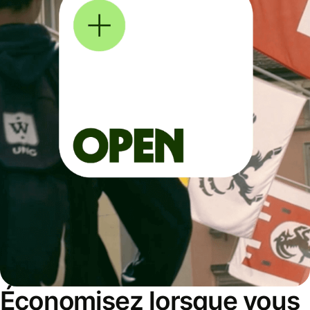
Économisez lorsque vous