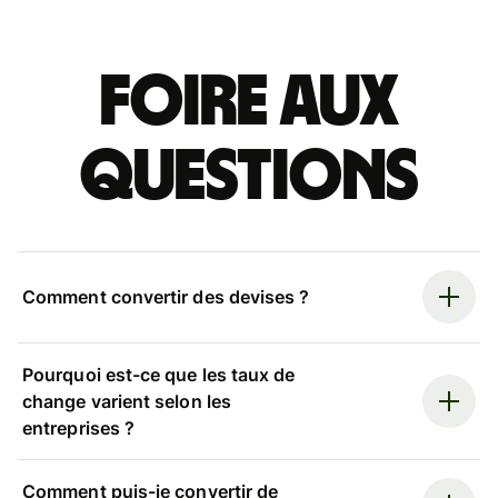
Foire aux
questions
Comment convertir des devises ?
Pourquoi est-ce que les taux de
change varient selon les
entreprises ?
Comment puis-je convertir de