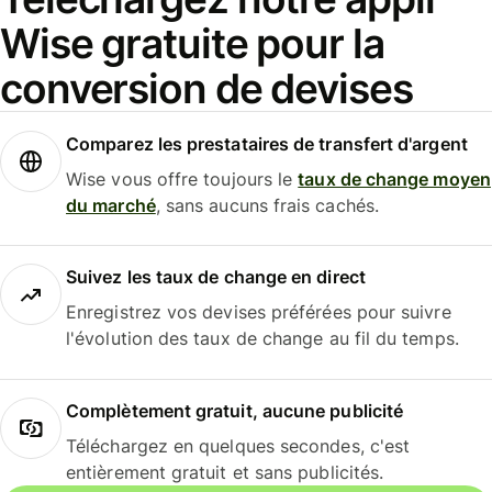
Wise gratuite pour la
conversion de devises
Comparez les prestataires de transfert d'argent
Wise vous offre toujours le
taux de change moyen
du marché
, sans aucuns frais cachés.
Suivez les taux de change en direct
Enregistrez vos devises préférées pour suivre
l'évolution des taux de change au fil du temps.
Complètement gratuit, aucune publicité
Téléchargez en quelques secondes, c'est
entièrement gratuit et sans publicités.