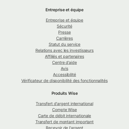
Entreprise et équipe
Entreprise et équipe
Sécurité
Presse
Carrières
Statut du service
Relations avec les investisseurs
Affiliés et partenaires
Centre d’aide
Avis
Accessibilité
Vérificateur de disponibilité des fonctionnalités
Produits Wise
Transfert d'argent international
Compte Wise
Carte de débit internationale
Transfert de montant important
Recevoir de l'argent