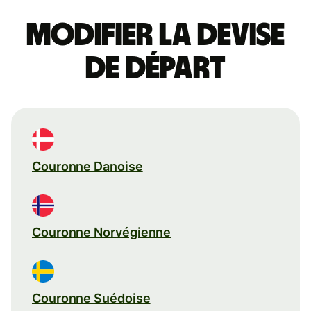
Modifier la devise
de départ
Couronne Danoise
Couronne Norvégienne
Couronne Suédoise