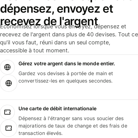
dépensez, envoyez et
recevez de l'argent
Économisez lorsque vous envoyez, dépensez et
recevez de l'argent dans plus de 40 devises. Tout ce
qu'il vous faut, réuni dans un seul compte,
accessible à tout moment.
Gérez votre argent dans le monde entier.
Gardez vos devises à portée de main et
convertissez-les en quelques secondes.
Une carte de débit internationale
Dépensez à l'étranger sans vous soucier des
majorations de taux de change et des frais de
transaction élevés.