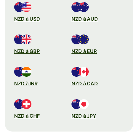
NZD à USD
NZD à AUD
NZD à GBP
NZD à EUR
NZD à INR
NZD à CAD
NZD à CHF
NZD à JPY