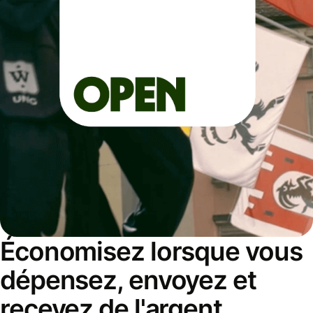
Économisez lorsque vous
dépensez, envoyez et
recevez de l'argent