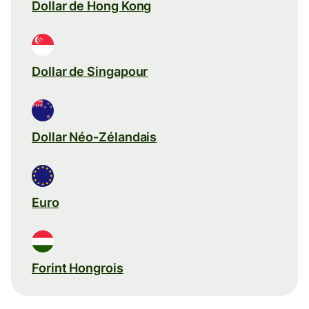
Dollar de Hong Kong
Dollar de Singapour
Dollar Néo-Zélandais
Euro
Forint Hongrois