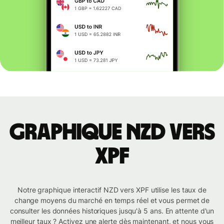
Graphique NZD vers
XPF
Notre graphique interactif NZD vers XPF utilise les taux de
change moyens du marché en temps réel et vous permet de
consulter les données historiques jusqu'à 5 ans. En attente d'un
meilleur taux ? Activez une alerte dès maintenant, et nous vous