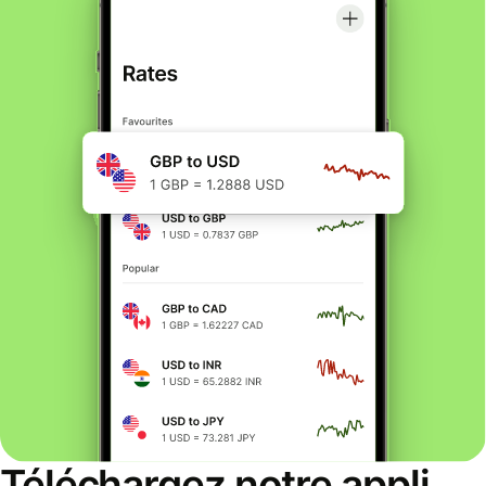
Téléchargez notre appli