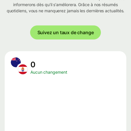
informerons dès qu'il s'améliorera. Grâce à nos résumés
quotidiens, vous ne manquerez jamais les dernières actualités.
Suivez un taux de change
0
Aucun changement