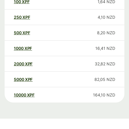
100
XPF
1,64
NZD
250
XPF
4,10
NZD
500
XPF
8,20
NZD
1000
XPF
16,41
NZD
2000
XPF
32,82
NZD
5000
XPF
82,05
NZD
10000
XPF
164,10
NZD