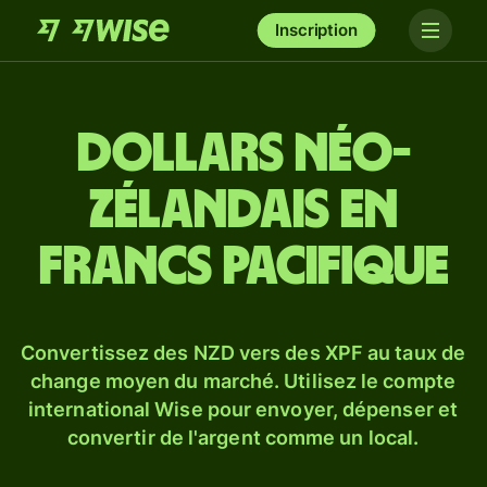
Inscription
Dollars néo-
zélandais en
francs Pacifique
Convertissez des NZD vers des XPF au taux de
change moyen du marché. Utilisez le compte
international Wise pour envoyer, dépenser et
convertir de l'argent comme un local.