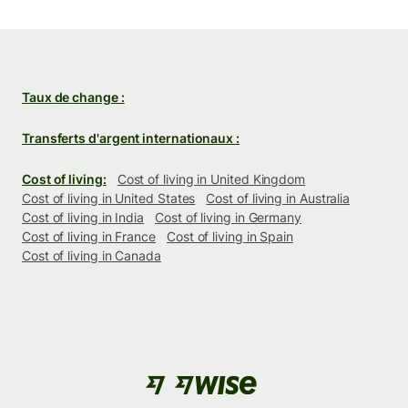
Taux de change :
Transferts d'argent internationaux :
Cost of living:
Cost of living in United Kingdom
Cost of living in United States
Cost of living in Australia
Cost of living in India
Cost of living in Germany
Cost of living in France
Cost of living in Spain
Cost of living in Canada