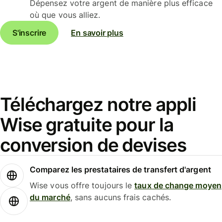
Dépensez votre argent de manière plus efficace
où que vous alliez.
S'inscrire
En savoir plus
Téléchargez notre appli
Wise gratuite pour la
conversion de devises
Comparez les prestataires de transfert d'argent
Wise vous offre toujours le
taux de change moyen
du marché
, sans aucuns frais cachés.