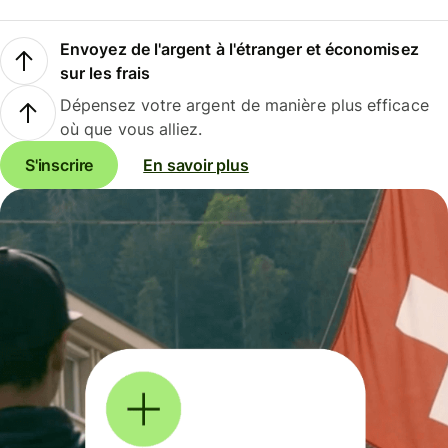
Envoyez de l'argent à l'étranger et économisez
sur les frais
Dépensez votre argent de manière plus efficace
où que vous alliez.
S'inscrire
En savoir plus