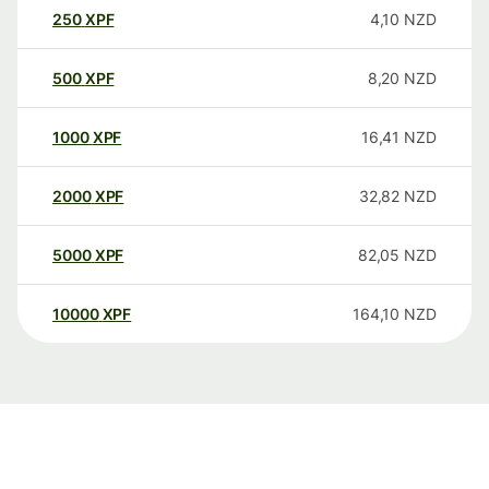
250
XPF
4,10
NZD
500
XPF
8,20
NZD
1000
XPF
16,41
NZD
2000
XPF
32,82
NZD
5000
XPF
82,05
NZD
10000
XPF
164,10
NZD