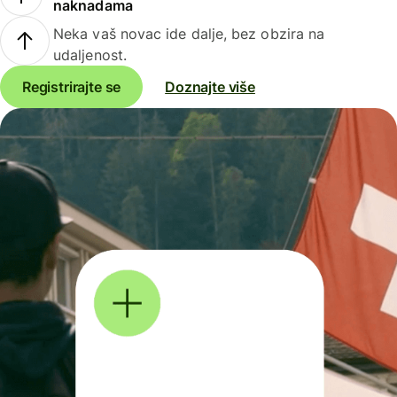
naknadama
Neka vaš novac ide dalje, bez obzira na
udaljenost.
Registrirajte se
Doznajte više