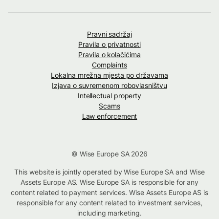
Pravni sadržaj
Pravila o privatnosti
Pravila o kolačićima
Complaints
Lokalna mrežna mjesta po državama
Izjava o suvremenom robovlasništvu
Intellectual property
Scams
Law enforcement
© Wise Europe SA 2026
This website is jointly operated by Wise Europe SA and Wise
Assets Europe AS. Wise Europe SA is responsible for any
content related to payment services. Wise Assets Europe AS is
responsible for any content related to investment services,
including marketing.