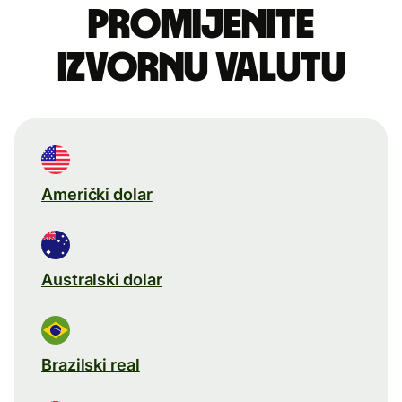
Promijenite
izvornu valutu
Američki dolar
Australski dolar
Brazilski real