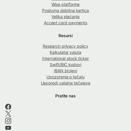
Wise platforma
Poslovna debitna kartica
Velika plaćanja
Accept card payments
Resursi
Research privacy policy
Kalkulator valuta
International stock ticker
Swift/BIC kodovi
IBAN brojevi
Upozorenja o tečaju
Usporedi valutne tečajeve
Pratite nas