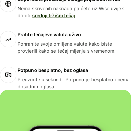
Nema skrivenih naknada pa ćete uz Wise uvijek
dobiti
srednji tržišni tečaj
.
Pratite tečajeve valuta uživo
Pohranite svoje omiljene valute kako biste
provjerili kako se tečaj mijenja s vremenom.
Potpuno besplatno, bez oglasa
Preuzmite u sekundi. Potpuno je besplatno i nema
dosadnih oglasa.