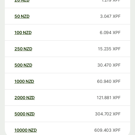
50
NZD
3.047
XPF
100
NZD
6.094
XPF
250
NZD
15.235
XPF
500
NZD
30.470
XPF
1000
NZD
60.940
XPF
2000
NZD
121.881
XPF
5000
NZD
304.702
XPF
10000
NZD
609.403
XPF