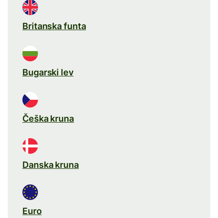
Britanska funta
Bugarski lev
Češka kruna
Danska kruna
Euro