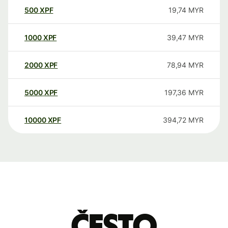
500
XPF
19,74
MYR
1000
XPF
39,47
MYR
2000
XPF
78,94
MYR
5000
XPF
197,36
MYR
10000
XPF
394,72
MYR
Često