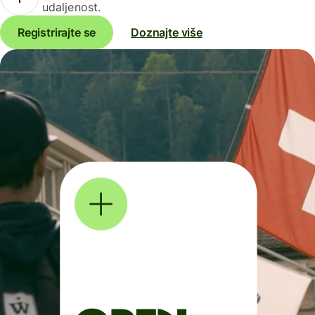
udaljenost.
Registrirajte se
Doznajte više