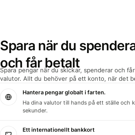
Spara när du spenderar
och får betalt
Spara pengar när du skickar, spenderar och får
valutor. Allt du behöver på ett konto, när det 
Hantera pengar globalt i farten.
Ha dina valutor till hands på ett ställe oc
sekunder.
Ett internationellt bankkort