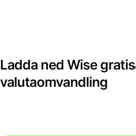
Ladda ned Wise gratis
valutaomvandling