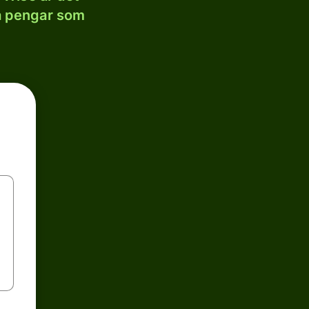
la pengar som