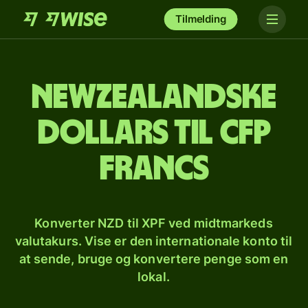
Tilmelding
Newzealandske
dollars til CFP
francs
Konverter NZD til XPF ved midtmarkeds
valutakurs. Vise er den internationale konto til
at sende, bruge og konvertere penge som en
lokal.