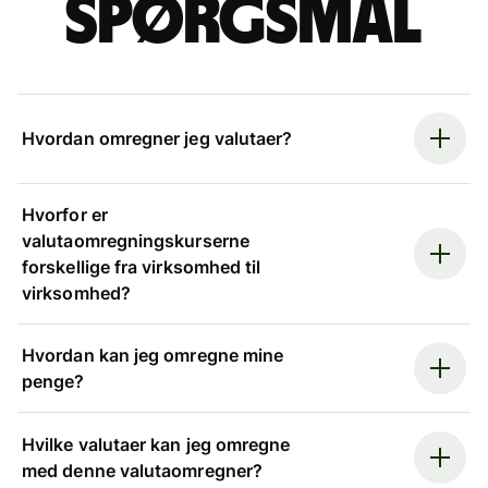
spørgsmål
Hvordan omregner jeg valutaer?
Hvorfor er
valutaomregningskurserne
forskellige fra virksomhed til
virksomhed?
Hvordan kan jeg omregne mine
penge?
Hvilke valutaer kan jeg omregne
med denne valutaomregner?