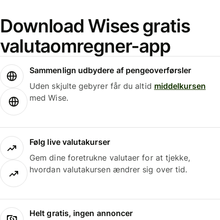
Download Wises gratis
valutaomregner-app
Sammenlign udbydere af pengeoverførsler
Uden skjulte gebyrer får du altid
middelkursen
med Wise.
Følg live valutakurser
Gem dine foretrukne valutaer for at tjekke,
hvordan valutakursen ændrer sig over tid.
Helt gratis, ingen annoncer