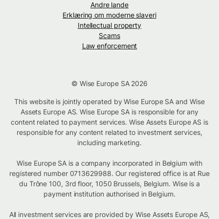
Andre lande
Erklæring om moderne slaveri
Intellectual property
Scams
Law enforcement
© Wise Europe SA 2026
This website is jointly operated by Wise Europe SA and Wise
Assets Europe AS. Wise Europe SA is responsible for any
content related to payment services. Wise Assets Europe AS is
responsible for any content related to investment services,
including marketing.
Wise Europe SA is a company incorporated in Belgium with
registered number 0713629988. Our registered office is at Rue
du Trône 100, 3rd floor, 1050 Brussels, Belgium. Wise is a
payment institution authorised in Belgium.
All investment services are provided by Wise Assets Europe AS,