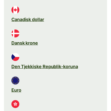
Canadisk dollar
Dansk krone
Den Tjekkiske Republik-koruna
Euro