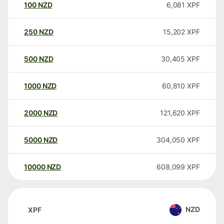
100
NZD
6,081
XPF
250
NZD
15,202
XPF
500
NZD
30,405
XPF
1000
NZD
60,810
XPF
2000
NZD
121,620
XPF
5000
NZD
304,050
XPF
10000
NZD
608,099
XPF
NZD
XPF