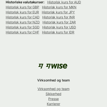
Historiske valutakurser:
Historisk kurs for AUD
Historisk kurs for GBP
Historisk kurs for MXN
Historisk kurs for EUR
Historisk kurs for JPY
Historisk kurs for CAD
Historisk kurs for INR
Historisk kurs for NZD
Historisk kurs for ZAR
Historisk kurs for SGD
Historisk kurs for USD
Historisk kurs for CHF
Historisk kurs for IDR
Virksomhed og team
Virksomhed og team
Sikkerhed
Presse
Karrierer