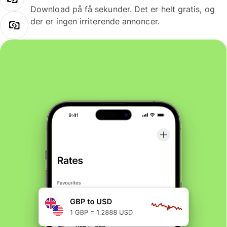
Download på få sekunder. Det er helt gratis, og
der er ingen irriterende annoncer.