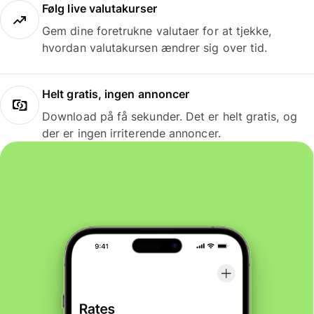
Følg live valutakurser
Gem dine foretrukne valutaer for at tjekke,
hvordan valutakursen ændrer sig over tid.
Helt gratis, ingen annoncer
Download på få sekunder. Det er helt gratis, og
der er ingen irriterende annoncer.