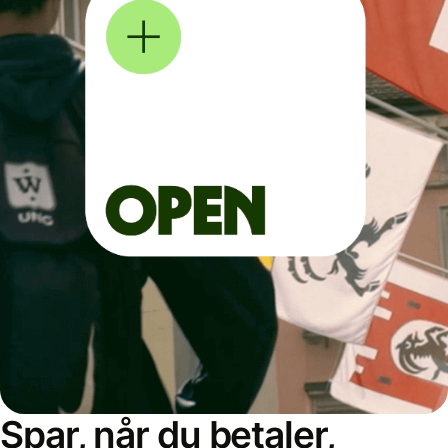
Spar, når du betaler,