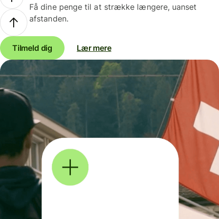
Få dine penge til at strække længere, uanset
afstanden.
Tilmeld dig
Lær mere