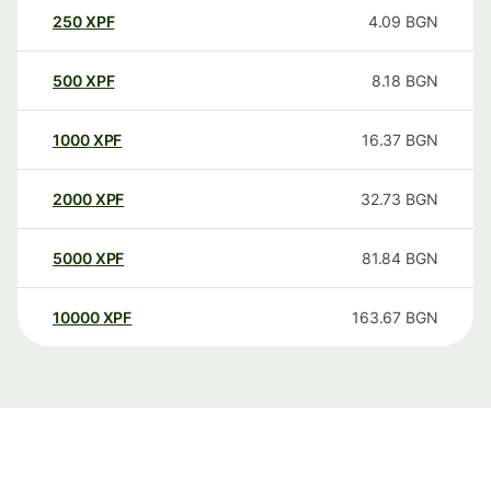
250
XPF
4.09
BGN
500
XPF
8.18
BGN
1000
XPF
16.37
BGN
2000
XPF
32.73
BGN
5000
XPF
81.84
BGN
10000
XPF
163.67
BGN