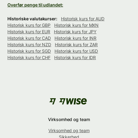
Overfør penge til udlandet:
Historiske valutakurser:
Historisk kurs for AUD
Historisk kurs for GBP
Historisk kurs for MXN
Historisk kurs for EUR
Historisk kurs for JPY
Historisk kurs for CAD
Historisk kurs for INR
Historisk kurs for NZD
Historisk kurs for ZAR
Historisk kurs for SGD
Historisk kurs for USD
Historisk kurs for CHF
Historisk kurs for IDR
Virksomhed og team
Virksomhed og team
Sikkerhed