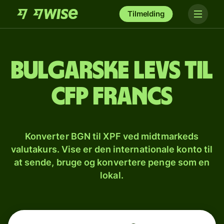
Tilmelding
Bulgarske levs til
CFP francs
Konverter BGN til XPF ved midtmarkeds
valutakurs. Vise er den internationale konto til
at sende, bruge og konvertere penge som en
lokal.