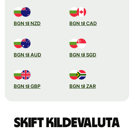
BGN til NZD
BGN til CAD
BGN til AUD
BGN til SGD
BGN til GBP
BGN til ZAR
Skift kildevaluta