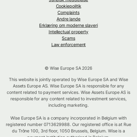
Cookiepolitik
Complaints
Andre lande
Erklæring om moderne slaveri
Intellectual property
Scams
Law enforcement
© Wise Europe SA 2026
This website is jointly operated by Wise Europe SA and Wise
Assets Europe AS. Wise Europe SA is responsible for any
content related to payment services. Wise Assets Europe AS is
responsible for any content related to investment services,
including marketing.
Wise Europe SA is a company incorporated in Belgium with
registered number 0713629988. Our registered office is at Rue
du Trône 100, 3rd floor, 1050 Brussels, Belgium. Wise is a