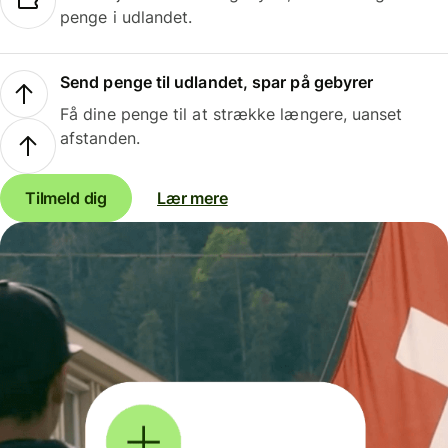
penge i udlandet.
Send penge til udlandet, spar på gebyrer
Få dine penge til at strække længere, uanset
afstanden.
Tilmeld dig
Lær mere