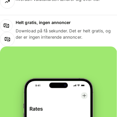
Helt gratis, ingen annoncer
Download på få sekunder. Det er helt gratis, og
der er ingen irriterende annoncer.