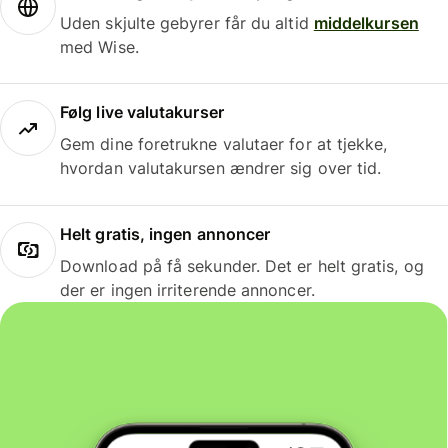
Uden skjulte gebyrer får du altid
middelkursen
med Wise.
Følg live valutakurser
Gem dine foretrukne valutaer for at tjekke,
hvordan valutakursen ændrer sig over tid.
Helt gratis, ingen annoncer
Download på få sekunder. Det er helt gratis, og
der er ingen irriterende annoncer.