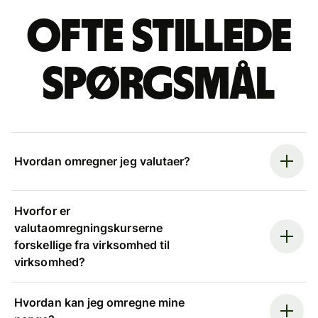
Ofte stillede
spørgsmål
Hvordan omregner jeg valutaer?
Hvorfor er
valutaomregningskurserne
forskellige fra virksomhed til
virksomhed?
Hvordan kan jeg omregne mine