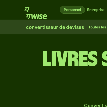
Personnel
Entreprise
convertisseur de devises
Toutes les
Livres
Convertis