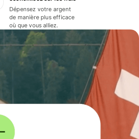
Dépensez votre argent
de manière plus efficace
où que vous alliez.