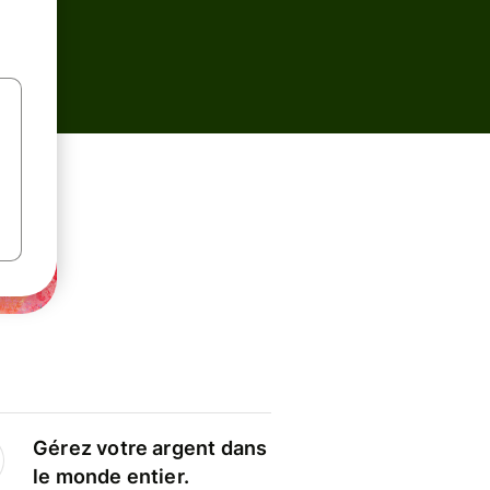
Gérez votre argent dans
le monde entier.