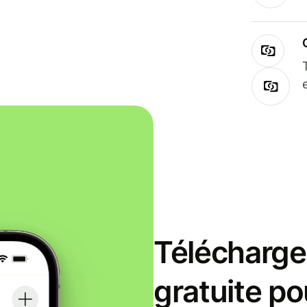
Télécharge
gratuite po