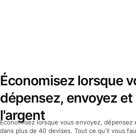
Économisez lorsque v
dépensez, envoyez et
l'argent
Économisez lorsque vous envoyez, dépensez e
dans plus de 40 devises. Tout ce qu'il vous fau