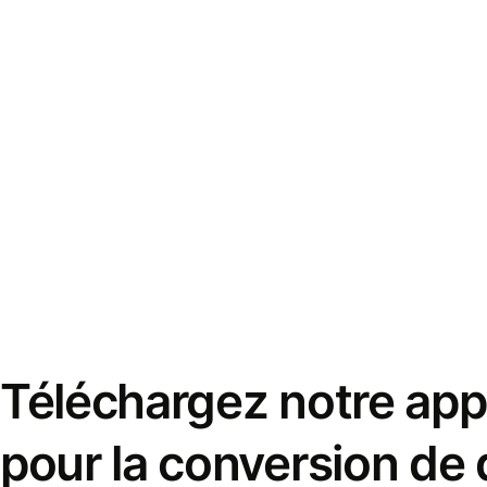
Téléchargez notre appl
pour la conversion de