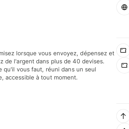
isez lorsque vous envoyez, dépensez et
z de l'argent dans plus de 40 devises.
e qu'il vous faut, réuni dans un seul
, accessible à tout moment.