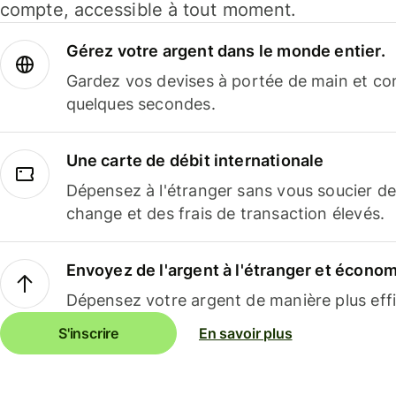
compte, accessible à tout moment.
Gérez votre argent dans le monde entier.
Gardez vos devises à portée de main et co
quelques secondes.
Une carte de débit internationale
Dépensez à l'étranger sans vous soucier de
change et des frais de transaction élevés.
Envoyez de l'argent à l'étranger et économi
Dépensez votre argent de manière plus effi
S'inscrire
En savoir plus