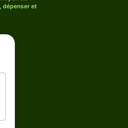
, dépenser et