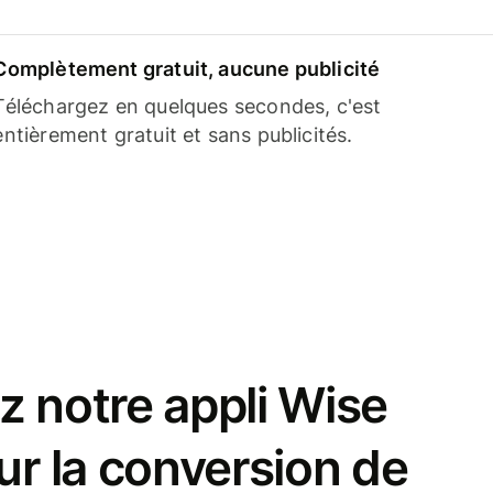
Complètement gratuit, aucune publicité
Téléchargez en quelques secondes, c'est
entièrement gratuit et sans publicités.
z notre appli Wise
ur la conversion de