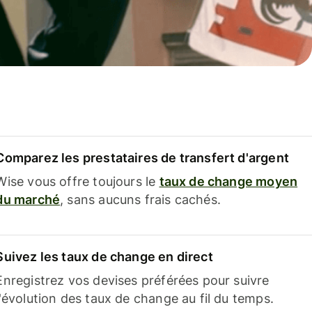
Comparez les prestataires de transfert d'argent
Wise vous offre toujours le
taux de change moyen
du marché
, sans aucuns frais cachés.
Suivez les taux de change en direct
Enregistrez vos devises préférées pour suivre
l'évolution des taux de change au fil du temps.