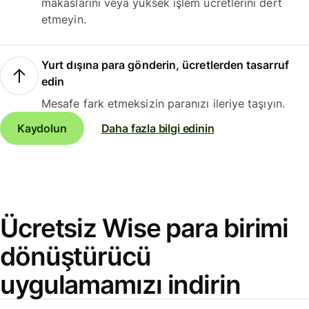
makaslarını veya yüksek işlem ücretlerini dert
etmeyin.
Yurt dışına para gönderin, ücretlerden tasarruf
edin
Mesafe fark etmeksizin paranızı ileriye taşıyın.
Kaydolun
Daha fazla bilgi edinin
Ücretsiz Wise para birimi
dönüştürücü
uygulamamızı indirin