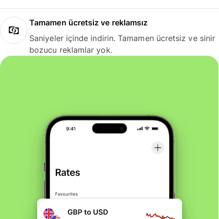
Tamamen ücretsiz ve reklamsız
Saniyeler içinde indirin. Tamamen ücretsiz ve sinir
bozucu reklamlar yok.