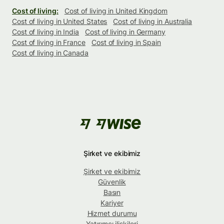
Cost of living:
Cost of living in United Kingdom
Cost of living in United States
Cost of living in Australia
Cost of living in India
Cost of living in Germany
Cost of living in France
Cost of living in Spain
Cost of living in Canada
Şirket ve ekibimiz
Şirket ve ekibimiz
Güvenlik
Basın
Kariyer
Hizmet durumu
Yatırımcı ilişkileri