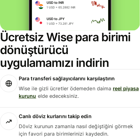
Ücretsiz Wise para birimi
dönüştürücü
uygulamamızı indirin
Para transferi sağlayıcılarını karşılaştırın
Wise ile gizli ücretler ödemeden daima
reel piyasa
kurunu
elde edeceksiniz.
Canlı döviz kurlarını takip edin
Döviz kurunun zamanla nasıl değiştiğini görmek
için favori para birimlerinizi kaydedin.