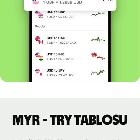
MYR - TRY tablosu