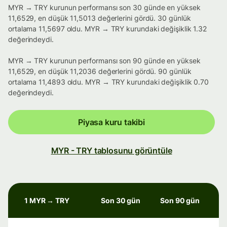
MYR → TRY kurunun performansı son 30 günde en yüksek
11,6529, en düşük 11,5013 değerlerini gördü. 30 günlük
ortalama 11,5697 oldu. MYR → TRY kurundaki değişiklik 1.32
değerindeydi.
MYR → TRY kurunun performansı son 90 günde en yüksek
11,6529, en düşük 11,2036 değerlerini gördü. 90 günlük
ortalama 11,4893 oldu. MYR → TRY kurundaki değişiklik 0.70
değerindeydi.
Piyasa kuru takibi
MYR - TRY tablosunu görüntüle
1 MYR → TRY
Son 30 gün
Son 90 gün