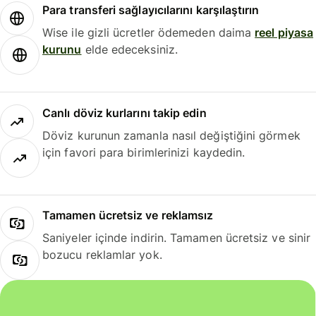
Para transferi sağlayıcılarını karşılaştırın
Wise ile gizli ücretler ödemeden daima
reel piyasa
kurunu
elde edeceksiniz.
Canlı döviz kurlarını takip edin
Döviz kurunun zamanla nasıl değiştiğini görmek
için favori para birimlerinizi kaydedin.
Tamamen ücretsiz ve reklamsız
Saniyeler içinde indirin. Tamamen ücretsiz ve sinir
bozucu reklamlar yok.