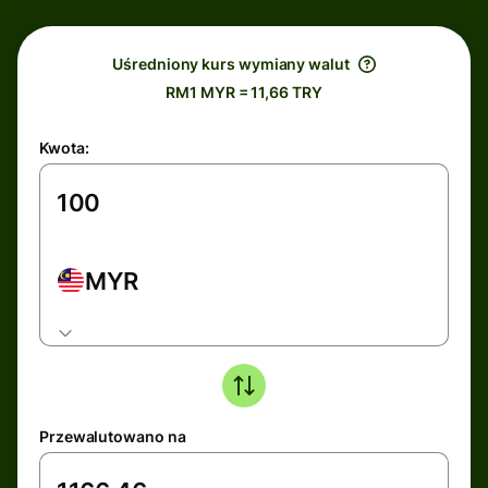
Uśredniony kurs wymiany walut
RM1 MYR = 11,66 TRY
Kwota:
MYR
Przewalutowano na