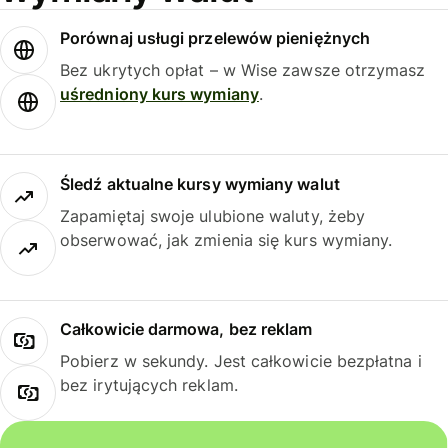
Porównaj usługi przelewów pieniężnych
Bez ukrytych opłat – w Wise zawsze otrzymasz
uśredniony kurs wymiany
.
Śledź aktualne kursy wymiany walut
Zapamiętaj swoje ulubione waluty, żeby
obserwować, jak zmienia się kurs wymiany.
Całkowicie darmowa, bez reklam
Pobierz w sekundy. Jest całkowicie bezpłatna i
bez irytujących reklam.