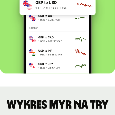
Wykres MYR na TRY