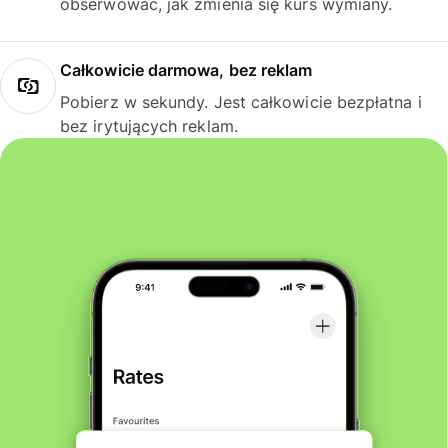
obserwować, jak zmienia się kurs wymiany.
Całkowicie darmowa, bez reklam
Pobierz w sekundy. Jest całkowicie bezpłatna i
bez irytujących reklam.