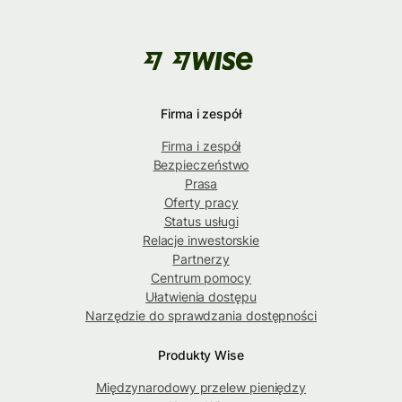
Firma i zespół
Firma i zespół
Bezpieczeństwo
Prasa
Oferty pracy
Status usługi
Relacje inwestorskie
Partnerzy
Centrum pomocy
Ułatwienia dostępu
Narzędzie do sprawdzania dostępności
Produkty Wise
Międzynarodowy przelew pieniędzy