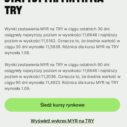
TRY
Wyniki zestawienia MYR na TRY w ciągu ostatnich 30 dni
osiągneły najwyższy poziom w wysokości 11,6646 i najniższy
poziom w wyskości 11,5162. Oznacza to, że średnia wartość w
ciągu 30 dni wynosiła 11,5838. Różnica dla kursu MYR na TRY
wynosiła 1.06.
Wyniki zestawienia MYR na TRY w ciągu ostatnich 90 dni
osiągneły najwyższy poziom w wysokości 11,6646 i najniższy
poziom w wyskości 11,2036. Oznacza to, że średnia wartość w
ciągu 90 dni wynosiła 11,4923. Różnica dla kursu MYR na TRY
wynosiła 1.09.
Śledź kursy rynkowe
Wyświetl wykres MYR na TRY