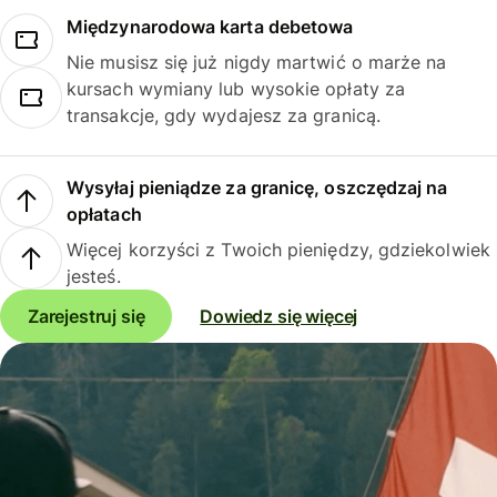
Międzynarodowa karta debetowa
Nie musisz się już nigdy martwić o marże na
kursach wymiany lub wysokie opłaty za
transakcje, gdy wydajesz za granicą.
Wysyłaj pieniądze za granicę, oszczędzaj na
opłatach
Więcej korzyści z Twoich pieniędzy, gdziekolwiek
jesteś.
Zarejestruj się
Dowiedz się więcej