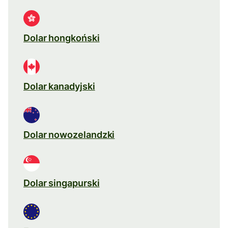
Dolar hongkoński
Dolar kanadyjski
Dolar nowozelandzki
Dolar singapurski