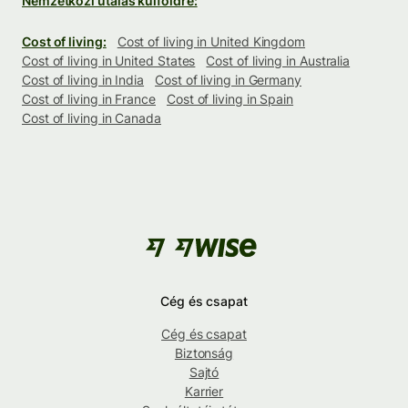
Nemzetközi utalás külföldre:
Cost of living:
Cost of living in United Kingdom
Cost of living in United States
Cost of living in Australia
Cost of living in India
Cost of living in Germany
Cost of living in France
Cost of living in Spain
Cost of living in Canada
Cég és csapat
Cég és csapat
Biztonság
Sajtó
Karrier