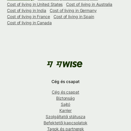
Cost of living in United States
Cost of living in Australia
Cost of living in India
Cost of living in Germany
Cost of living in France
Cost of living in Spain
Cost of living in Canada
Cég és csapat
Cég és csapat
Biztonság
Sajtó
Karrier
Szolgáltatói státusza
Befektetői kapcsolatok
Tagok és partnerek