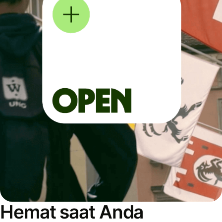
Hemat saat Anda