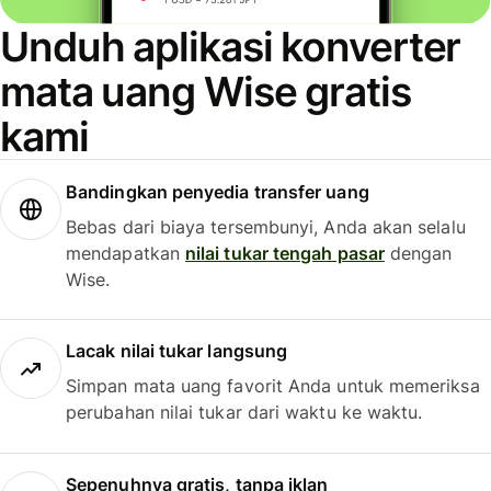
Unduh aplikasi konverter
mata uang Wise gratis
kami
Bandingkan penyedia transfer uang
Bebas dari biaya tersembunyi, Anda akan selalu
mendapatkan
nilai tukar tengah pasar
dengan
Wise.
Lacak nilai tukar langsung
Simpan mata uang favorit Anda untuk memeriksa
perubahan nilai tukar dari waktu ke waktu.
Sepenuhnya gratis, tanpa iklan