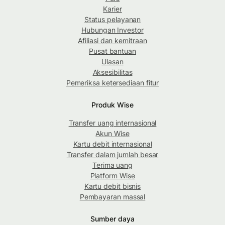
Karier
Status pelayanan
Hubungan Investor
Afiliasi dan kemitraan
Pusat bantuan
Ulasan
Aksesibilitas
Pemeriksa ketersediaan fitur
Produk Wise
Transfer uang internasional
Akun Wise
Kartu debit internasional
Transfer dalam jumlah besar
Terima uang
Platform Wise
Kartu debit bisnis
Pembayaran massal
Sumber daya