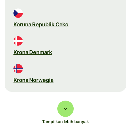
Koruna Republik Ceko
Krona Denmark
Krona Norwegia
Tampilkan lebih banyak