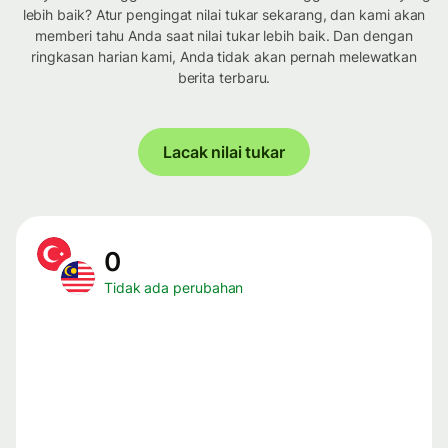
lebih baik? Atur pengingat nilai tukar sekarang, dan kami akan
memberi tahu Anda saat nilai tukar lebih baik. Dan dengan
ringkasan harian kami, Anda tidak akan pernah melewatkan
berita terbaru.
Lacak nilai tukar
0
Tidak ada perubahan