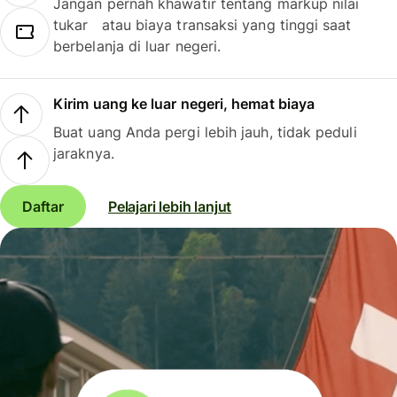
Jangan pernah khawatir tentang markup nilai
tukar atau biaya transaksi yang tinggi saat
berbelanja di luar negeri.
Kirim uang ke luar negeri, hemat biaya
Buat uang Anda pergi lebih jauh, tidak peduli
jaraknya.
Daftar
Pelajari lebih lanjut