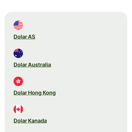
Dolar AS
Dolar Australia
Dolar Hong Kong
Dolar Kanada