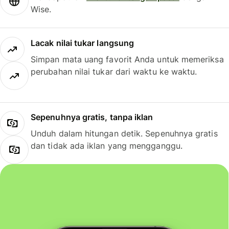
Wise.
Lacak nilai tukar langsung
Simpan mata uang favorit Anda untuk memeriksa
perubahan nilai tukar dari waktu ke waktu.
Sepenuhnya gratis, tanpa iklan
Unduh dalam hitungan detik. Sepenuhnya gratis
dan tidak ada iklan yang mengganggu.