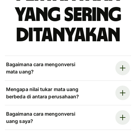
yang sering
ditanyakan
Bagaimana cara mengonversi
mata uang?
Mengapa nilai tukar mata uang
berbeda di antara perusahaan?
Bagaimana cara mengonversi
uang saya?