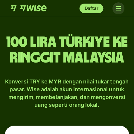
Daftar
100 lira Türkiye ke
ringgit Malaysia
Konversi TRY ke MYR dengan nilai tukar tengah
pasar. Wise adalah akun internasional untuk
mengirim, membelanjakan, dan mengonversi
uang seperti orang lokal.