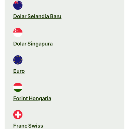
Dolar Selandia Baru
Dolar Singapura
Euro
Forint Hongaria
Franc Swiss