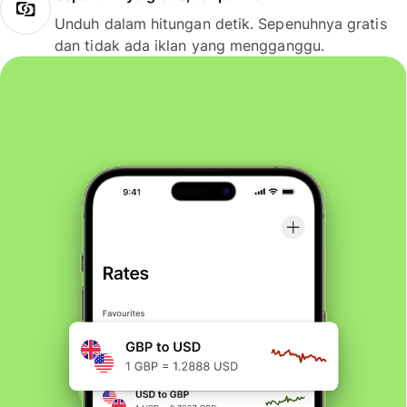
Unduh dalam hitungan detik. Sepenuhnya gratis
dan tidak ada iklan yang mengganggu.