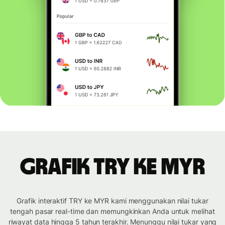
Grafik TRY ke MYR
Grafik interaktif TRY ke MYR kami menggunakan nilai tukar
tengah pasar real-time dan memungkinkan Anda untuk melihat
riwayat data hingga 5 tahun terakhir. Menunggu nilai tukar yang