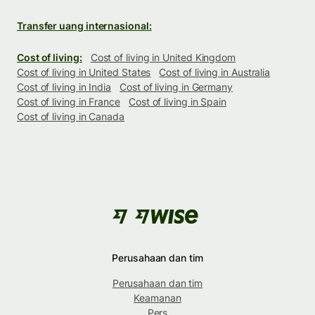
Transfer uang internasional:
Cost of living:
Cost of living in United Kingdom
Cost of living in United States
Cost of living in Australia
Cost of living in India
Cost of living in Germany
Cost of living in France
Cost of living in Spain
Cost of living in Canada
Perusahaan dan tim
Perusahaan dan tim
Keamanan
Pers