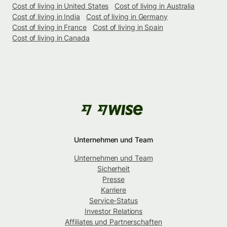
Cost of living in United States
Cost of living in Australia
Cost of living in India
Cost of living in Germany
Cost of living in France
Cost of living in Spain
Cost of living in Canada
Unternehmen und Team
Unternehmen und Team
Sicherheit
Presse
Karriere
Service-Status
Investor Relations
Affiliates und Partnerschaften