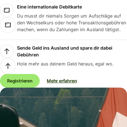
Eine internationale Debitkarte
Du musst dir niemals Sorgen um Aufschläge auf
den Wechselkurs oder hohe Transaktionsgebühren
machen, wenn du Zahlungen im Ausland tätigst.
Sende Geld ins Ausland und spare dir dabei
Gebühren
Hole mehr aus deinem Geld heraus, egal wo.
Registrieren
Mehr erfahren