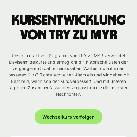
Kursentwicklung
von TRY zu MYR
Unser interaktives Diagramm von TRY zu MYR verwendet
Devisenmittelkurse und ermöglicht dir, historische Daten der
vergangenen 5 Jahren einzusehen. Wartest du auf einen
besseren Kurs? Richte jetzt einen Alarm ein und wir geben dir
Bescheid, wenn sich der Kurs verbessert. Und mit unseren
täglichen Zusammenfassungen verpasst du nie die neuesten
Nachrichten.
Wechselkurs verfolgen