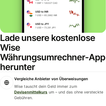
Lade unsere kostenlose
Wise
Währungsumrechner-App
herunter
Vergleiche Anbieter von Überweisungen
Wise tauscht dein Geld immer zum
Devisenmittelkurs
um – und das ohne versteckte
Gebühren.