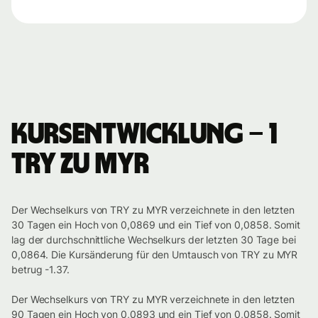
Kursentwicklung – 1
TRY zu MYR
Der Wechselkurs von TRY zu MYR verzeichnete in den letzten
30 Tagen ein Hoch von 0,0869 und ein Tief von 0,0858. Somit
lag der durchschnittliche Wechselkurs der letzten 30 Tage bei
0,0864. Die Kursänderung für den Umtausch von TRY zu MYR
betrug -1.37.
Der Wechselkurs von TRY zu MYR verzeichnete in den letzten
90 Tagen ein Hoch von 0,0893 und ein Tief von 0,0858. Somit