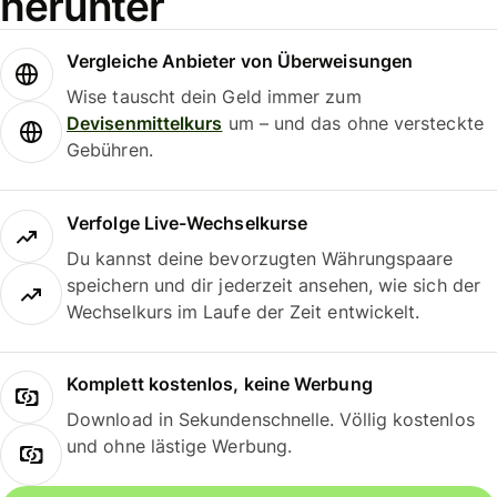
herunter
Vergleiche Anbieter von Überweisungen
Wise tauscht dein Geld immer zum
Devisenmittelkurs
um – und das ohne versteckte
Gebühren.
Verfolge Live-Wechselkurse
Du kannst deine bevorzugten Währungspaare
speichern und dir jederzeit ansehen, wie sich der
Wechselkurs im Laufe der Zeit entwickelt.
Komplett kostenlos, keine Werbung
Download in Sekundenschnelle. Völlig kostenlos
und ohne lästige Werbung.