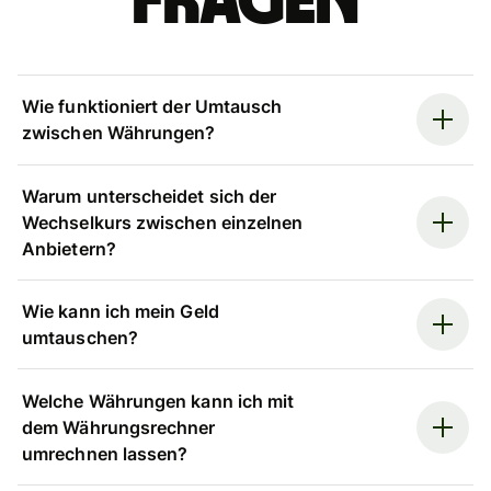
Fragen
Wie funktioniert der Umtausch
zwischen Währungen?
Warum unterscheidet sich der
Wechselkurs zwischen einzelnen
Anbietern?
Wie kann ich mein Geld
umtauschen?
Welche Währungen kann ich mit
dem Währungsrechner
umrechnen lassen?