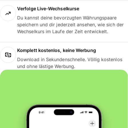
Verfolge Live-Wechselkurse
Du kannst deine bevorzugten Währungspaare
speichern und dir jederzeit ansehen, wie sich der
Wechselkurs im Laufe der Zeit entwickelt.
Komplett kostenlos, keine Werbung
Download in Sekundenschnelle. Völlig kostenlos
und ohne lästige Werbung.