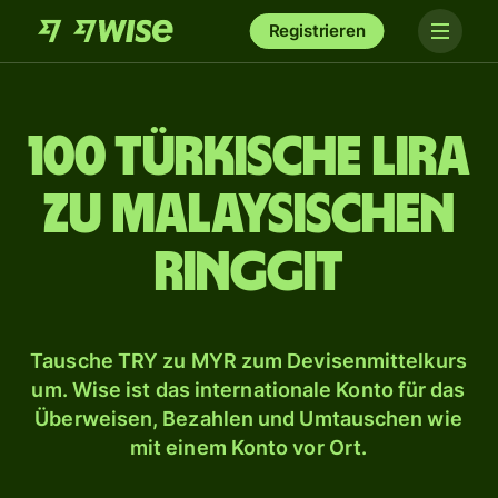
Registrieren
100 türkische Lira
zu malaysischen
Ringgit
Tausche TRY zu MYR zum Devisenmittelkurs
um. Wise ist das internationale Konto für das
Überweisen, Bezahlen und Umtauschen wie
mit einem Konto vor Ort.