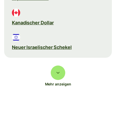
Kanadischer Dollar
Neuer Israelischer Schekel
Mehr anzeigen