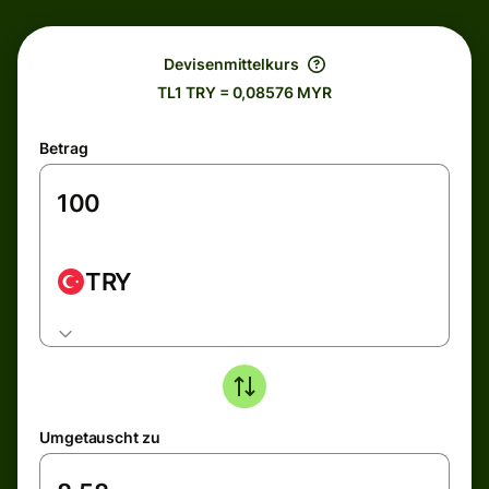
Devisenmittelkurs
TL1 TRY = 0,08576 MYR
Betrag
TRY
Umgetauscht zu