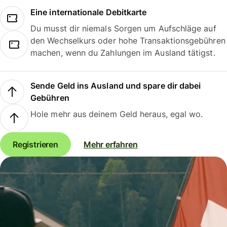
Eine internationale Debitkarte
Du musst dir niemals Sorgen um Aufschläge auf
den Wechselkurs oder hohe Transaktionsgebühren
machen, wenn du Zahlungen im Ausland tätigst.
Sende Geld ins Ausland und spare dir dabei
Gebühren
Hole mehr aus deinem Geld heraus, egal wo.
Registrieren
Mehr erfahren