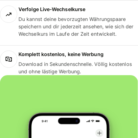
Verfolge Live-Wechselkurse
Du kannst deine bevorzugten Währungspaare
speichern und dir jederzeit ansehen, wie sich der
Wechselkurs im Laufe der Zeit entwickelt.
Komplett kostenlos, keine Werbung
Download in Sekundenschnelle. Völlig kostenlos
und ohne lästige Werbung.