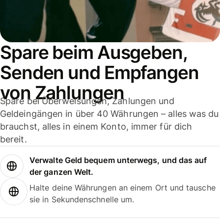
Spare beim Ausgeben,
Senden und Empfangen
von Zahlungen
Spare bei Überweisungen, Zahlungen und
Geldeingängen in über 40 Währungen – alles was du
brauchst, alles in einem Konto, immer für dich
bereit.
Verwalte Geld bequem unterwegs, und das auf
der ganzen Welt.
Halte deine Währungen an einem Ort und tausche
sie in Sekundenschnelle um.