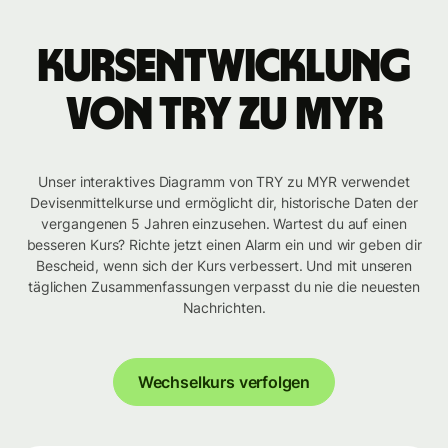
Kursentwicklung
von TRY zu MYR
Unser interaktives Diagramm von TRY zu MYR verwendet
Devisenmittelkurse und ermöglicht dir, historische Daten der
vergangenen 5 Jahren einzusehen. Wartest du auf einen
besseren Kurs? Richte jetzt einen Alarm ein und wir geben dir
Bescheid, wenn sich der Kurs verbessert. Und mit unseren
täglichen Zusammenfassungen verpasst du nie die neuesten
Nachrichten.
Wechselkurs verfolgen