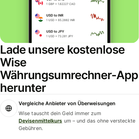
Lade unsere kostenlose
Wise
Währungsumrechner-App
herunter
Vergleiche Anbieter von Überweisungen
Wise tauscht dein Geld immer zum
Devisenmittelkurs
um – und das ohne versteckte
Gebühren.