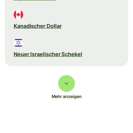
Kanadischer Dollar
Neuer Israelischer Schekel
Mehr anzeigen