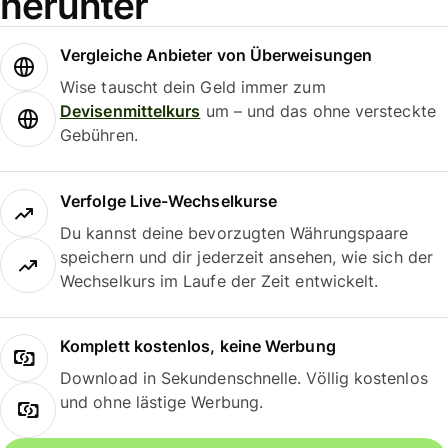
herunter
Vergleiche Anbieter von Überweisungen
Wise tauscht dein Geld immer zum
Devisenmittelkurs
um – und das ohne versteckte
Gebühren.
Verfolge Live-Wechselkurse
Du kannst deine bevorzugten Währungspaare
speichern und dir jederzeit ansehen, wie sich der
Wechselkurs im Laufe der Zeit entwickelt.
Komplett kostenlos, keine Werbung
Download in Sekundenschnelle. Völlig kostenlos
und ohne lästige Werbung.