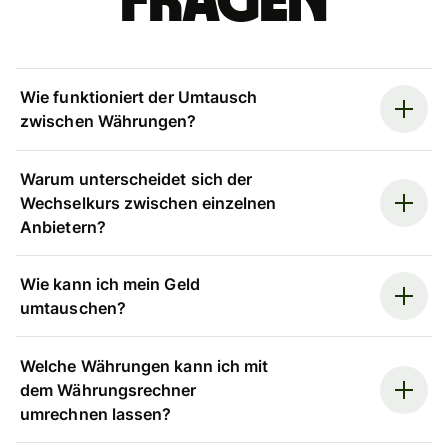
Fragen
Wie funktioniert der Umtausch
zwischen Währungen?
Warum unterscheidet sich der
Wechselkurs zwischen einzelnen
Anbietern?
Wie kann ich mein Geld
umtauschen?
Welche Währungen kann ich mit
dem Währungsrechner
umrechnen lassen?