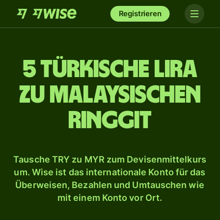
Registrieren
5 türkische Lira
zu malaysischen
Ringgit
Tausche TRY zu MYR zum Devisenmittelkurs
um. Wise ist das internationale Konto für das
Überweisen, Bezahlen und Umtauschen wie
mit einem Konto vor Ort.