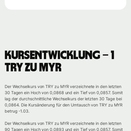
Kursentwicklung – 1
TRY zu MYR
Der Wechselkurs von TRY zu MYR verzeichnete in den letzten
30 Tagen ein Hoch von 0,0868 und ein Tief von 0,0857. Somit
lag der durchschnittliche Wechselkurs der letzten 30 Tage bei
0,0864. Die Kursänderung für den Umtausch von TRY zu MYR
betrug -1.03.
Der Wechselkurs von TRY zu MYR verzeichnete in den letzten
90 Tagen ein Hoch von 0,0893 und ein Tief von 0,0857. Somit