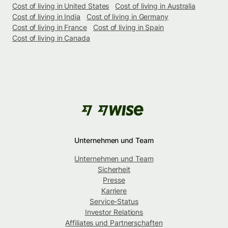
Cost of living in United States
Cost of living in Australia
Cost of living in India
Cost of living in Germany
Cost of living in France
Cost of living in Spain
Cost of living in Canada
Unternehmen und Team
Unternehmen und Team
Sicherheit
Presse
Karriere
Service-Status
Investor Relations
Affiliates und Partnerschaften