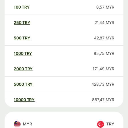
100
TRY
8,57
MYR
250
TRY
21,44
MYR
500
TRY
42,87
MYR
1000
TRY
85,75
MYR
2000
TRY
171,49
MYR
5000
TRY
428,73
MYR
10000
TRY
857,47
MYR
MYR
TRY