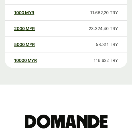
1000
MYR
11.662,20
TRY
2000
MYR
23.324,40
TRY
5000
MYR
58.311
TRY
10000
MYR
116.622
TRY
Domande