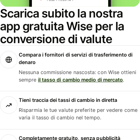
Scarica subito la nostra
app gratuita Wise per la
conversione di valute
Compara i fornitori di servizi di trasferimento di
denaro
Nessuna commissione nascosta: con Wise ottieni
sempre
il tasso di cambio medio di mercato
.
Tieni traccia dei tassi di cambio in diretta
Risparmia le tue valute preferite per vedere come
varia il tasso di cambio nel tempo.
Completamente gratuito, senza pubblicità