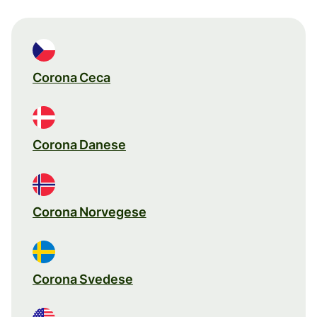
Corona Ceca
Corona Danese
Corona Norvegese
Corona Svedese