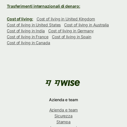
Trasferimenti internazionali di denaro:
Cost of living:
Cost of living in United Kingdom
Cost of living in United States
Cost of living in Australia
Cost of living in India
Cost of living in Germany
Cost of living in France
Cost of living in Spain
Cost of living in Canada
Azienda e team
Azienda e team
Sicurezza
Stampa