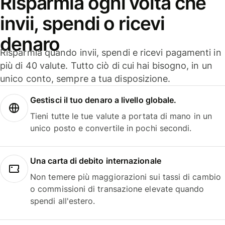
Risparmia ogni volta che
invii, spendi o ricevi
denaro
Risparmia quando invii, spendi e ricevi pagamenti in
più di 40 valute. Tutto ciò di cui hai bisogno, in un
unico conto, sempre a tua disposizione.
Gestisci il tuo denaro a livello globale.
Tieni tutte le tue valute a portata di mano in un
unico posto e convertile in pochi secondi.
Una carta di debito internazionale
Non temere più maggiorazioni sui tassi di cambio
o commissioni di transazione elevate quando
spendi all'estero.