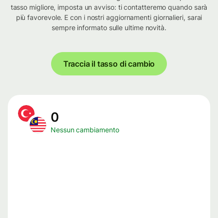
tasso migliore, imposta un avviso: ti contatteremo quando sarà
più favorevole. E con i nostri aggiornamenti giornalieri, sarai
sempre informato sulle ultime novità.
Traccia il tasso di cambio
0
Nessun cambiamento