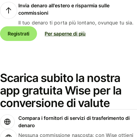
Invia denaro all'estero e risparmia sulle
commissioni
Il tuo denaro ti porta più lontano, ovunque tu sia.
Registrati
Per saperne di più
Scarica subito la nostra
app gratuita Wise per la
conversione di valute
Compara i fornitori di servizi di trasferimento di
denaro
Nessuna commissione nascosta: con Wise ottieni