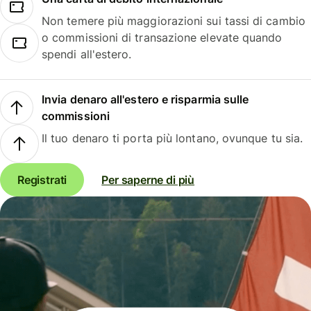
Non temere più maggiorazioni sui tassi di cambio
o commissioni di transazione elevate quando
spendi all'estero.
Invia denaro all'estero e risparmia sulle
commissioni
Il tuo denaro ti porta più lontano, ovunque tu sia.
Registrati
Per saperne di più