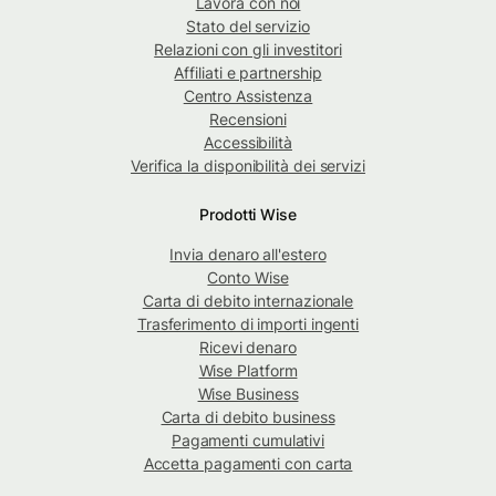
Lavora con noi
Stato del servizio
Relazioni con gli investitori
Affiliati e partnership
Centro Assistenza
Recensioni
Accessibilità
Verifica la disponibilità dei servizi
Prodotti Wise
Invia denaro all'estero
Conto Wise
Carta di debito internazionale
Trasferimento di importi ingenti
Ricevi denaro
Wise Platform
Wise Business
Carta di debito business
Pagamenti cumulativi
Accetta pagamenti con carta