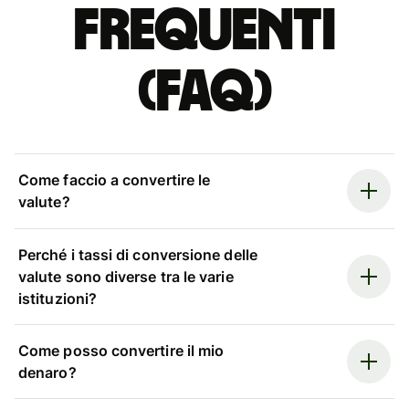
Frequenti
(FAQ)
Come faccio a convertire le
valute?
Perché i tassi di conversione delle
valute sono diverse tra le varie
istituzioni?
Come posso convertire il mio
denaro?