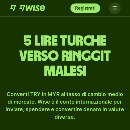
Registrati
5 lire turche
verso ringgit
malesi
Converti TRY in MYR al tasso di cambio medio
di mercato. Wise è il conto internazionale per
inviare, spendere e convertire denaro in valute
diverse.