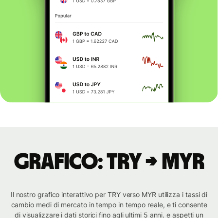
Grafico: TRY → MYR
Il nostro grafico interattivo per TRY verso MYR utilizza i tassi di
cambio medi di mercato in tempo in tempo reale, e ti consente
di visualizzare i dati storici fino agli ultimi 5 anni. e aspetti un