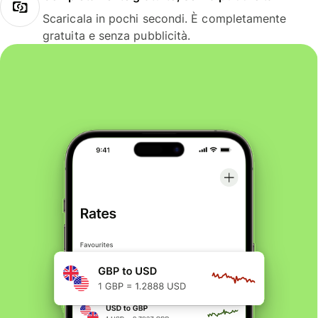
Scaricala in pochi secondi. È completamente
gratuita e senza pubblicità.