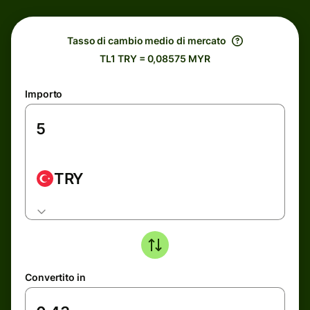
Tasso di cambio medio di mercato
TL1 TRY = 0,08575 MYR
Importo
TRY
Convertito in