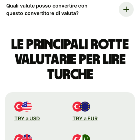
Quali valute posso convertire con
questo convertitore di valuta?
Le principali rotte
valutarie per lire
turche
TRY a USD
TRY a EUR