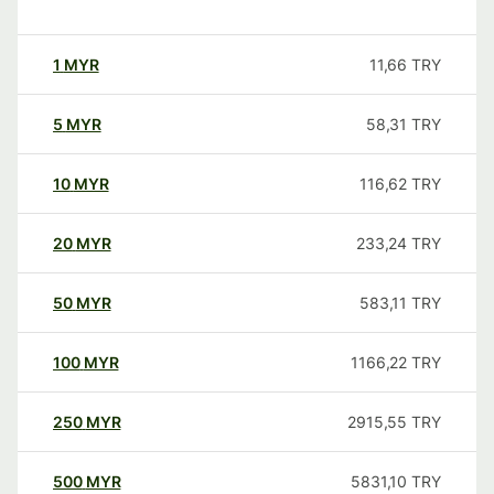
1
MYR
11,66
TRY
5
MYR
58,31
TRY
10
MYR
116,62
TRY
20
MYR
233,24
TRY
50
MYR
583,11
TRY
100
MYR
1166,22
TRY
250
MYR
2915,55
TRY
500
MYR
5831,10
TRY