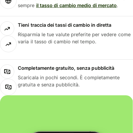
sempre
il tasso di cambio medio di mercato
.
Tieni traccia dei tassi di cambio in diretta
Risparmia le tue valute preferite per vedere come
varia il tasso di cambio nel tempo.
Completamente gratuito, senza pubblicità
Scaricala in pochi secondi. È completamente
gratuita e senza pubblicità.