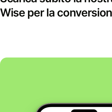
Wise per la conversion