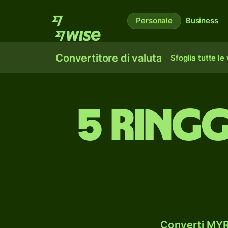
Personale
Business
Convertitore di valuta
Sfoglia tutte le
5 ringg
Converti MYR 