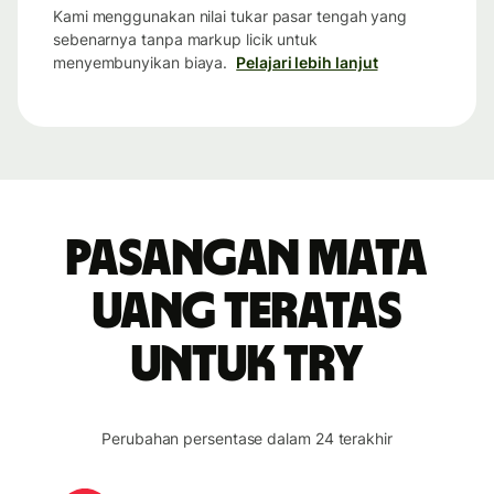
Kami menggunakan nilai tukar pasar tengah yang
sebenarnya tanpa markup licik untuk
menyembunyikan biaya.
Pelajari lebih lanjut
Pasangan mata
uang teratas
untuk TRY
Perubahan persentase dalam 24 terakhir