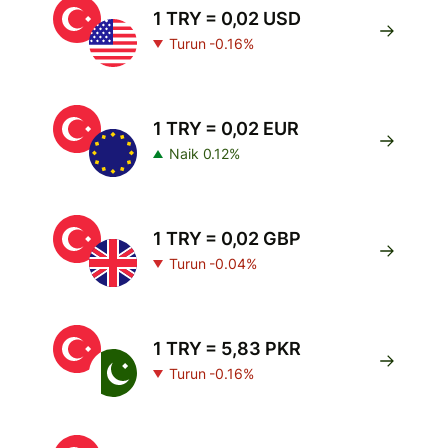
1 TRY = 0,02 USD
Turun -0.16%
1 TRY = 0,02 EUR
Naik 0.12%
1 TRY = 0,02 GBP
Turun -0.04%
1 TRY = 5,83 PKR
Turun -0.16%