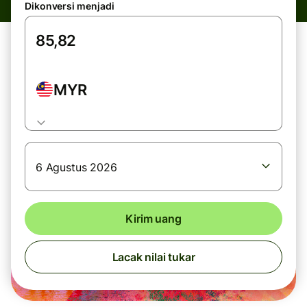
Dikonversi menjadi
MYR
6 Agustus 2026
Kirim uang
Lacak nilai tukar