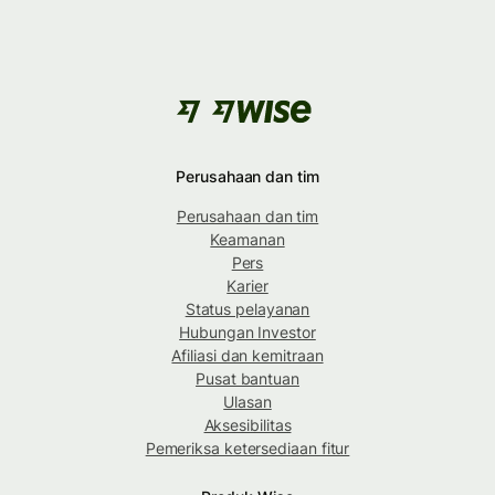
Perusahaan dan tim
Perusahaan dan tim
Keamanan
Pers
Karier
Status pelayanan
Hubungan Investor
Afiliasi dan kemitraan
Pusat bantuan
Ulasan
Aksesibilitas
Pemeriksa ketersediaan fitur