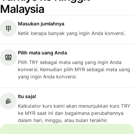
Malaysia
Masukan jumlahnya
Ketik berapa banyak yang ingin Anda konversi.
Pilih mata uang Anda
Pilih TRY sebagai mata uang yang ingin Anda
konversi. Kemudian pilih MYR sebagai mata uang
yang ingin Anda konversi.
Itu saja!
Kalkulator kurs kami akan menunjukkan kurs TRY
ke MYR saat ini dan bagaimana perubahannya
dalam hari, minggu, atau bulan terakhir.