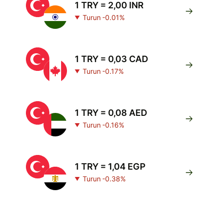
1 TRY = 2,00 INR
Turun -0.01%
1 TRY = 0,03 CAD
Turun -0.17%
1 TRY = 0,08 AED
Turun -0.16%
1 TRY = 1,04 EGP
Turun -0.38%