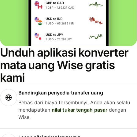
Unduh aplikasi konverter
mata uang Wise gratis
kami
Bandingkan penyedia transfer uang
Bebas dari biaya tersembunyi, Anda akan selalu
mendapatkan
nilai tukar tengah pasar
dengan
Wise.