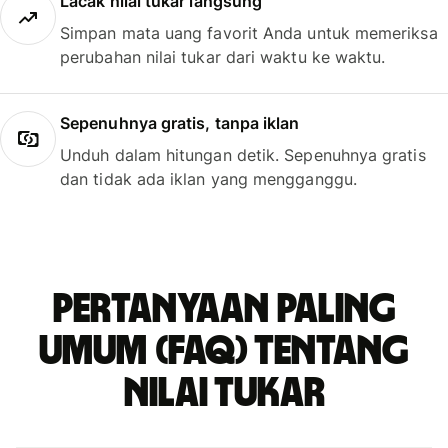
Lacak nilai tukar langsung
Simpan mata uang favorit Anda untuk memeriksa
perubahan nilai tukar dari waktu ke waktu.
Sepenuhnya gratis, tanpa iklan
Unduh dalam hitungan detik. Sepenuhnya gratis
dan tidak ada iklan yang mengganggu.
Pertanyaan paling
umum (FAQ) tentang
nilai tukar