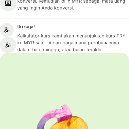
konversi. Kemudian pilih MYR sebagai mata uang
yang ingin Anda konversi.
Itu saja!
Kalkulator kurs kami akan menunjukkan kurs TRY
ke MYR saat ini dan bagaimana perubahannya
dalam hari, minggu, atau bulan terakhir.