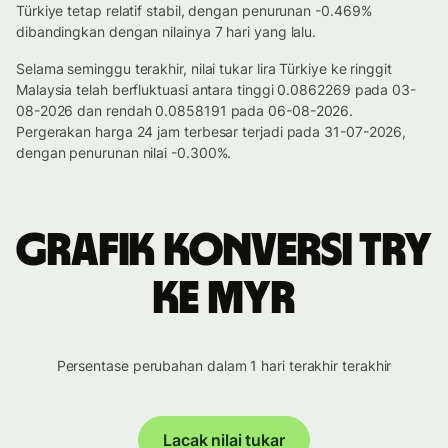
Türkiye tetap relatif stabil, dengan penurunan -0.469%
dibandingkan dengan nilainya 7 hari yang lalu.
Selama seminggu terakhir, nilai tukar lira Türkiye ke ringgit
Malaysia telah berfluktuasi antara tinggi 0.0862269 pada 03-
08-2026 dan rendah 0.0858191 pada 06-08-2026.
Pergerakan harga 24 jam terbesar terjadi pada 31-07-2026,
dengan penurunan nilai -0.300%.
Grafik konversi TRY
ke MYR
Persentase perubahan dalam 1 hari terakhir terakhir
Lacak nilai tukar