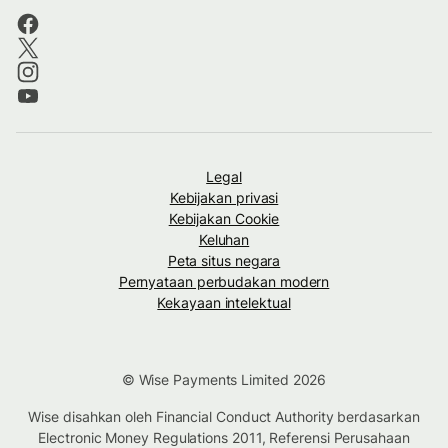
Legal
Kebijakan privasi
Kebijakan Cookie
Keluhan
Peta situs negara
Pernyataan perbudakan modern
Kekayaan intelektual
© Wise Payments Limited 2026
Wise disahkan oleh Financial Conduct Authority berdasarkan
Electronic Money Regulations 2011, Referensi Perusahaan