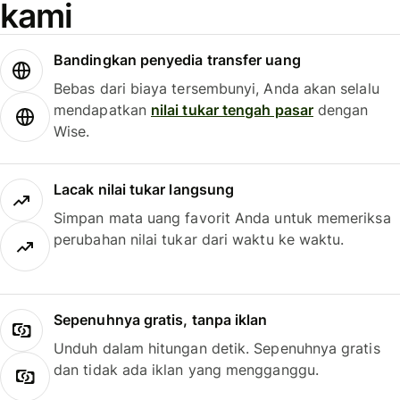
kami
Bandingkan penyedia transfer uang
Bebas dari biaya tersembunyi, Anda akan selalu
mendapatkan
nilai tukar tengah pasar
dengan
Wise.
Lacak nilai tukar langsung
Simpan mata uang favorit Anda untuk memeriksa
perubahan nilai tukar dari waktu ke waktu.
Sepenuhnya gratis, tanpa iklan
Unduh dalam hitungan detik. Sepenuhnya gratis
dan tidak ada iklan yang mengganggu.