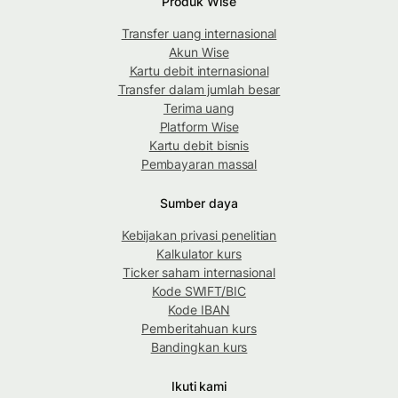
Produk Wise
Transfer uang internasional
Akun Wise
Kartu debit internasional
Transfer dalam jumlah besar
Terima uang
Platform Wise
Kartu debit bisnis
Pembayaran massal
Sumber daya
Kebijakan privasi penelitian
Kalkulator kurs
Ticker saham internasional
Kode SWIFT/BIC
Kode IBAN
Pemberitahuan kurs
Bandingkan kurs
Ikuti kami