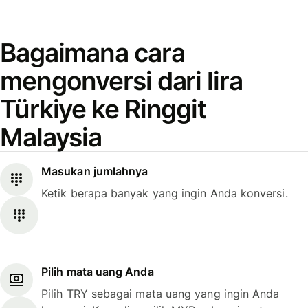
Bagaimana cara
mengonversi dari lira
Türkiye ke Ringgit
Malaysia
Masukan jumlahnya
Ketik berapa banyak yang ingin Anda konversi.
Pilih mata uang Anda
Pilih TRY sebagai mata uang yang ingin Anda