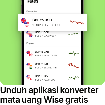
Unduh aplikasi konverter
mata uang Wise gratis