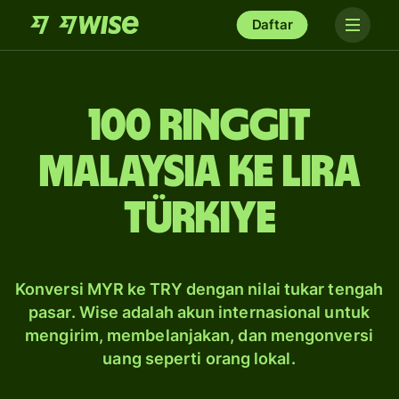
Daftar
100 ringgit
Malaysia ke lira
Türkiye
Konversi MYR ke TRY dengan nilai tukar tengah
pasar. Wise adalah akun internasional untuk
mengirim, membelanjakan, dan mengonversi
uang seperti orang lokal.