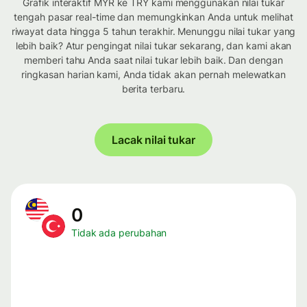
Grafik interaktif MYR ke TRY kami menggunakan nilai tukar
tengah pasar real-time dan memungkinkan Anda untuk melihat
riwayat data hingga 5 tahun terakhir. Menunggu nilai tukar yang
lebih baik? Atur pengingat nilai tukar sekarang, dan kami akan
memberi tahu Anda saat nilai tukar lebih baik. Dan dengan
ringkasan harian kami, Anda tidak akan pernah melewatkan
berita terbaru.
Lacak nilai tukar
0
Tidak ada perubahan