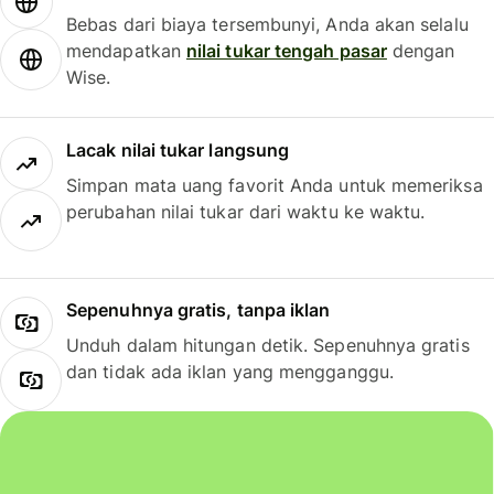
Bebas dari biaya tersembunyi, Anda akan selalu
mendapatkan
nilai tukar tengah pasar
dengan
Wise.
Lacak nilai tukar langsung
Simpan mata uang favorit Anda untuk memeriksa
perubahan nilai tukar dari waktu ke waktu.
Sepenuhnya gratis, tanpa iklan
Unduh dalam hitungan detik. Sepenuhnya gratis
dan tidak ada iklan yang mengganggu.