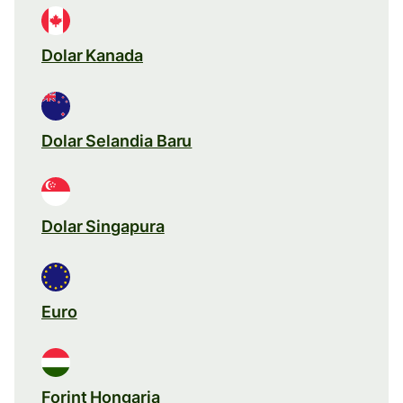
Dolar Kanada
Dolar Selandia Baru
Dolar Singapura
Euro
Forint Hongaria