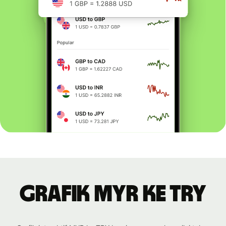
Grafik MYR ke TRY