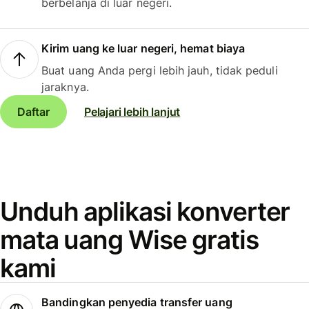
berbelanja di luar negeri.
Kirim uang ke luar negeri, hemat biaya
Buat uang Anda pergi lebih jauh, tidak peduli
jaraknya.
Daftar
Pelajari lebih lanjut
Unduh aplikasi konverter
mata uang Wise gratis
kami
Bandingkan penyedia transfer uang