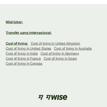
Nilai tukar:
Transfer uang internasional:
Cost of living:
Cost of living in United Kingdom
Cost of living in United States
Cost of living in Australia
Cost of living in India
Cost of living in Germany
Cost of living in France
Cost of living in Spain
Cost of living in Canada