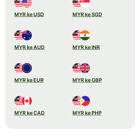
MYR ke USD
MYR ke SGD
MYR ke AUD
MYR ke INR
MYR ke EUR
MYR ke GBP
MYR ke CAD
MYR ke PHP