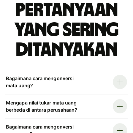
Pertanyaan
yang sering
ditanyakan
Bagaimana cara mengonversi
mata uang?
Mengapa nilai tukar mata uang
berbeda di antara perusahaan?
Bagaimana cara mengonversi