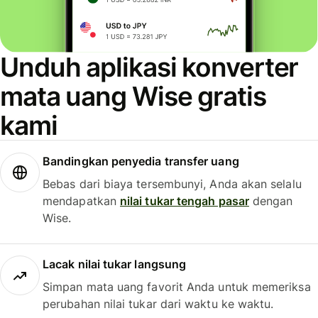
Unduh aplikasi konverter
mata uang Wise gratis
kami
Bandingkan penyedia transfer uang
Bebas dari biaya tersembunyi, Anda akan selalu
mendapatkan
nilai tukar tengah pasar
dengan
Wise.
Lacak nilai tukar langsung
Simpan mata uang favorit Anda untuk memeriksa
perubahan nilai tukar dari waktu ke waktu.