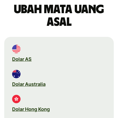
Ubah mata uang
asal
Dolar AS
Dolar Australia
Dolar Hong Kong