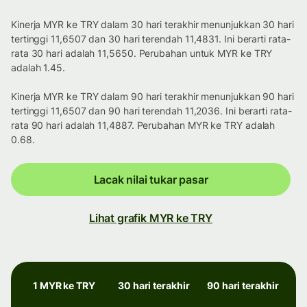
Kinerja MYR ke TRY dalam 30 hari terakhir menunjukkan 30 hari
tertinggi 11,6507 dan 30 hari terendah 11,4831. Ini berarti rata-
rata 30 hari adalah 11,5650. Perubahan untuk MYR ke TRY
adalah 1.45.
Kinerja MYR ke TRY dalam 90 hari terakhir menunjukkan 90 hari
tertinggi 11,6507 dan 90 hari terendah 11,2036. Ini berarti rata-
rata 90 hari adalah 11,4887. Perubahan MYR ke TRY adalah
0.68.
Lacak nilai tukar pasar
Lihat grafik MYR ke TRY
1 MYR ke TRY
30 hari terakhir
90 hari terakhir