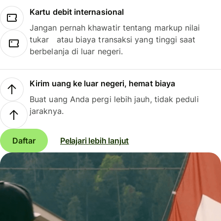
Kartu debit internasional
Jangan pernah khawatir tentang markup nilai
tukar atau biaya transaksi yang tinggi saat
berbelanja di luar negeri.
Kirim uang ke luar negeri, hemat biaya
Buat uang Anda pergi lebih jauh, tidak peduli
jaraknya.
Daftar
Pelajari lebih lanjut