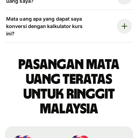
uang saya?
Mata uang apa yang dapat saya
konversi dengan kalkulator kurs
ini?
Pasangan mata
uang teratas
untuk ringgit
Malaysia