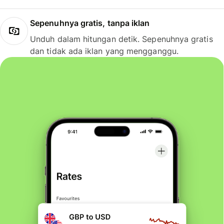
Sepenuhnya gratis, tanpa iklan
Unduh dalam hitungan detik. Sepenuhnya gratis
dan tidak ada iklan yang mengganggu.