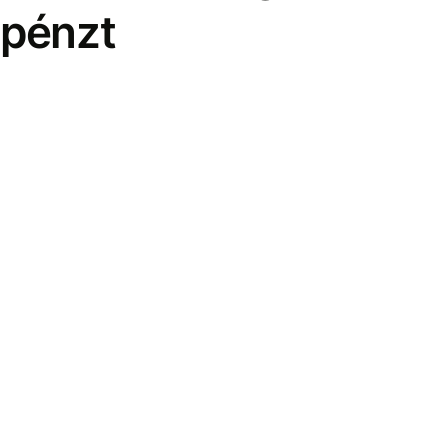
pénzt