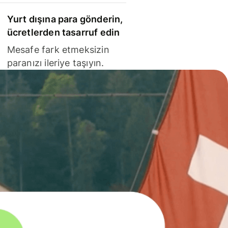
Yurt dışına para gönderin,
ücretlerden tasarruf edin
Mesafe fark etmeksizin
paranızı ileriye taşıyın.