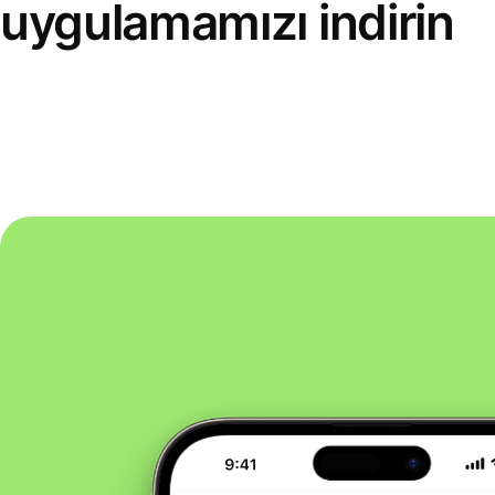
uygulamamızı indirin