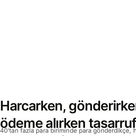
Harcarken, gönderirke
ödeme alırken tasarruf
40'tan fazla para biriminde para gönderdikçe,