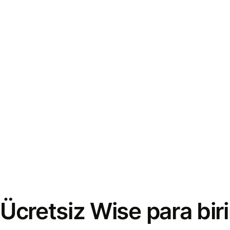
Ücretsiz Wise para bi