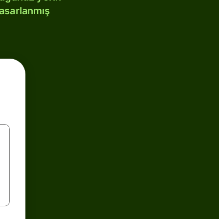
tasarlanmış