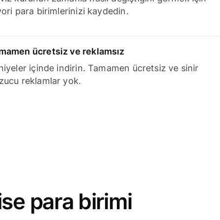
ori para birimlerinizi kaydedin.
mamen ücretsiz ve reklamsız
niyeler içinde indirin. Tamamen ücretsiz ve sinir
zucu reklamlar yok.
se para birimi