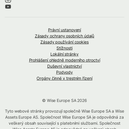
Právní ustanovení
Zásady ochrany osobních údajů
Zásady používání cookies
Stížnosti
Lokální stránky
Prohlášení ohledně moderního otroctví
Duševní vlastnictví
Podvody
Orgány činné v trestním řízení
© Wise Europe SA 2026
Tyto webové stránky provozují společně Wise Europe SA a Wise
Assets Europe AS. Společnost Wise Europe SA je odpovědná za
veškerý obsah související s platebními službami. Společnost