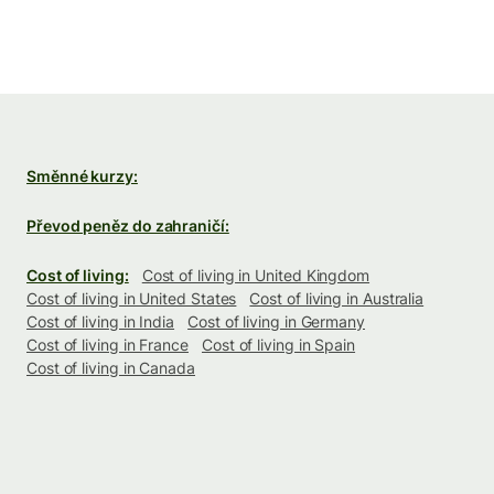
Směnné kurzy:
Převod peněz do zahraničí:
Cost of living:
Cost of living in United Kingdom
Cost of living in United States
Cost of living in Australia
Cost of living in India
Cost of living in Germany
Cost of living in France
Cost of living in Spain
Cost of living in Canada