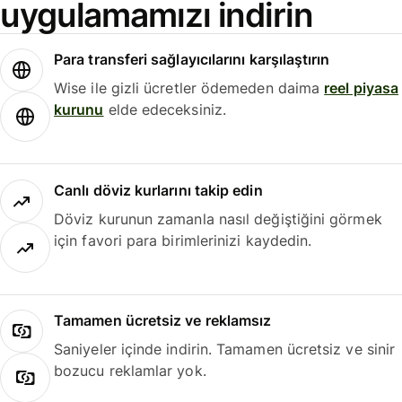
uygulamamızı indirin
Para transferi sağlayıcılarını karşılaştırın
Wise ile gizli ücretler ödemeden daima
reel piyasa
kurunu
elde edeceksiniz.
Canlı döviz kurlarını takip edin
Döviz kurunun zamanla nasıl değiştiğini görmek
için favori para birimlerinizi kaydedin.
Tamamen ücretsiz ve reklamsız
Saniyeler içinde indirin. Tamamen ücretsiz ve sinir
bozucu reklamlar yok.