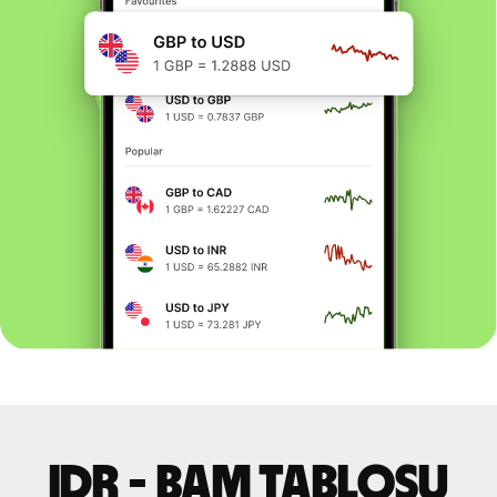
IDR - BAM tablosu