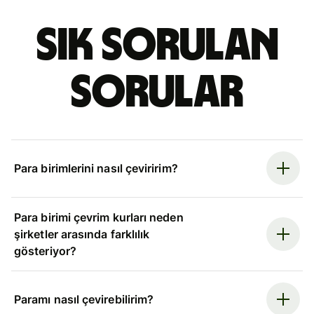
Sık sorulan
sorular
Para birimlerini nasıl çeviririm?
Para birimi çevrim kurları neden
şirketler arasında farklılık
gösteriyor?
Paramı nasıl çevirebilirim?