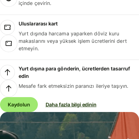
içinde çevirin.
Uluslararası kart
Yurt dışında harcama yaparken döviz kuru
makaslarını veya yüksek işlem ücretlerini dert
etmeyin.
Yurt dışına para gönderin, ücretlerden tasarruf
edin
Mesafe fark etmeksizin paranızı ileriye taşıyın.
Kaydolun
Daha fazla bilgi edinin