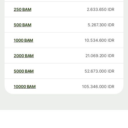
250
BAM
2.633.650
IDR
500
BAM
5.267.300
IDR
1000
BAM
10.534.600
IDR
2000
BAM
21.069.200
IDR
5000
BAM
52.673.000
IDR
10000
BAM
105.346.000
IDR