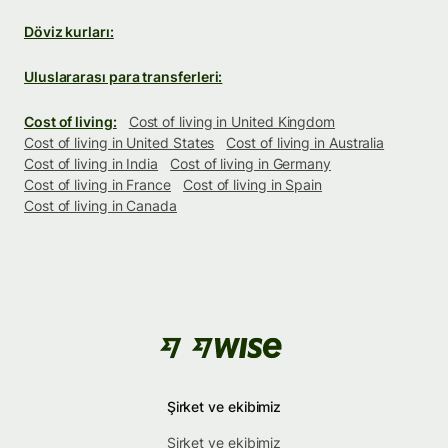
Döviz kurları:
Uluslararası para transferleri:
Cost of living:
Cost of living in United Kingdom
Cost of living in United States
Cost of living in Australia
Cost of living in India
Cost of living in Germany
Cost of living in France
Cost of living in Spain
Cost of living in Canada
Şirket ve ekibimiz
Şirket ve ekibimiz