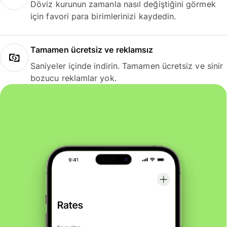
Döviz kurunun zamanla nasıl değiştiğini görmek
için favori para birimlerinizi kaydedin.
Tamamen ücretsiz ve reklamsız
Saniyeler içinde indirin. Tamamen ücretsiz ve sinir
bozucu reklamlar yok.