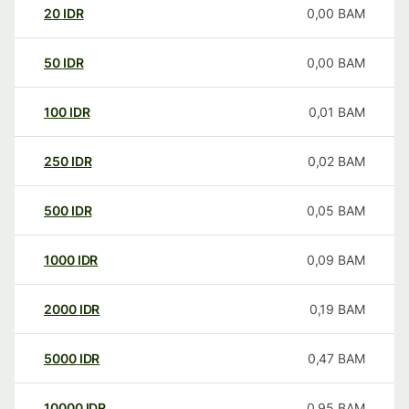
20
IDR
0,00
BAM
50
IDR
0,00
BAM
100
IDR
0,01
BAM
250
IDR
0,02
BAM
500
IDR
0,05
BAM
1000
IDR
0,09
BAM
2000
IDR
0,19
BAM
5000
IDR
0,47
BAM
10000
IDR
0,95
BAM