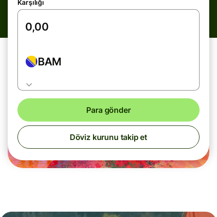
Karşılığı
BAM
Para gönder
Döviz kurunu takip et