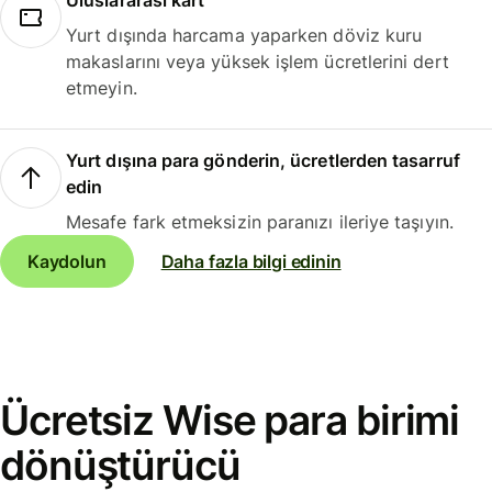
Uluslararası kart
Yurt dışında harcama yaparken döviz kuru
makaslarını veya yüksek işlem ücretlerini dert
etmeyin.
Yurt dışına para gönderin, ücretlerden tasarruf
edin
Mesafe fark etmeksizin paranızı ileriye taşıyın.
Kaydolun
Daha fazla bilgi edinin
Ücretsiz Wise para birimi
dönüştürücü