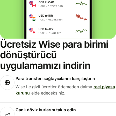
Ücretsiz Wise para birimi
dönüştürücü
uygulamamızı indirin
Para transferi sağlayıcılarını karşılaştırın
Wise ile gizli ücretler ödemeden daima
reel piyasa
kurunu
elde edeceksiniz.
Canlı döviz kurlarını takip edin