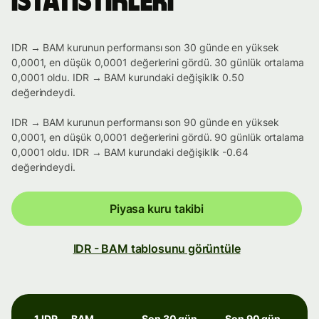
istatistikleri
IDR → BAM kurunun performansı son 30 günde en yüksek
0,0001, en düşük 0,0001 değerlerini gördü. 30 günlük ortalama
0,0001 oldu. IDR → BAM kurundaki değişiklik 0.50
değerindeydi.
IDR → BAM kurunun performansı son 90 günde en yüksek
0,0001, en düşük 0,0001 değerlerini gördü. 90 günlük ortalama
0,0001 oldu. IDR → BAM kurundaki değişiklik -0.64
değerindeydi.
Piyasa kuru takibi
IDR - BAM tablosunu görüntüle
1 IDR → BAM
Son 30 gün
Son 90 gün