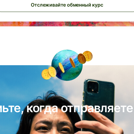
Отслеживайте обменный курс
ьте, когда отправляете