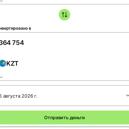
нвертировано в
KZT
6 августа 2026 г.
Отправить деньги