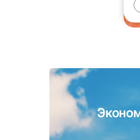
Эконом