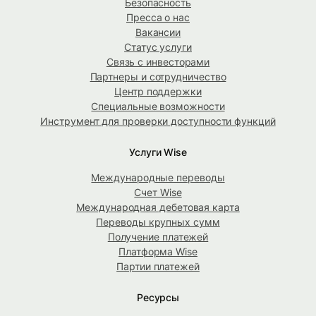
Безопасность
Пресса о нас
Вакансии
Статус услуги
Связь с инвесторами
Партнеры и сотрудничество
Центр поддержки
Специальные возможности
Инструмент для проверки доступности функций
Услуги Wise
Международные переводы
Счет Wise
Международная дебетовая карта
Переводы крупных сумм
Получение платежей
Платформа Wise
Партии платежей
Ресурсы