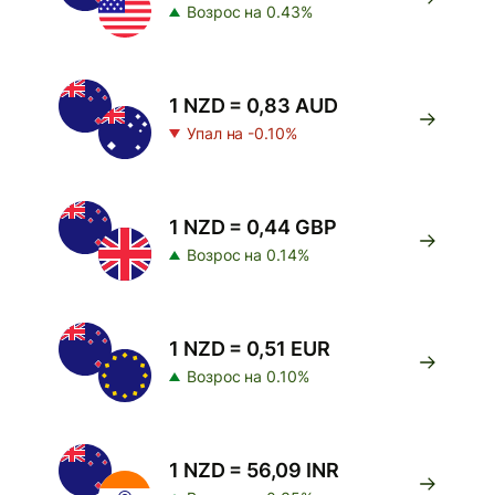
Возрос на 0.43%
1 NZD = 0,83 AUD
Упал на -0.10%
1 NZD = 0,44 GBP
Возрос на 0.14%
1 NZD = 0,51 EUR
Возрос на 0.10%
1 NZD = 56,09 INR