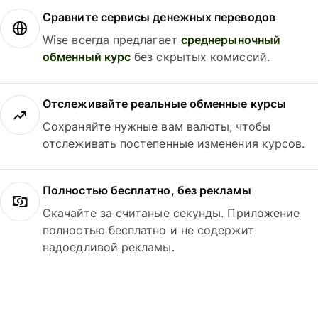
Сравните сервисы денежных переводов
Wise всегда предлагает
среднерыночный
обменный курс
без скрытых комиссий.
Отслеживайте реальные обменные курсы
Сохраняйте нужные вам валюты, чтобы
отслеживать постепенные изменения курсов.
Полностью бесплатно, без рекламы
Скачайте за считаные секунды. Приложение
полностью бесплатно и не содержит
надоедливой рекламы.