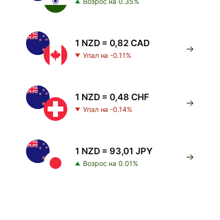
Возрос на 0.35%
1 NZD = 0,82 CAD
Упал на -0.11%
1 NZD = 0,48 CHF
Упал на -0.14%
1 NZD = 93,01 JPY
Возрос на 0.01%