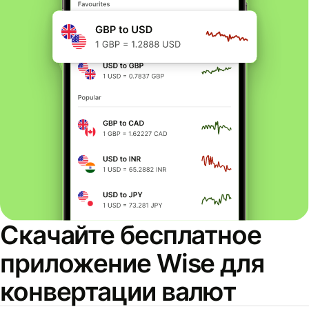
Скачайте бесплатное
приложение Wise для
конвертации валют