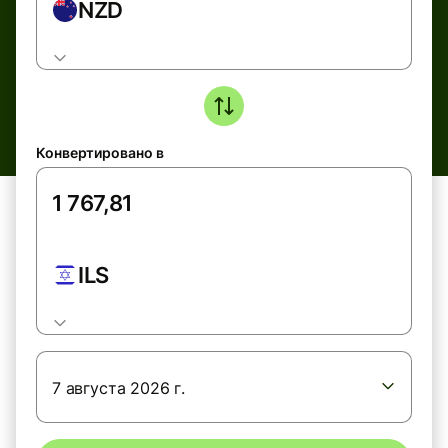
NZD
Конвертировано в
ILS
7 августа 2026 г.