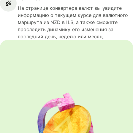
На странице конвертера валют вы увидите
информацию о текущем курсе для валютного
маршрута из NZD в ILS, а также сможете
проследить динамику его изменения за
последний день, неделю или месяц.