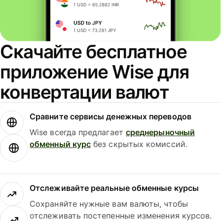
Скачайте бесплатное
приложение Wise для
конвертации валют
Сравните сервисы денежных переводов
Wise всегда предлагает
среднерыночный
обменный курс
без скрытых комиссий.
Отслеживайте реальные обменные курсы
Сохраняйте нужные вам валюты, чтобы
отслеживать постепенные изменения курсов.