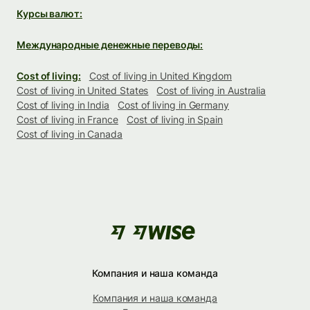
Курсы валют:
Международные денежные переводы:
Cost of living:
Cost of living in United Kingdom
Cost of living in United States
Cost of living in Australia
Cost of living in India
Cost of living in Germany
Cost of living in France
Cost of living in Spain
Cost of living in Canada
Компания и наша команда
Компания и наша команда