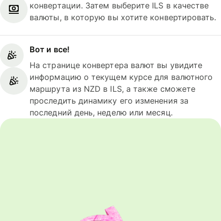
конвертации. Затем выберите ILS в качестве
валюты, в которую вы хотите конвертировать.
Вот и все!
На странице конвертера валют вы увидите
информацию о текущем курсе для валютного
маршрута из NZD в ILS, а также сможете
проследить динамику его изменения за
последний день, неделю или месяц.