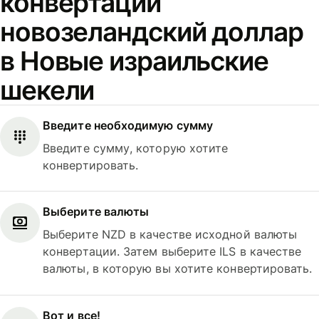
конвертации
новозеландский доллар
в Новые израильские
шекели
Введите необходимую сумму
Введите сумму, которую хотите
конвертировать.
Выберите валюты
Выберите NZD в качестве исходной валюты
конвертации. Затем выберите ILS в качестве
валюты, в которую вы хотите конвертировать.
Вот и все!