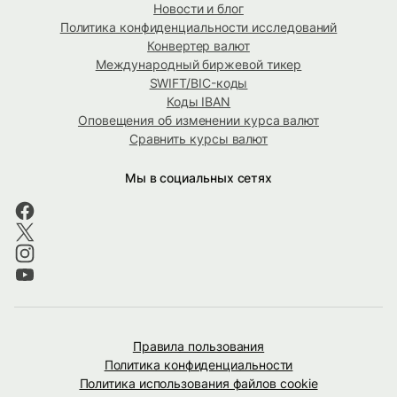
Новости и блог
Политика конфиденциальности исследований
Конвертер валют
Международный биржевой тикер
SWIFT/BIC-коды
Коды IBAN
Оповещения об изменении курса валют
Сравнить курсы валют
Мы в социальных сетях
Правила пользования
Политика конфиденциальности
Политика использования файлов cookie