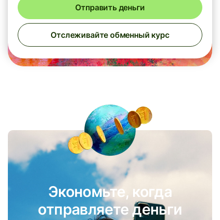
Отправить деньги
Отслеживайте обменный курс
Экономьте, когда
отправляете деньги