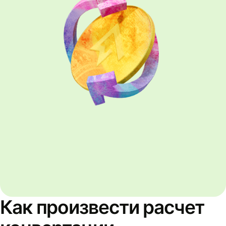
Как произвести расчет