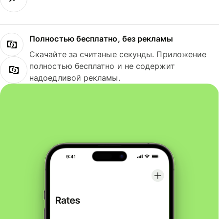
Полностью бесплатно, без рекламы
Скачайте за считаные секунды. Приложение
полностью бесплатно и не содержит
надоедливой рекламы.