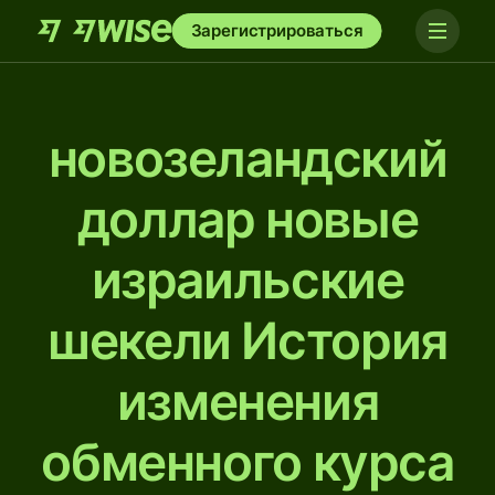
Зарегистрироваться
новозеландский
доллар новые
израильские
шекели История
изменения
обменного курса