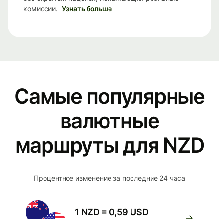
комиссии.
Узнать больше
Самые популярные
валютные
маршруты для NZD
Процентное изменение за последние 24 часа
1 NZD = 0,59 USD