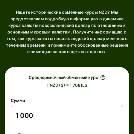
Ищете исторические обменные курсы NZD? Мы
предоставляем подробную информацию о динамике
курса валюты новозеландский доллар по отношению к
основным мировым валютам. Получите информацию о
том, как курс валюты новозеландский доллар менялся с
течением времени, и принимайте обоснованные решения
с помощью наших надежных данных.
Среднерыночный обменный курс
1 NZD ($) = 1,768 ILS
Сумма