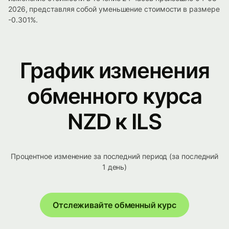
2026, представляя собой уменьшение стоимости в размере
-0.301%.
График изменения
обменного курса
NZD к ILS
Процентное изменение за последний период (за последний
1 день)
Отслеживайте обменный курс