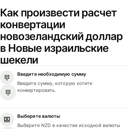
Как произвести расчет
конвертации
новозеландский доллар
в Новые израильские
шекели
Введите необходимую сумму
Введите сумму, которую хотите
конвертировать.
Выберите валюты
Выберите NZD в качестве исходной валюты