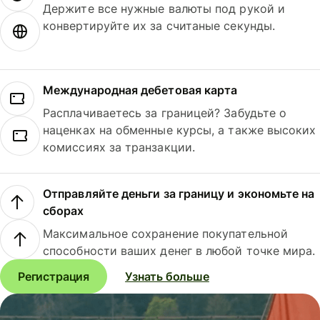
Держите все нужные валюты под рукой и
конвертируйте их за считаные секунды.
Международная дебетовая карта
Расплачиваетесь за границей? Забудьте о
наценках на обменные курсы, а также высоких
комиссиях за транзакции.
Отправляйте деньги за границу и экономьте на
сборах
Максимальное сохранение покупательной
способности ваших денег в любой точке мира.
Регистрация
Узнать больше