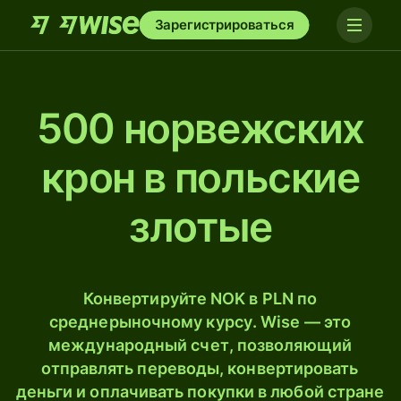
Зарегистрироваться
500 норвежских
крон в польские
злотые
Конвертируйте NOK в PLN по
среднерыночному курсу. Wise — это
международный счет, позволяющий
отправлять переводы, конвертировать
деньги и оплачивать покупки в любой стране