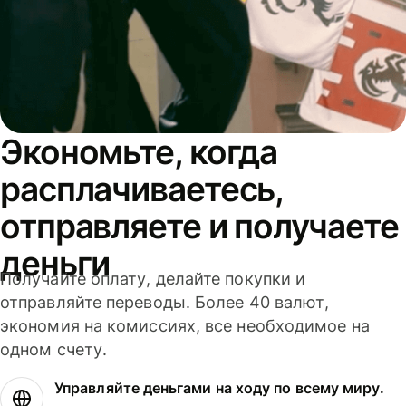
Экономьте, когда
расплачиваетесь,
отправляете и получаете
деньги
Получайте оплату, делайте покупки и
отправляйте переводы. Более 40 валют,
экономия на комиссиях, все необходимое на
одном счету.
Управляйте деньгами на ходу по всему миру.