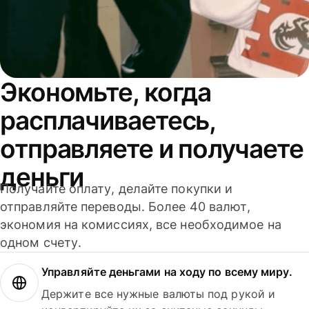
Экономьте, когда
расплачиваетесь,
отправляете и получаете
деньги
Получайте оплату, делайте покупки и
отправляйте переводы. Более 40 валют,
экономия на комиссиях, все необходимое на
одном счету.
Управляйте деньгами на ходу по всему миру.
Держите все нужные валюты под рукой и