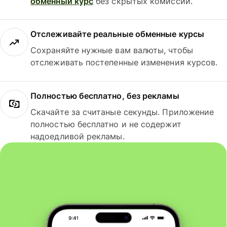
обменный курс
без скрытых комиссий.
Отслеживайте реальные обменные курсы
Сохраняйте нужные вам валюты, чтобы
отслеживать постепенные изменения курсов.
Полностью бесплатно, без рекламы
Скачайте за считаные секунды. Приложение
полностью бесплатно и не содержит
надоедливой рекламы.