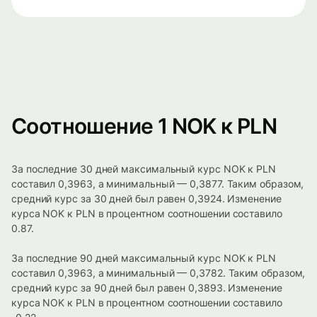
Соотношение 1 NOK к PLN
За последние 30 дней максимальный курс NOK к PLN
составил 0,3963, а минимальный — 0,3877. Таким образом,
средний курс за 30 дней был равен 0,3924. Изменение
курса NOK к PLN в процентном соотношении составило
0.87.
За последние 90 дней максимальный курс NOK к PLN
составил 0,3963, а минимальный — 0,3782. Таким образом,
средний курс за 90 дней был равен 0,3893. Изменение
курса NOK к PLN в процентном соотношении составило