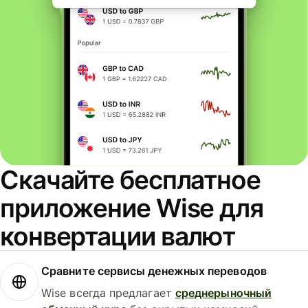
Скачайте бесплатное
приложение Wise для
конвертации валют
Сравните сервисы денежных переводов
Wise всегда предлагает
среднерыночный