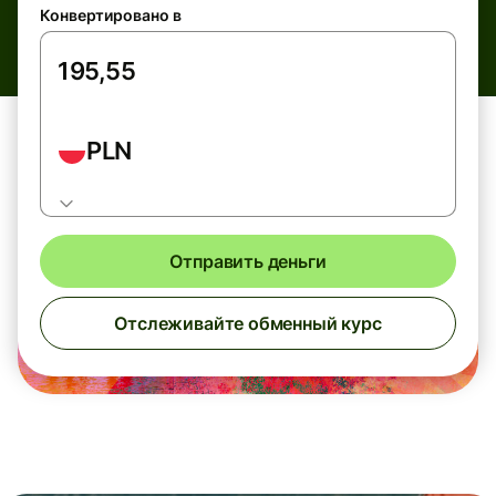
Конвертировано в
PLN
Отправить деньги
Отслеживайте обменный курс