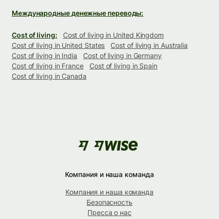
Международные денежные переводы:
Cost of living:
Cost of living in United Kingdom
Cost of living in United States
Cost of living in Australia
Cost of living in India
Cost of living in Germany
Cost of living in France
Cost of living in Spain
Cost of living in Canada
Компания и наша команда
Компания и наша команда
Безопасность
Пресса о нас