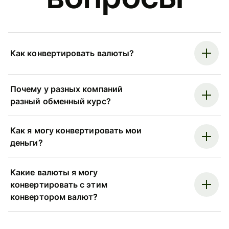
Как конвертировать валюты?
Почему у разных компаний
разный обменный курс?
Как я могу конвертировать мои
деньги?
Какие валюты я могу
конвертировать с этим
конвертором валют?