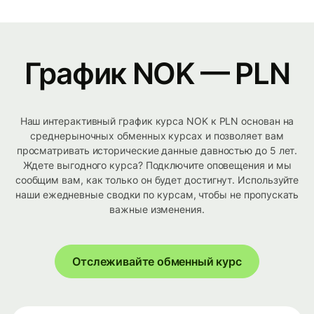
График NOK — PLN
Наш интерактивный график курса NOK к PLN основан на
среднерыночных обменных курсах и позволяет вам
просматривать исторические данные давностью до 5 лет.
Ждете выгодного курса? Подключите оповещения и мы
сообщим вам, как только он будет достигнут. Используйте
наши ежедневные сводки по курсам, чтобы не пропускать
важные изменения.
Отслеживайте обменный курс