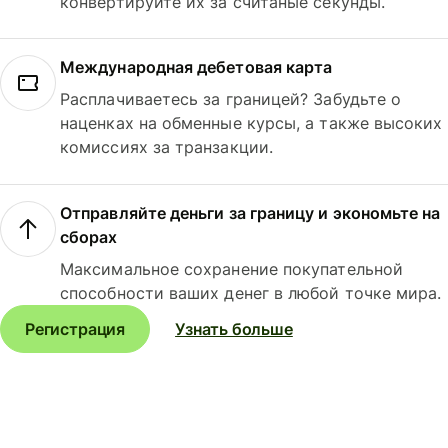
конвертируйте их за считаные секунды.
Международная дебетовая карта
Расплачиваетесь за границей? Забудьте о
наценках на обменные курсы, а также высоких
комиссиях за транзакции.
Отправляйте деньги за границу и экономьте на
сборах
Максимальное сохранение покупательной
способности ваших денег в любой точке мира.
Регистрация
Узнать больше