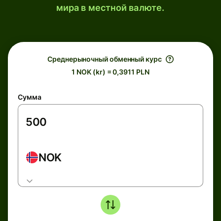
мира в местной валюте.
Среднерыночный обменный курс
1 NOK (kr) = 0,3911 PLN
Сумма
NOK