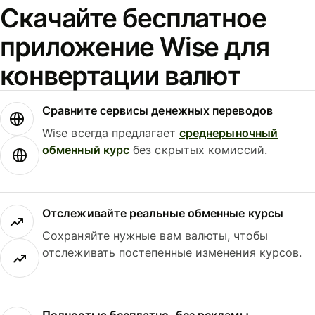
Скачайте бесплатное
приложение Wise для
конвертации валют
Сравните сервисы денежных переводов
Wise всегда предлагает
среднерыночный
обменный курс
без скрытых комиссий.
Отслеживайте реальные обменные курсы
Сохраняйте нужные вам валюты, чтобы
отслеживать постепенные изменения курсов.