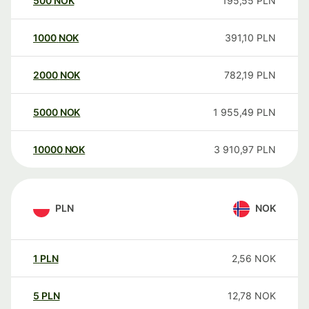
500
NOK
195,55
PLN
1000
NOK
391,10
PLN
2000
NOK
782,19
PLN
5000
NOK
1 955,49
PLN
10000
NOK
3 910,97
PLN
PLN
NOK
1
PLN
2,56
NOK
5
PLN
12,78
NOK