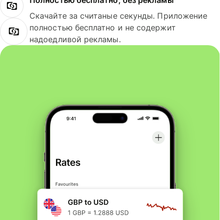
Полностью бесплатно, без рекламы
Скачайте за считаные секунды. Приложение
полностью бесплатно и не содержит
надоедливой рекламы.