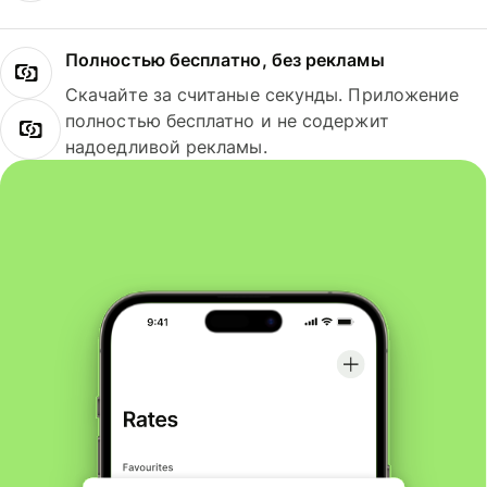
Полностью бесплатно, без рекламы
Скачайте за считаные секунды. Приложение
полностью бесплатно и не содержит
надоедливой рекламы.