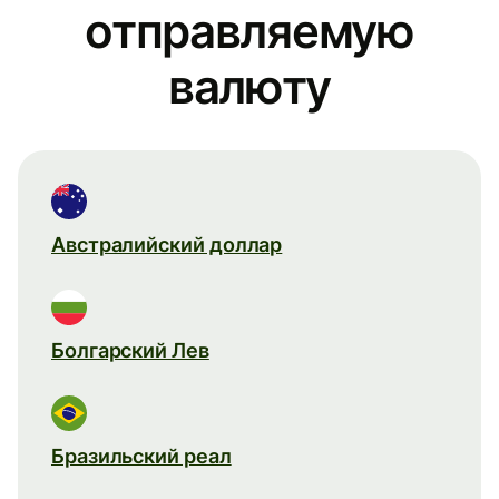
отправляемую
валюту
Австралийский доллар
Болгарский Лев
Бразильский реал