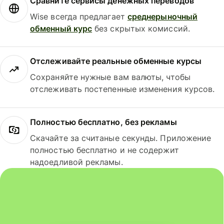
Сравните сервисы денежных переводов
Wise всегда предлагает
среднерыночный
обменный курс
без скрытых комиссий.
Отслеживайте реальные обменные курсы
Сохраняйте нужные вам валюты, чтобы
отслеживать постепенные изменения курсов.
Полностью бесплатно, без рекламы
Скачайте за считаные секунды. Приложение
полностью бесплатно и не содержит
надоедливой рекламы.