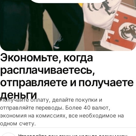
Экономьте, когда
расплачиваетесь,
отправляете и получаете
деньги
Получайте оплату, делайте покупки и
отправляйте переводы. Более 40 валют,
экономия на комиссиях, все необходимое на
одном счету.