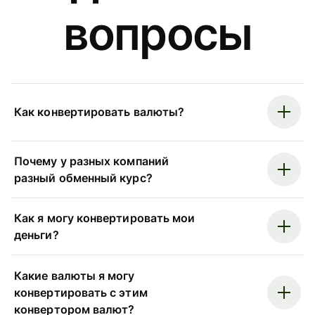
вопросы
Как конвертировать валюты?
Почему у разных компаний
разный обменный курс?
Как я могу конвертировать мои
деньги?
Какие валюты я могу
конвертировать с этим
конвертором валют?