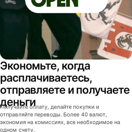
Экономьте, когда
расплачиваетесь,
отправляете и получаете
деньги
Получайте оплату, делайте покупки и
отправляйте переводы. Более 40 валют,
экономия на комиссиях, все необходимое на
одном счету.