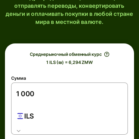
отправлять переводы, конвертировать
деньги и оплачивать покупки в любой стране
мира в местной валюте.
Среднерыночный обменный курс
1 ILS (₪) = 6,294 ZMW
Сумма
ILS