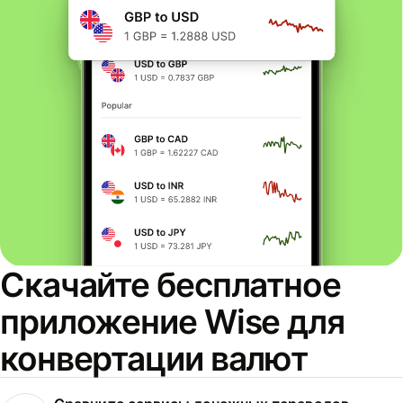
Скачайте бесплатное
приложение Wise для
конвертации валют