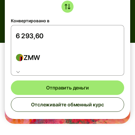
Конвертировано в
ZMW
Отправить деньги
Отслеживайте обменный курс