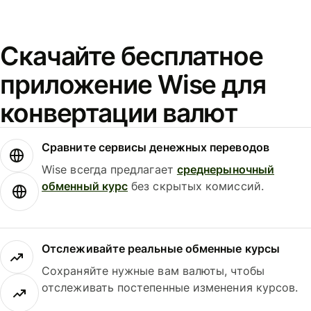
Скачайте бесплатное
приложение Wise для
конвертации валют
Сравните сервисы денежных переводов
Wise всегда предлагает
среднерыночный
обменный курс
без скрытых комиссий.
Отслеживайте реальные обменные курсы
Сохраняйте нужные вам валюты, чтобы
отслеживать постепенные изменения курсов.