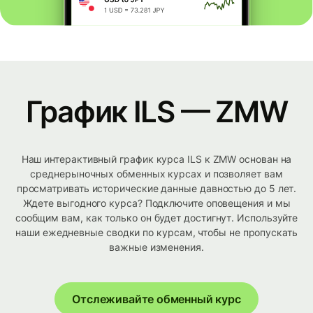
График ILS — ZMW
Наш интерактивный график курса ILS к ZMW основан на
среднерыночных обменных курсах и позволяет вам
просматривать исторические данные давностью до 5 лет.
Ждете выгодного курса? Подключите оповещения и мы
сообщим вам, как только он будет достигнут. Используйте
наши ежедневные сводки по курсам, чтобы не пропускать
важные изменения.
Отслеживайте обменный курс