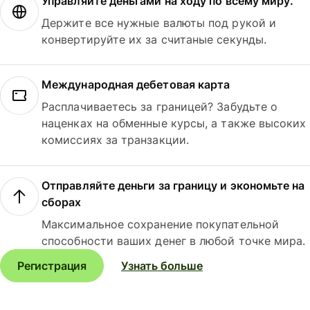
Управляйте деньгами на ходу по всему миру.
Держите все нужные валюты под рукой и
конвертируйте их за считаные секунды.
Международная дебетовая карта
Расплачиваетесь за границей? Забудьте о
наценках на обменные курсы, а также высоких
комиссиях за транзакции.
Отправляйте деньги за границу и экономьте на
сборах
Максимальное сохранение покупательной
способности ваших денег в любой точке мира.
Регистрация
Узнать больше