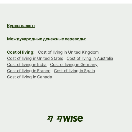
Курсы валют:
Международные денежные переводы:
Cost of living:
Cost of living in United Kingdom
Cost of living in United States
Cost of living in Australia
Cost of living in India
Cost of living in Germany
Cost of living in France
Cost of living in Spain
Cost of living in Canada