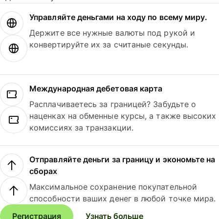
Управляйте деньгами на ходу по всему миру.
Держите все нужные валюты под рукой и
конвертируйте их за считаные секунды.
Международная дебетовая карта
Расплачиваетесь за границей? Забудьте о
наценках на обменные курсы, а также высоких
комиссиях за транзакции.
Отправляйте деньги за границу и экономьте на
сборах
Максимальное сохранение покупательной
способности ваших денег в любой точке мира.
Регистрация
Узнать больше