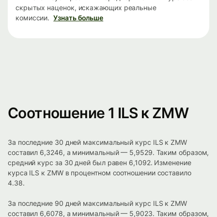
скрытых наценок, искажающих реальные
комиссии.
Узнать больше
Соотношение 1 ILS к ZMW
За последние 30 дней максимальный курс ILS к ZMW
составил 6,3246, а минимальный — 5,9529. Таким образом,
средний курс за 30 дней был равен 6,1092. Изменение
курса ILS к ZMW в процентном соотношении составило
4.38.
За последние 90 дней максимальный курс ILS к ZMW
составил 6,6078, а минимальный — 5,9023. Таким образом,