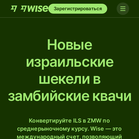
Зарегистрироваться
Новые
израильские
шекели в
замбийские квачи
Конвертируйте ILS в ZMW по
среднерыночному курсу. Wise — это
международный счет, позволяющий