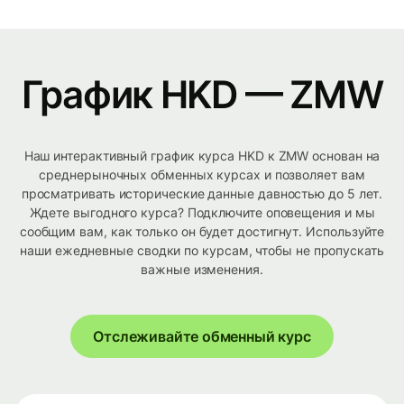
График HKD — ZMW
Наш интерактивный график курса HKD к ZMW основан на
среднерыночных обменных курсах и позволяет вам
просматривать исторические данные давностью до 5 лет.
Ждете выгодного курса? Подключите оповещения и мы
сообщим вам, как только он будет достигнут. Используйте
наши ежедневные сводки по курсам, чтобы не пропускать
важные изменения.
Отслеживайте обменный курс