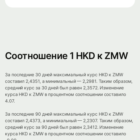
Соотношение 1 HKD к ZMW
За последние 30 дней максимальный курс HKD к ZMW
составил 2,4351, а минимальный — 2,2981. Таким образом,
средний курс за 30 дней был равен 2,3572. Изменение
курса HKD к ZMW в процентном соотношении составило
4.07.
За последние 90 дней максимальный курс HKD к ZMW
составил 2,4373, а минимальный — 2,2307. Таким образом,
средний курс за 90 дней был равен 2,3412. Изменение
курса HKD к ZMW в процентном соотношении составило