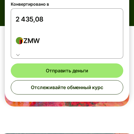
Конвертировано в
ZMW
Отправить деньги
Отслеживайте обменный курс