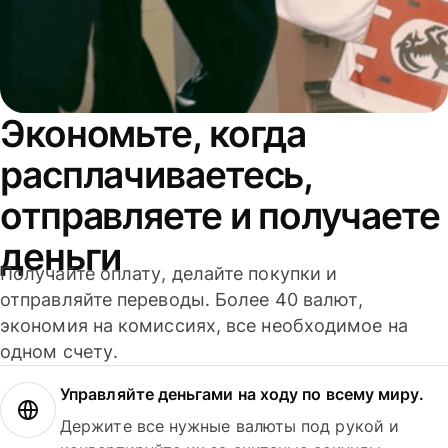
Экономьте, когда
расплачиваетесь,
отправляете и получаете
деньги
Получайте оплату, делайте покупки и
отправляйте переводы. Более 40 валют,
экономия на комиссиях, все необходимое на
одном счету.
Управляйте деньгами на ходу по всему миру.
Держите все нужные валюты под рукой и