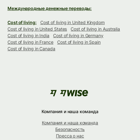
Международные денежные переводы:
Cost of living:
Cost of living in United Kingdom
Cost of living in United States
Cost of living in Australia
Cost of living in India
Cost of living in Germany
Cost of living in France
Cost of living in Spain
Cost of living in Canada
Компания и наша команда
Компания и наша команда
Безопасность
Пресса о нас