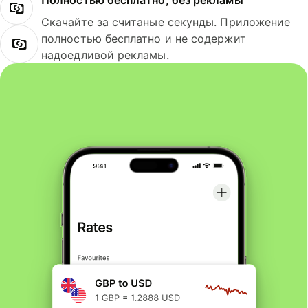
Полностью бесплатно, без рекламы
Скачайте за считаные секунды. Приложение
полностью бесплатно и не содержит
надоедливой рекламы.