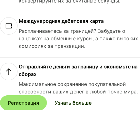
конвертируйте их за считаные секунды.
Международная дебетовая карта
Расплачиваетесь за границей? Забудьте о
наценках на обменные курсы, а также высоких
комиссиях за транзакции.
Отправляйте деньги за границу и экономьте на
сборах
Максимальное сохранение покупательной
способности ваших денег в любой точке мира.
Регистрация
Узнать больше