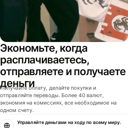
Экономьте, когда
расплачиваетесь,
отправляете и получаете
деньги
Получайте оплату, делайте покупки и
отправляйте переводы. Более 40 валют,
экономия на комиссиях, все необходимое на
одном счету.
Управляйте деньгами на ходу по всему миру.