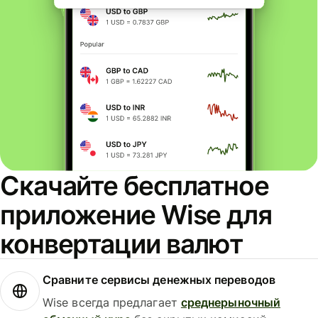
Скачайте бесплатное
приложение Wise для
конвертации валют
Сравните сервисы денежных переводов
Wise всегда предлагает
среднерыночный