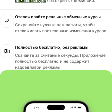
обменный курс
без скрытых комиссий.
Отслеживайте реальные обменные курсы
Сохраняйте нужные вам валюты, чтобы
отслеживать постепенные изменения курсов.
Полностью бесплатно, без рекламы
Скачайте за считаные секунды. Приложение
полностью бесплатно и не содержит
надоедливой рекламы.