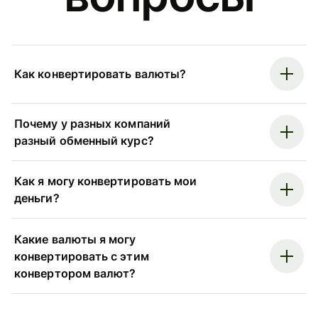
Как конвертировать валюты?
Почему у разных компаний
разный обменный курс?
Как я могу конвертировать мои
деньги?
Какие валюты я могу
конвертировать с этим
конвертором валют?