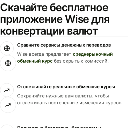
Скачайте бесплатное
приложение Wise для
конвертации валют
Сравните сервисы денежных переводов
Wise всегда предлагает
среднерыночный
обменный курс
без скрытых комиссий.
Отслеживайте реальные обменные курсы
Сохраняйте нужные вам валюты, чтобы
отслеживать постепенные изменения курсов.