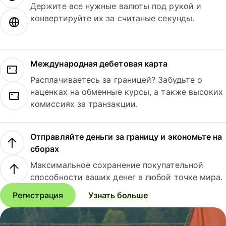
Держите все нужные валюты под рукой и
конвертируйте их за считаные секунды.
Международная дебетовая карта
Расплачиваетесь за границей? Забудьте о
наценках на обменные курсы, а также высоких
комиссиях за транзакции.
Отправляйте деньги за границу и экономьте на
сборах
Максимальное сохранение покупательной
способности ваших денег в любой точке мира.
Регистрация
Узнать больше