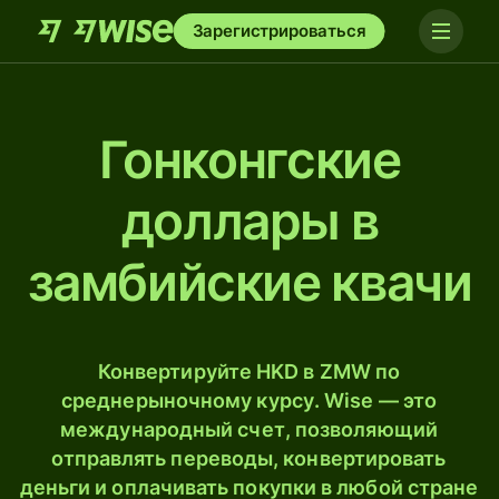
Зарегистрироваться
Гонконгские
доллары в
замбийские квачи
Конвертируйте HKD в ZMW по
среднерыночному курсу. Wise — это
международный счет, позволяющий
отправлять переводы, конвертировать
деньги и оплачивать покупки в любой стране