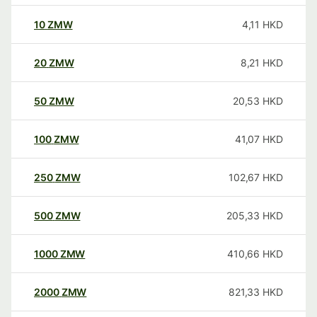
10
ZMW
4,11
HKD
20
ZMW
8,21
HKD
50
ZMW
20,53
HKD
100
ZMW
41,07
HKD
250
ZMW
102,67
HKD
500
ZMW
205,33
HKD
1000
ZMW
410,66
HKD
2000
ZMW
821,33
HKD