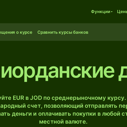
Функции
Цен
ещения о курсе
Сравнить курсы банков
 иорданские
йте EUR в JOD по среднерыночному курсу.
ародный счет, позволяющий отправлять пе
ать деньги и оплачивать покупки в любой с
местной валюте.