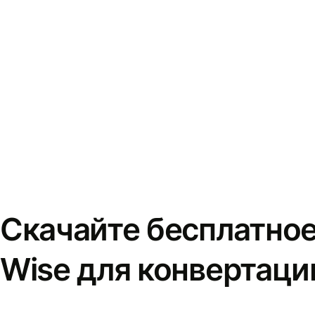
Скачайте бесплатно
Wise для конвертаци