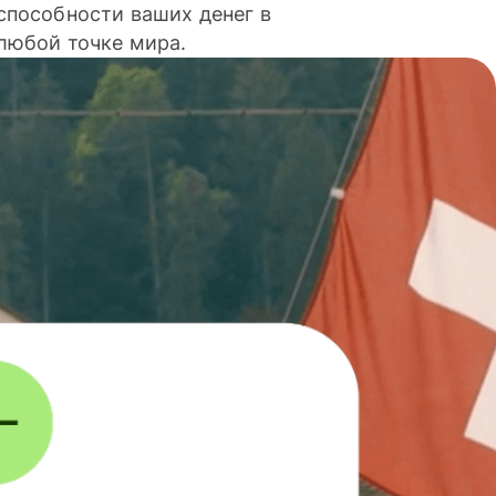
способности ваших денег в
любой точке мира.