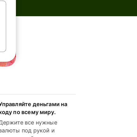
Управляйте деньгами на
ходу по всему миру.
Держите все нужные
валюты под рукой и