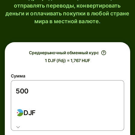
отправлять переводы, конвертировать
деньги и оплачивать покупки в любой стране
мира в местной валюте.
Среднерыночный обменный курс
1 DJF (Fdj) = 1,767 HUF
Сумма
DJF