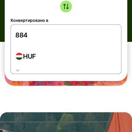
Конвертировано в
HUF