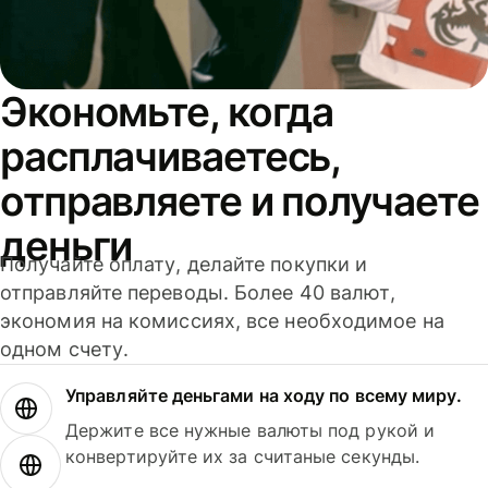
Экономьте, когда
расплачиваетесь,
отправляете и получаете
деньги
Получайте оплату, делайте покупки и
отправляйте переводы. Более 40 валют,
экономия на комиссиях, все необходимое на
одном счету.
Управляйте деньгами на ходу по всему миру.
Держите все нужные валюты под рукой и
конвертируйте их за считаные секунды.