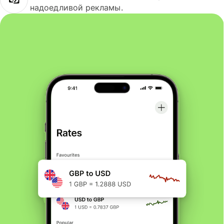
надоедливой рекламы.