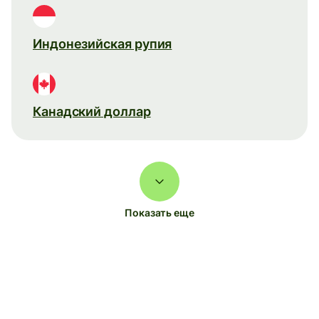
Индонезийская рупия
Канадский доллар
Показать еще