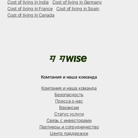
Cost of living in India
Cost of living in Germany
Cost of living in France
Cost of living in Spain
Cost of living in Canada
Компания и наша команда
Компания и наша команда
Безопасность
Пресса о нас
Вакансии
Статус услуги
Связь с инвесторами
Партнеры и сотрудничество
Центр поддержки