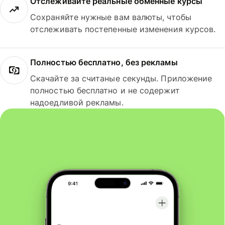
Отслеживайте реальные обменные курсы
Сохраняйте нужные вам валюты, чтобы
отслеживать постепенные изменения курсов.
Полностью бесплатно, без рекламы
Скачайте за считаные секунды. Приложение
полностью бесплатно и не содержит
надоедливой рекламы.