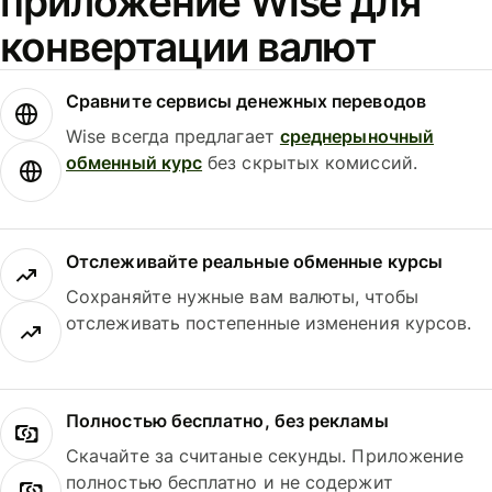
приложение Wise для
конвертации валют
Сравните сервисы денежных переводов
Wise всегда предлагает
среднерыночный
обменный курс
без скрытых комиссий.
Отслеживайте реальные обменные курсы
Сохраняйте нужные вам валюты, чтобы
отслеживать постепенные изменения курсов.
Полностью бесплатно, без рекламы
Скачайте за считаные секунды. Приложение
полностью бесплатно и не содержит