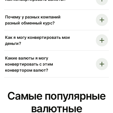
Почему у разных компаний
разный обменный курс?
Как я могу конвертировать мои
деньги?
Какие валюты я могу
конвертировать с этим
конвертором валют?
Самые популярные
валютные