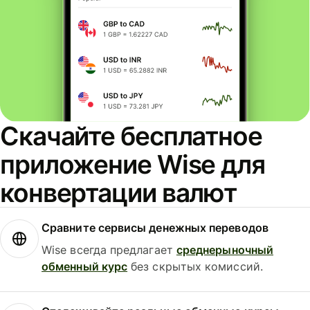
Скачайте бесплатное
приложение Wise для
конвертации валют
Сравните сервисы денежных переводов
Wise всегда предлагает
среднерыночный
обменный курс
без скрытых комиссий.