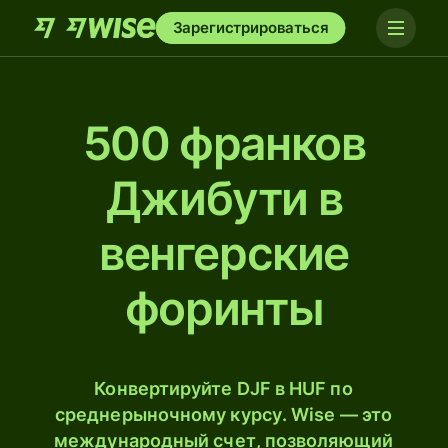
Зарегистрироваться
500 франков
Джибути в
венгерские
форинты
Конвертируйте DJF в HUF по
среднерыночному курсу. Wise — это
международный счет, позволяющий