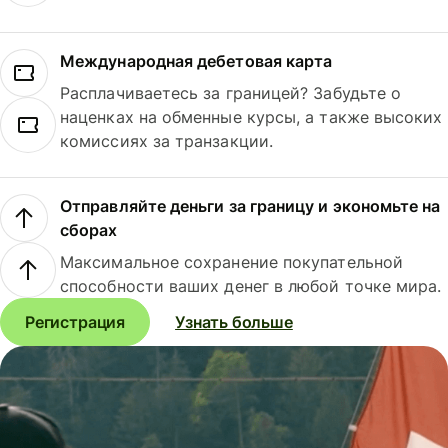
Международная дебетовая карта
Расплачиваетесь за границей? Забудьте о
наценках на обменные курсы, а также высоких
комиссиях за транзакции.
Отправляйте деньги за границу и экономьте на
сборах
Максимальное сохранение покупательной
способности ваших денег в любой точке мира.
Регистрация
Узнать больше