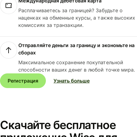
Международная дебетовая карта
Расплачиваетесь за границей? Забудьте о
наценках на обменные курсы, а также высоких
комиссиях за транзакции.
Отправляйте деньги за границу и экономьте на
сборах
Максимальное сохранение покупательной
способности ваших денег в любой точке мира.
Регистрация
Узнать больше
Скачайте бесплатное