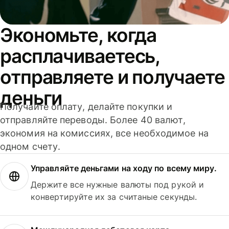
Экономьте, когда
расплачиваетесь,
отправляете и получаете
деньги
Получайте оплату, делайте покупки и
отправляйте переводы. Более 40 валют,
экономия на комиссиях, все необходимое на
одном счету.
Управляйте деньгами на ходу по всему миру.
Держите все нужные валюты под рукой и
конвертируйте их за считаные секунды.