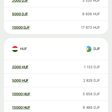
2000
DJF
3 535
HUF
5000
DJF
8 836
HUF
10000
DJF
17 673
HUF
HUF
DJF
2000
HUF
1 132
DJF
5000
HUF
2 829
DJF
10000
HUF
5 658
DJF
15000
HUF
8 488
DJF