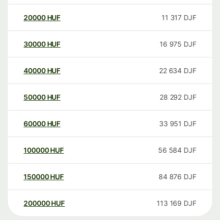
20000
HUF
11 317
DJF
30000
HUF
16 975
DJF
40000
HUF
22 634
DJF
50000
HUF
28 292
DJF
60000
HUF
33 951
DJF
100000
HUF
56 584
DJF
150000
HUF
84 876
DJF
200000
HUF
113 169
DJF