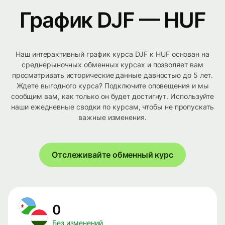
График DJF — HUF
Наш интерактивный график курса DJF к HUF основан на
среднерыночных обменных курсах и позволяет вам
просматривать исторические данные давностью до 5 лет.
Ждете выгодного курса? Подключите оповещения и мы
сообщим вам, как только он будет достигнут. Используйте
наши ежедневные сводки по курсам, чтобы не пропускать
важные изменения.
Отслеживайте обменный курс
0
Без изменений