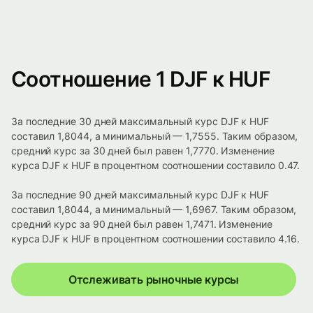
Соотношение 1 DJF к HUF
За последние 30 дней максимальный курс DJF к HUF
составил 1,8044, а минимальный — 1,7555. Таким образом,
средний курс за 30 дней был равен 1,7770. Изменение
курса DJF к HUF в процентном соотношении составило 0.47.
За последние 90 дней максимальный курс DJF к HUF
составил 1,8044, а минимальный — 1,6967. Таким образом,
средний курс за 90 дней был равен 1,7471. Изменение
курса DJF к HUF в процентном соотношении составило 4.16.
Отслеживать рыночные курсы