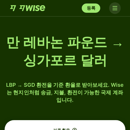
등록
만 레바논 파운드 →
싱가포르 달러
LBP → SGD 환전을 기준 환율로 받아보세요. Wise
는 현지인처럼 송금, 지불, 환전이 가능한 국제 계좌
입니다.