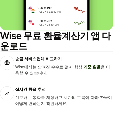
Wise 무료 환율계산기 앱 다
운로드
송금 서비스업체 비교하기
Wise에서는 숨겨진 수수료 없이 항상
기준 환율
을 이
용할 수 있습니다.
실시간 환율 추적
선호하는 통화를 저장하고 시간의 흐름에 따라 환율이
어떻게 변하는지 확인하세요.