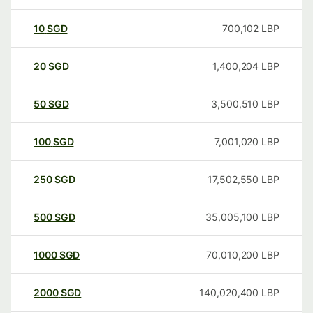
10
SGD
700,102
LBP
20
SGD
1,400,204
LBP
50
SGD
3,500,510
LBP
100
SGD
7,001,020
LBP
250
SGD
17,502,550
LBP
500
SGD
35,005,100
LBP
1000
SGD
70,010,200
LBP
2000
SGD
140,020,400
LBP