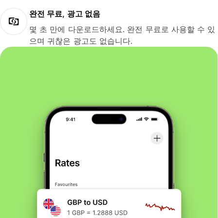
완전 무료, 광고 없음
몇 초 만에 다운로드하세요. 완전 무료로 사용할 수 있
으며 귀찮은 광고도 없습니다.