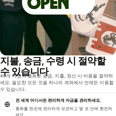
지불, 송금, 수령 시 절약할
수 있습니다
40개 이상의 통화로 송금, 지출, 정산 시 비용을 절약하
세요. 필요한 모든 것을 하나의 계좌에서 언제든 이용할
수 있습니다.
전 세계 어디서든 편리하게 자금을 관리하세요.
통화를 한곳에 편리하게 보관하고 몇 초 만에 환전하
세요.