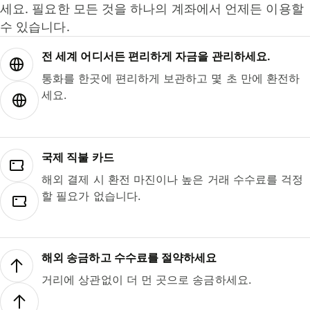
세요. 필요한 모든 것을 하나의 계좌에서 언제든 이용할
수 있습니다.
전 세계 어디서든 편리하게 자금을 관리하세요.
통화를 한곳에 편리하게 보관하고 몇 초 만에 환전하
세요.
국제 직불 카드
해외 결제 시 환전 마진이나 높은 거래 수수료를 걱정
할 필요가 없습니다.
해외 송금하고 수수료를 절약하세요
거리에 상관없이 더 먼 곳으로 송금하세요.