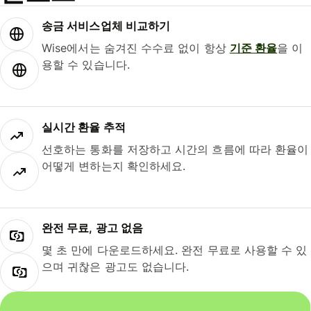
송금 서비스업체 비교하기
Wise에서는 숨겨진 수수료 없이 항상
기준 환율
을 이
용할 수 있습니다.
실시간 환율 추적
선호하는 통화를 저장하고 시간의 흐름에 따라 환율이
어떻게 변하는지 확인하세요.
완전 무료, 광고 없음
몇 초 만에 다운로드하세요. 완전 무료로 사용할 수 있
으며 귀찮은 광고도 없습니다.