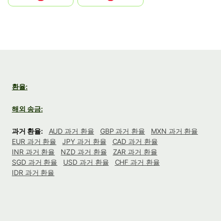
환율:
해외 송금:
과거 환율:
AUD 과거 환율
GBP 과거 환율
MXN 과거 환율
EUR 과거 환율
JPY 과거 환율
CAD 과거 환율
INR 과거 환율
NZD 과거 환율
ZAR 과거 환율
SGD 과거 환율
USD 과거 환율
CHF 과거 환율
IDR 과거 환율