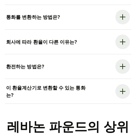
통화를 변환하는 방법은?
회사에 따라 환율이 다른 이유는?
환전하는 방법은?
이 환율계산기로 변환할 수 있는 통화
는?
레바논 파운드의 상위