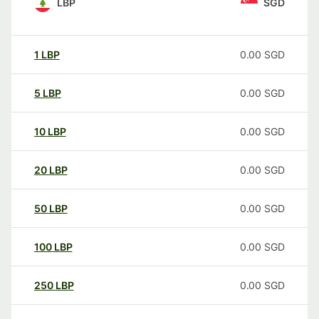
LBP
SGD
1
LBP
0.00
SGD
5
LBP
0.00
SGD
10
LBP
0.00
SGD
20
LBP
0.00
SGD
50
LBP
0.00
SGD
100
LBP
0.00
SGD
250
LBP
0.00
SGD