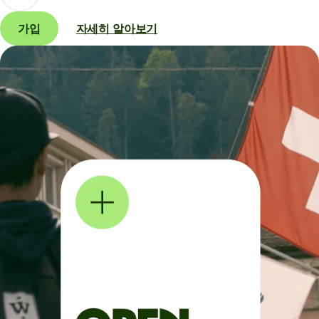
가입
자세히 알아보기