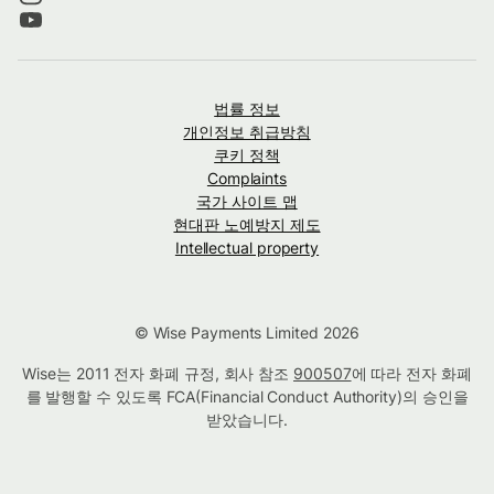
법률 정보
개인정보 취급방침
쿠키 정책
Complaints
국가 사이트 맵
현대판 노예방지 제도
Intellectual property
© Wise Payments Limited 2026
Wise는 2011 전자 화폐 규정, 회사 참조
900507
에 따라 전자 화폐
를 발행할 수 있도록 FCA(Financial Conduct Authority)의 승인을
받았습니다.