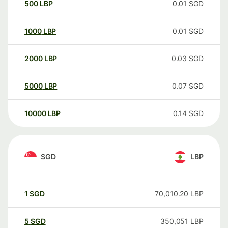
500
LBP
0.01
SGD
1000
LBP
0.01
SGD
2000
LBP
0.03
SGD
5000
LBP
0.07
SGD
10000
LBP
0.14
SGD
SGD
LBP
1
SGD
70,010.20
LBP
5
SGD
350,051
LBP