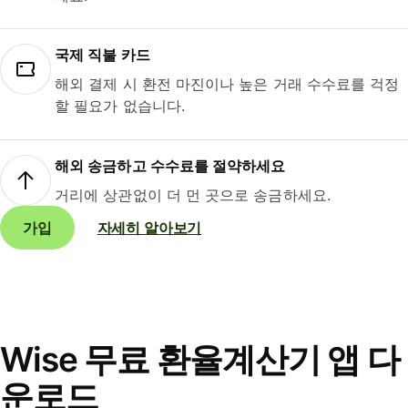
국제 직불 카드
해외 결제 시 환전 마진이나 높은 거래 수수료를 걱정
할 필요가 없습니다.
해외 송금하고 수수료를 절약하세요
거리에 상관없이 더 먼 곳으로 송금하세요.
가입
자세히 알아보기
Wise 무료 환율계산기 앱 다
운로드