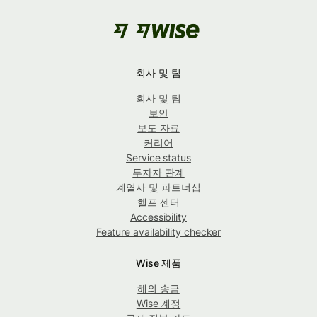
회사 및 팀
회사 및 팀
보안
보도 자료
커리어
Service status
투자자 관계
계열사 및 파트너십
헬프 센터
Accessibility
Feature availability checker
Wise 제품
해외 송금
Wise 계정