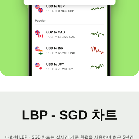
LBP - SGD 차트
대화형 LBP - SGD 차트는 실시간 기준 환율을 사용하며 최근 5년간