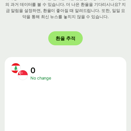
의 과거 데이터를 볼 수 있습니다. 더 나은 환율을 기다리시나요? 지
금 알림을 설정하면, 환율이 좋아질 때 알려드립니다. 또한, 일일 요
약을 통해 최신 뉴스를 놓치지 않을 수 있습니다.
환율 추적
0
No change