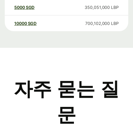
5000
SGD
350,051,000
LBP
10000
SGD
700,102,000
LBP
자주 묻는 질
문