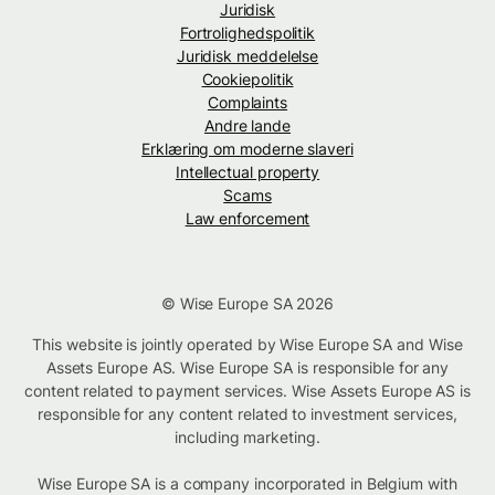
Juridisk
Fortrolighedspolitik
Juridisk meddelelse
Cookiepolitik
Complaints
Andre lande
Erklæring om moderne slaveri
Intellectual property
Scams
Law enforcement
© Wise Europe SA 2026
This website is jointly operated by Wise Europe SA and Wise
Assets Europe AS. Wise Europe SA is responsible for any
content related to payment services. Wise Assets Europe AS is
responsible for any content related to investment services,
including marketing.
Wise Europe SA is a company incorporated in Belgium with