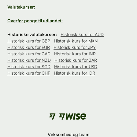
Valutakurser:
Overfør penge til udlandet:
Historiske valutakurser:
Historisk kurs for AUD
Historisk kurs for GBP
Historisk kurs for MXN
Historisk kurs for EUR
Historisk kurs for JPY
Historisk kurs for CAD
Historisk kurs for INR
Historisk kurs for NZD
Historisk kurs for ZAR
Historisk kurs for SGD
Historisk kurs for USD
Historisk kurs for CHF
Historisk kurs for IDR
Virksomhed og team