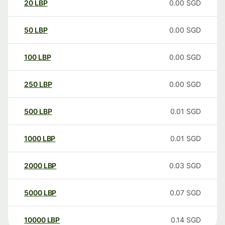
20
LBP
0.00
SGD
50
LBP
0.00
SGD
100
LBP
0.00
SGD
250
LBP
0.00
SGD
500
LBP
0.01
SGD
1000
LBP
0.01
SGD
2000
LBP
0.03
SGD
5000
LBP
0.07
SGD
10000
LBP
0.14
SGD