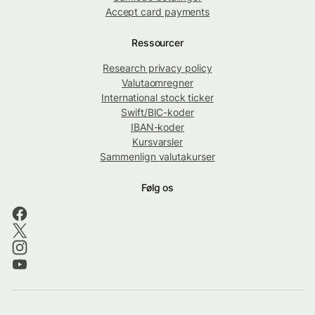
Accept card payments
Ressourcer
Research privacy policy
Valutaomregner
International stock ticker
Swift/BIC-koder
IBAN-koder
Kursvarsler
Sammenlign valutakurser
Følg os