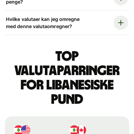
penge?
Hvilke valutaer kan jeg omregne
med denne valutaomregner?
Top
valutaparringer
for libanesiske
pund