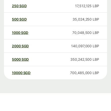
250
SGD
17,512,125
LBP
500
SGD
35,024,250
LBP
1000
SGD
70,048,500
LBP
2000
SGD
140,097,000
LBP
5000
SGD
350,242,500
LBP
10000
SGD
700,485,000
LBP