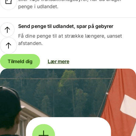
penge i udlandet.
Send penge til udlandet, spar på gebyrer
Få dine penge til at strække længere, uanset
afstanden.
Tilmeld dig
Lær mere