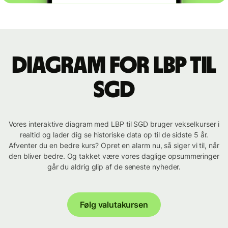
Diagram for LBP til
SGD
Vores interaktive diagram med LBP til SGD bruger vekselkurser i
realtid og lader dig se historiske data op til de sidste 5 år.
Afventer du en bedre kurs? Opret en alarm nu, så siger vi til, når
den bliver bedre. Og takket være vores daglige opsummeringer
går du aldrig glip af de seneste nyheder.
Følg valutakursen