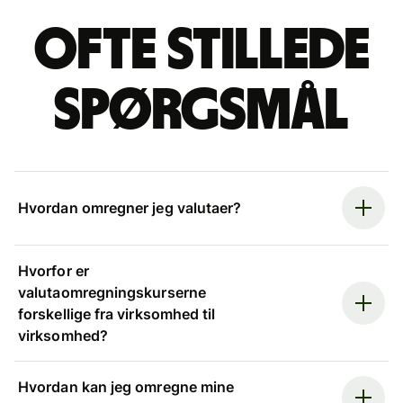
Ofte stillede
spørgsmål
Hvordan omregner jeg valutaer?
Hvorfor er
valutaomregningskurserne
forskellige fra virksomhed til
virksomhed?
Hvordan kan jeg omregne mine