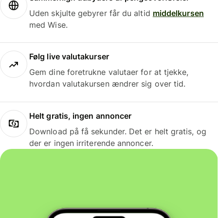
Uden skjulte gebyrer får du altid
middelkursen
med Wise.
Følg live valutakurser
Gem dine foretrukne valutaer for at tjekke,
hvordan valutakursen ændrer sig over tid.
Helt gratis, ingen annoncer
Download på få sekunder. Det er helt gratis, og
der er ingen irriterende annoncer.