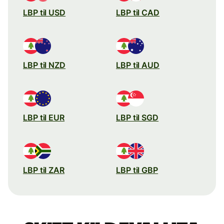
LBP til USD
LBP til CAD
LBP til NZD
LBP til AUD
LBP til EUR
LBP til SGD
LBP til ZAR
LBP til GBP