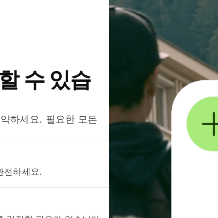
약할 수 있습
절약하세요. 필요한 모든
환전하세요.