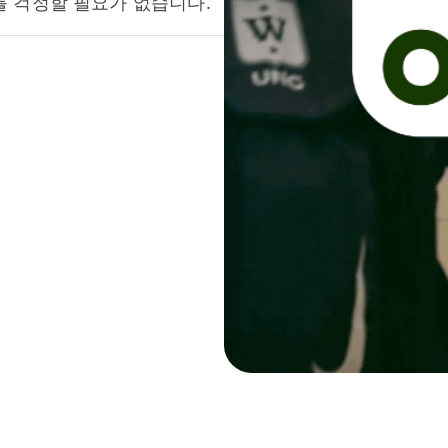
를 걱정할 필요가 없습니다.