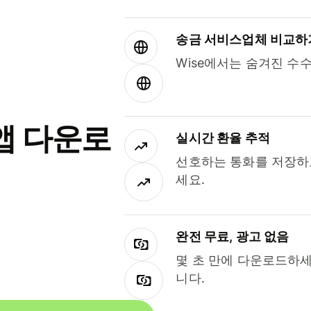
송금 서비스업체 비교하
Wise에서는 숨겨진 수
앱 다운로
실시간 환율 추적
선호하는 통화를 저장하
세요.
완전 무료, 광고 없음
몇 초 만에 다운로드하세
니다.