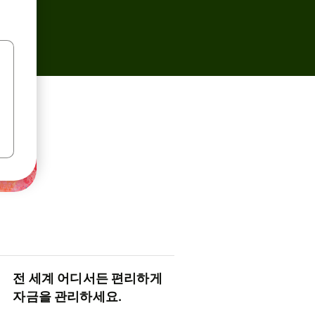
전 세계 어디서든 편리하게
자금을 관리하세요.