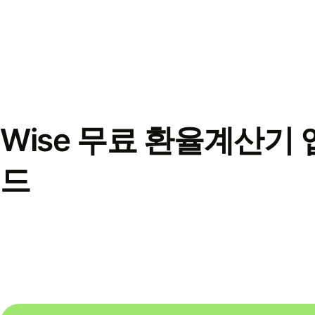
Wise 무료 환율계산기 
드