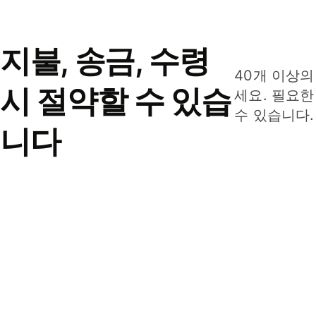
지불, 송금, 수령
40개 이상의
시 절약할 수 있습
세요. 필요한
수 있습니다.
니다