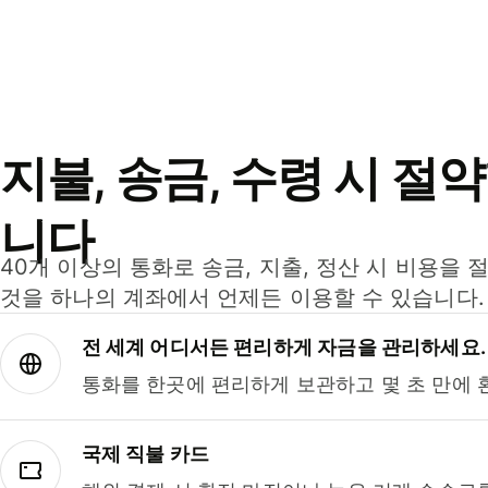
지불, 송금, 수령 시 절
니다
40개 이상의 통화로 송금, 지출, 정산 시 비용을 
것을 하나의 계좌에서 언제든 이용할 수 있습니다.
전 세계 어디서든 편리하게 자금을 관리하세요.
통화를 한곳에 편리하게 보관하고 몇 초 만에 
국제 직불 카드