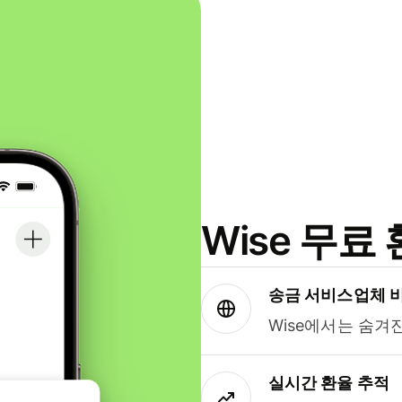
Wise 무
송금 서비스업체 
Wise에서는 숨겨
실시간 환율 추적