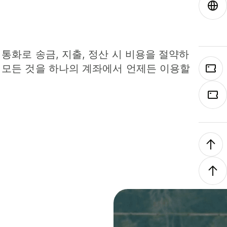
 통화로 송금, 지출, 정산 시 비용을 절약하
 모든 것을 하나의 계좌에서 언제든 이용할