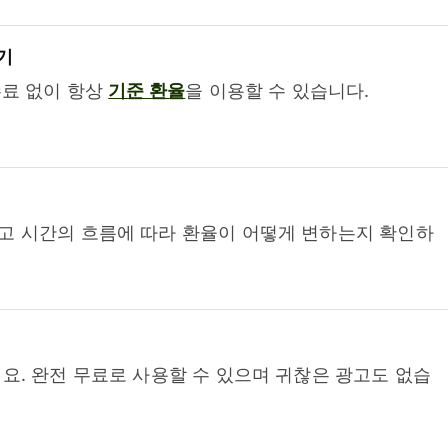
기
수료 없이 항상
기준 환율
을 이용할 수 있습니다.
고 시간의 흐름에 따라 환율이 어떻게 변하는지 확인하
요. 완전 무료로 사용할 수 있으며 귀찮은 광고도 없습