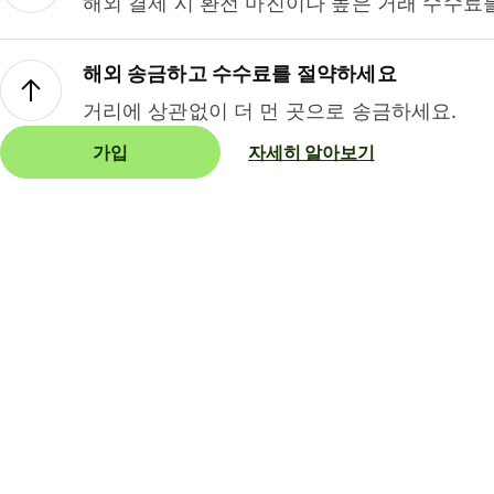
해외 결제 시 환전 마진이나 높은 거래 수수료
해외 송금하고 수수료를 절약하세요
거리에 상관없이 더 먼 곳으로 송금하세요.
가입
자세히 알아보기