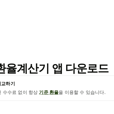
료 환율계산기 앱 다운로드
비교하기
진 수수료 없이 항상
기준 환율
을 이용할 수 있습니다.