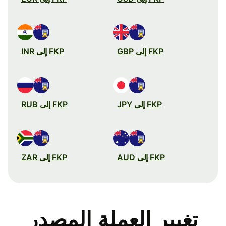
FKP إلى GBP
FKP إلى INR
FKP إلى JPY
FKP إلى RUB
FKP إلى AUD
FKP إلى ZAR
تغيير العملة المصدر