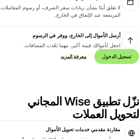
لا تقلق أبدًا بشأن زيادات سعر الصرف، أو رسوم المعاملات
المرتفعة عند الإنفاق في الخارج.
أرسل الأموال إلى الخارج، ووفر في الرسوم
اجعل لأموالك قيمة أكبر، مهما بَعُدت المسافات.
تسجيل الدخول
معرفة المزيد
نزّل تطبيق Wise المجاني
حويل العملات
مقارنة مقدمي خدمات تحويل الأموال