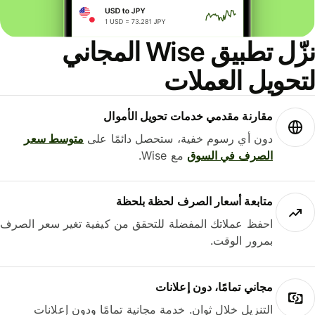
نزّل تطبيق Wise المجاني
حويل العملات
مقارنة مقدمي خدمات تحويل الأموال
دون أي رسوم خفية، ستحصل دائمًا على
متوسط ​​سعر
الصرف في السوق
مع Wise.
متابعة أسعار الصرف لحظة بلحظة
احفظ عملاتك المفضلة للتحقق من كيفية تغير سعر الصرف
بمرور الوقت.
مجاني تمامًا، دون إعلانات
التنزيل خلال ثوانٍ. خدمة مجانية تمامًا ودون إعلانات