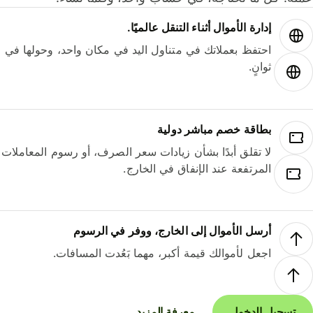
إدارة الأموال أثناء التنقل عالميًا.
احتفظ بعملاتك في متناول اليد في مكان واحد، وحولها في
ثوانٍ.
بطاقة خصم مباشر دولية
لا تقلق أبدًا بشأن زيادات سعر الصرف، أو رسوم المعاملات
المرتفعة عند الإنفاق في الخارج.
أرسل الأموال إلى الخارج، ووفر في الرسوم
اجعل لأموالك قيمة أكبر، مهما بَعُدت المسافات.
تسجيل الدخول
معرفة المزيد