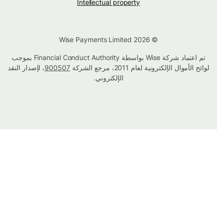
Intellectual property
© Wise Payments Limited 2026
تم اعتماد شركة Wise بواسطة Financial Conduct Authority بموجب
لوائح الأموال الإلكترونية لعام 2011، مرجع الشركة
900507
، لإصدار النقد
الإلكتروني.