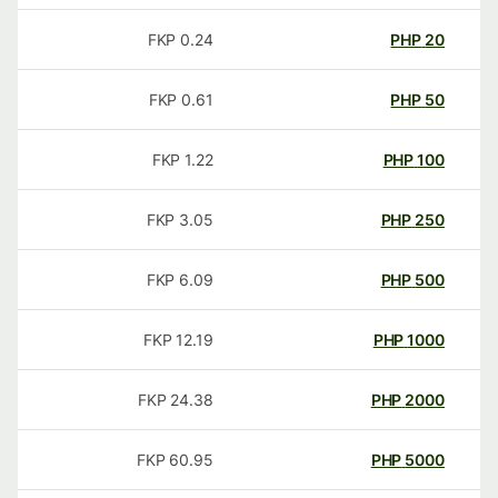
FKP
0.24
PHP
20
FKP
0.61
PHP
50
FKP
1.22
PHP
100
FKP
3.05
PHP
250
FKP
6.09
PHP
500
FKP
12.19
PHP
1000
FKP
24.38
PHP
2000
FKP
60.95
PHP
5000