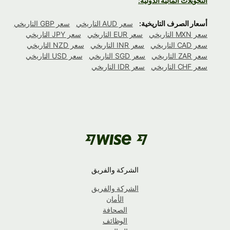
التحويلات المالية الدولية:
أسعار الصرف التاريخية:
سعر AUD التاريخي
سعر GBP التاريخي
سعر MXN التاريخي
سعر EUR التاريخي
سعر JPY التاريخي
سعر CAD التاريخي
سعر INR التاريخي
سعر NZD التاريخي
سعر ZAR التاريخي
سعر SGD التاريخي
سعر USD التاريخي
سعر CHF التاريخي
سعر IDR التاريخي
الشركة والفريق
الشركة والفريق
الأمان
الصحافة
الوظائف