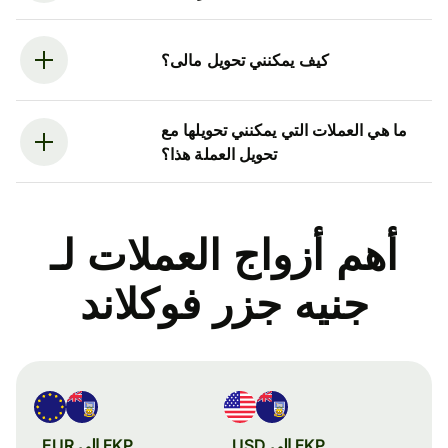
كيف يمكنني تحويل مالى؟
ما هي العملات التي يمكنني تحويلها مع
تحويل العملة هذا؟
أهم أزواج العملات لـ
جنيه جزر فوكلاند
FKP إلى USD
FKP إلى EUR