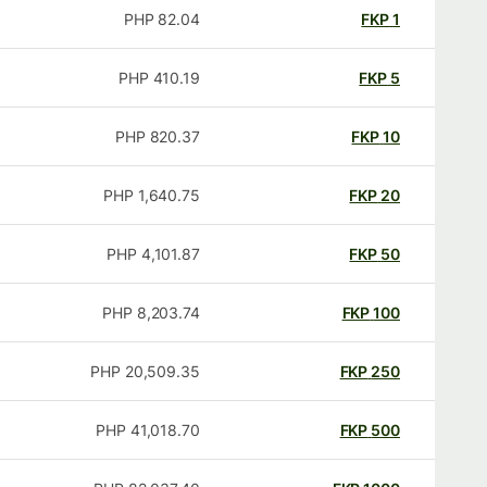
PHP
82.04
FKP
1
PHP
410.19
FKP
5
PHP
820.37
FKP
10
PHP
1,640.75
FKP
20
PHP
4,101.87
FKP
50
PHP
8,203.74
FKP
100
PHP
20,509.35
FKP
250
PHP
41,018.70
FKP
500