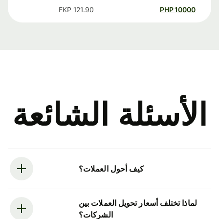
FKP
121.90
PHP
10000
الأسئلة الشائعة
كيف أحول العملات؟
لماذا تختلف أسعار تحويل العملات بين
الشركات؟