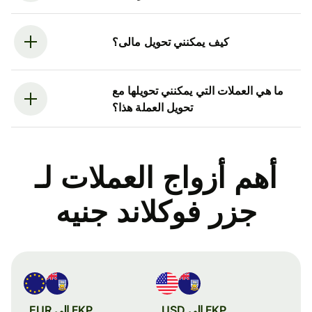
كيف يمكنني تحويل مالى؟
ما هي العملات التي يمكنني تحويلها مع
تحويل العملة هذا؟
أهم أزواج العملات لـ
جزر فوكلاند جنيه
FKP إلى USD
FKP إلى EUR