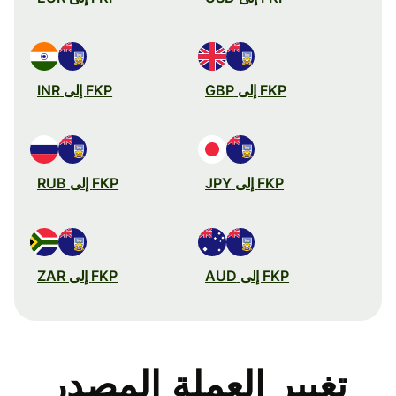
FKP إلى GBP
FKP إلى INR
FKP إلى JPY
FKP إلى RUB
FKP إلى AUD
FKP إلى ZAR
تغيير العملة المصدر