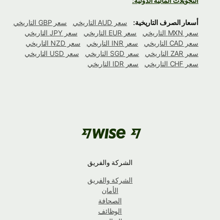
التحويلات المالية الدولية:
أسعار الصرف التاريخية:
سعر AUD التاريخي
سعر GBP التاريخي
سعر MXN التاريخي
سعر EUR التاريخي
سعر JPY التاريخي
سعر CAD التاريخي
سعر INR التاريخي
سعر NZD التاريخي
سعر ZAR التاريخي
سعر SGD التاريخي
سعر USD التاريخي
سعر CHF التاريخي
سعر IDR التاريخي
الشركة والفريق
الشركة والفريق
الأمان
الصحافة
الوظائف