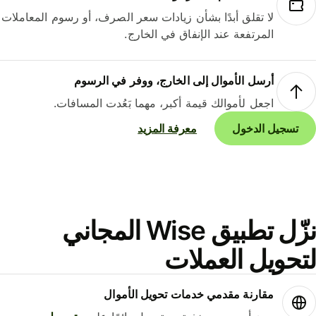
لا تقلق أبدًا بشأن زيادات سعر الصرف، أو رسوم المعاملات
المرتفعة عند الإنفاق في الخارج.
أرسل الأموال إلى الخارج، ووفر في الرسوم
اجعل لأموالك قيمة أكبر، مهما بَعُدت المسافات.
تسجيل الدخول
معرفة المزيد
نزّل تطبيق Wise المجاني
حويل العملات
مقارنة مقدمي خدمات تحويل الأموال