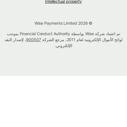
Intellectual property
© Wise Payments Limited 2026
تم اعتماد شركة Wise بواسطة Financial Conduct Authority بموجب
لوائح الأموال الإلكترونية لعام 2011، مرجع الشركة
900507
، لإصدار النقد
الإلكتروني.