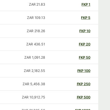
ZAR
21.83
FKP
1
ZAR
109.13
FKP
5
ZAR
218.26
FKP
10
ZAR
436.51
FKP
20
ZAR
1,091.28
FKP
50
ZAR
2,182.55
FKP
100
ZAR
5,456.38
FKP
250
ZAR
10,912.75
FKP
500