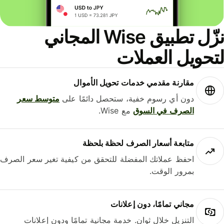
نزّل تطبيق Wise المجاني
حويل العملات
مقارنة مقدمي خدمات تحويل الأموال
دون أي رسوم خفية، ستحصل دائمًا على
متوسط ​​سعر
الصرف في السوق
مع Wise.
متابعة أسعار الصرف لحظة بلحظة
احفظ عملاتك المفضلة للتحقق من كيفية تغير سعر الصرف
بمرور الوقت.
مجاني تمامًا، دون إعلانات
التنزيل خلال ثوانٍ. خدمة مجانية تمامًا ودون إعلانات