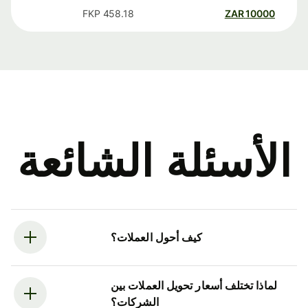
FKP
458.18
ZAR
10000
الأسئلة الشائعة
كيف أحول العملات؟
لماذا تختلف أسعار تحويل العملات بين
الشركات؟