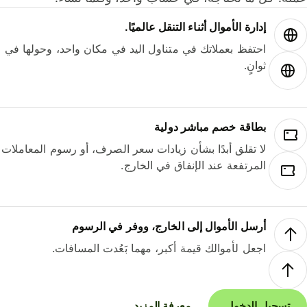
إدارة الأموال أثناء التنقل عالميًا.
احتفظ بعملاتك في متناول اليد في مكان واحد، وحولها في
ثوانٍ.
بطاقة خصم مباشر دولية
لا تقلق أبدًا بشأن زيادات سعر الصرف، أو رسوم المعاملات
المرتفعة عند الإنفاق في الخارج.
أرسل الأموال إلى الخارج، ووفر في الرسوم
اجعل لأموالك قيمة أكبر، مهما بَعُدت المسافات.
تسجيل الدخول
معرفة المزيد