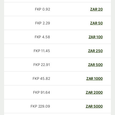
FKP
0.92
ZAR
20
FKP
2.29
ZAR
50
FKP
4.58
ZAR
100
FKP
11.45
ZAR
250
FKP
22.91
ZAR
500
FKP
45.82
ZAR
1000
FKP
91.64
ZAR
2000
FKP
229.09
ZAR
5000