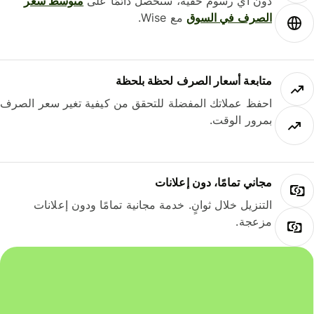
دون أي رسوم خفية، ستحصل دائمًا على
متوسط ​​سعر
الصرف في السوق
مع Wise.
متابعة أسعار الصرف لحظة بلحظة
احفظ عملاتك المفضلة للتحقق من كيفية تغير سعر الصرف
بمرور الوقت.
مجاني تمامًا، دون إعلانات
التنزيل خلال ثوانٍ. خدمة مجانية تمامًا ودون إعلانات
مزعجة.