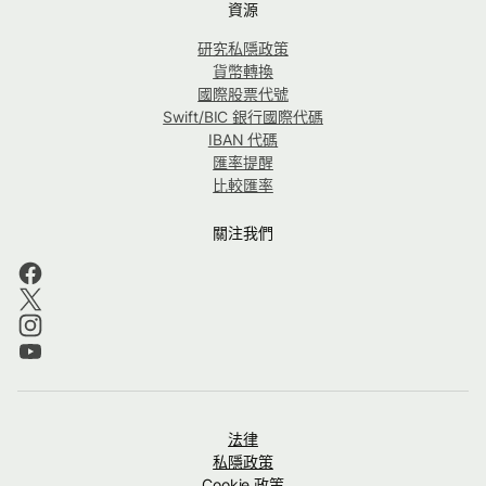
資源
研究私隱政策
貨幣轉換
國際股票代號
Swift/BIC 銀行國際代碼
IBAN 代碼
匯率提醒
比較匯率
關注我們
法律
私隱政策
Cookie 政策