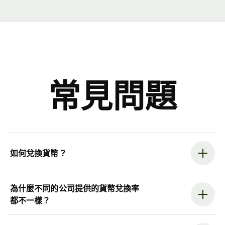
常見問題
如何兌換貨幣？
為什麼不同的公司提供的貨幣兌換率
都不一樣？