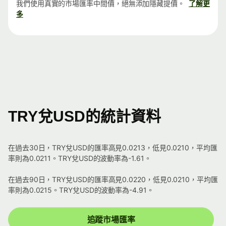
我們使用真實的市場匯率中間價，絕無添加隱藏提價。
了解更
多
TRY兌USD的統計資料
在過去30日，TRY兌USD的匯率高見0.0213，低見0.0210，平均匯
率則為0.0211。TRY兌USD的波動率為-1.61。
在過去90日，TRY兌USD的匯率高見0.0220，低見0.0210，平均匯
率則為0.0215。TRY兌USD的波動率為-4.91。
追蹤市場匯率