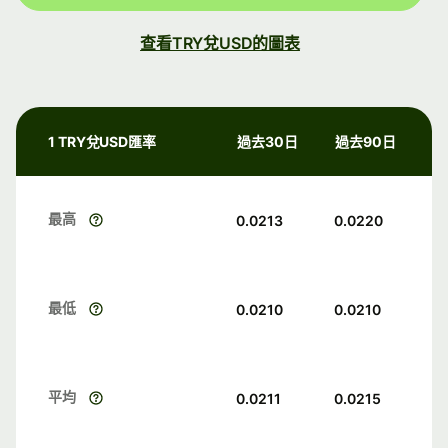
查看TRY兌USD的圖表
1 TRY兌USD匯率
過去30日
過去90日
最高
0.0213
0.0220
最低
0.0210
0.0210
平均
0.0211
0.0215