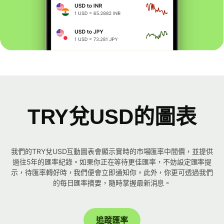
TRY兌USD的圖表
我們的TRY兌USD互動圖表會顯示實時的市場匯率中間價，並提供
過往5年的匯率紀錄。如果你正在等待更佳匯率，不妨設定匯率提
示，待匯率轉好時，我們便會立即通知你。此外，你更可透過我們
的每日匯率摘要，隨時掌握最新消息。
追蹤匯率