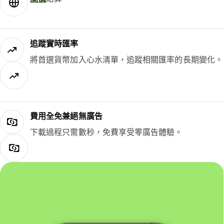
追蹤實時匯率
將首選貨幣加入心水清單，追蹤相關匯率的長期變化。
費用全免兼絕無廣告
下載過程只需數秒，免費享受零廣告體驗。