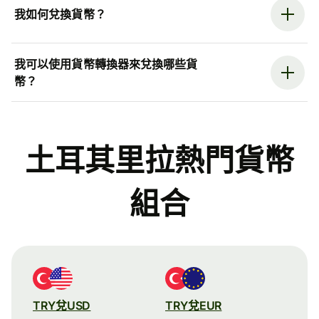
我如何兌換貨幣？
我可以使用貨幣轉換器來兌換哪些貨
幣？
土耳其里拉熱門貨幣
組合
TRY兌USD
TRY兌EUR