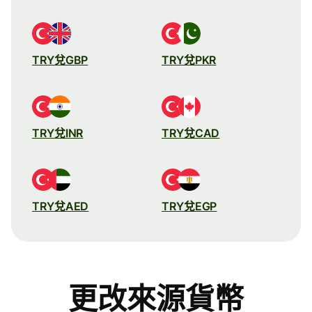
TRY兌GBP
TRY兌PKR
TRY兌INR
TRY兌CAD
TRY兌AED
TRY兌EGP
更改來源貨幣