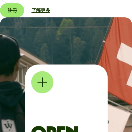
註冊
了解更多