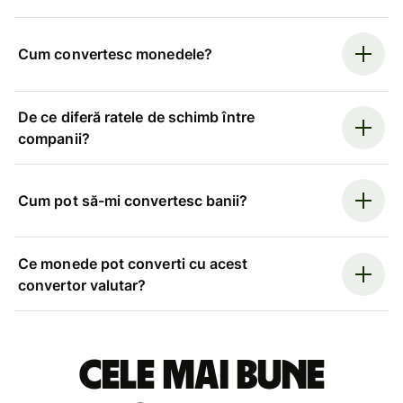
Cum convertesc monedele?
De ce diferă ratele de schimb între
companii?
Cum pot să-mi convertesc banii?
Ce monede pot converti cu acest
convertor valutar?
Cele mai bune