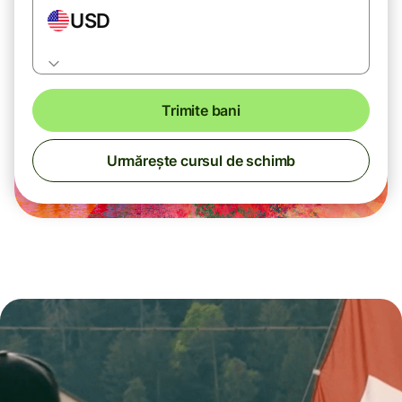
USD
Trimite bani
Urmărește cursul de schimb