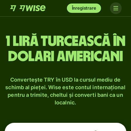
Înregistrare
1 liră turcească în
dolari americani
Convertește TRY în USD la cursul mediu de
schimb al pieței. Wise este contul internațional
pentru a trimite, cheltui și converti bani ca un
localnic.