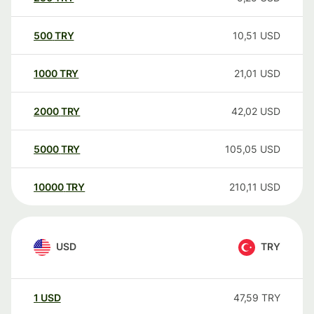
500
TRY
10,51
USD
1000
TRY
21,01
USD
2000
TRY
42,02
USD
5000
TRY
105,05
USD
10000
TRY
210,11
USD
USD
TRY
1
USD
47,59
TRY