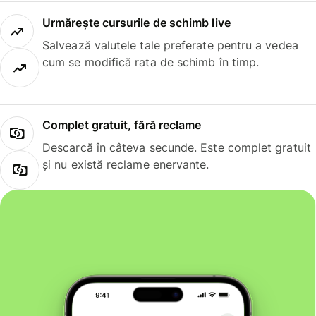
Urmărește cursurile de schimb live
Salvează valutele tale preferate pentru a vedea
cum se modifică rata de schimb în timp.
Complet gratuit, fără reclame
Descarcă în câteva secunde. Este complet gratuit
și nu există reclame enervante.