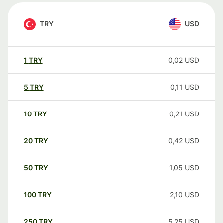
TRY
USD
1
TRY
0,02
USD
5
TRY
0,11
USD
10
TRY
0,21
USD
20
TRY
0,42
USD
50
TRY
1,05
USD
100
TRY
2,10
USD
250
TRY
5,25
USD