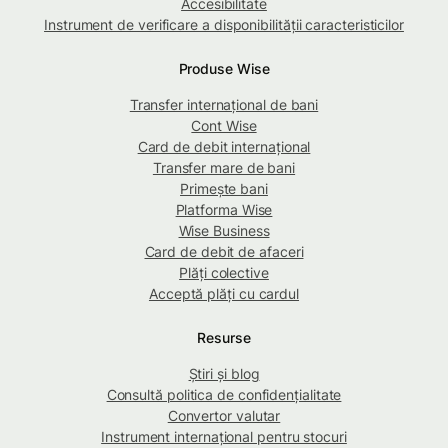
Accesibilitate
Instrument de verificare a disponibilității caracteristicilor
Produse Wise
Transfer internațional de bani
Cont Wise
Card de debit internațional
Transfer mare de bani
Primește bani
Platforma Wise
Wise Business
Card de debit de afaceri
Plăți colective
Acceptă plăți cu cardul
Resurse
Știri și blog
Consultă politica de confidențialitate
Convertor valutar
Instrument internațional pentru stocuri