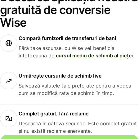
gratuită de conversie
Wise
Compară furnizorii de transferuri de bani
Fără taxe ascunse, cu Wise vei beneficia
întotdeauna de
cursul mediu de schimb al pieței
.
Urmărește cursurile de schimb live
Salvează valutele tale preferate pentru a vedea
cum se modifică rata de schimb în timp.
Complet gratuit, fără reclame
Descarcă în câteva secunde. Este complet gratuit
și nu există reclame enervante.