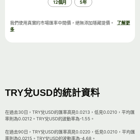
12個月
5年
我們使用真實的市場匯率中間價，絕無添加隱藏提價。
了解更
多
TRY兌USD的統計資料
在過去30日，TRY兌USD的匯率高見0.0213，低見0.0210，平均匯
率則為0.0212。TRY兌USD的波動率為-1.55。
在過去90日，TRY兌USD的匯率高見0.0220，低見0.0210，平均匯
率則為0.0215。TRY兌USD的波動率為-4.68。