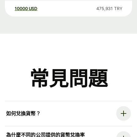
10000
USD
475,931
TRY
常見問題
如何兌換貨幣？
為什麼不同的公司提供的貨幣兌換率