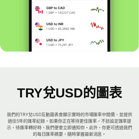
TRY兌USD的圖表
我們的TRY兌USD互動圖表會顯示實時的市場匯率中間價，並提供
過往5年的匯率紀錄。如果你正在等待更佳匯率，不妨設定匯率提
示，待匯率轉好時，我們便會立即通知你。此外，你更可透過我們
的每日匯率摘要，隨時掌握最新消息。