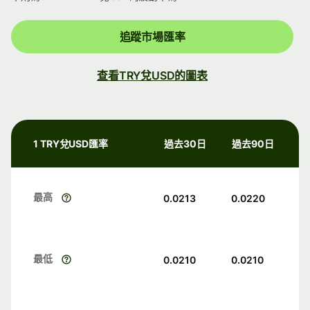
追蹤市場匯率
查看TRY兌USD的圖表
1 TRY兌USD匯率
過去30日
過去90日
最高
0.0213
0.0220
最低
0.0210
0.0210