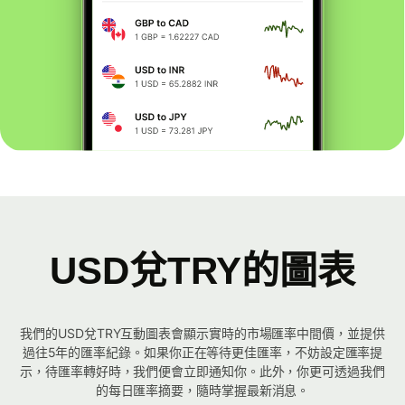
USD兌TRY的圖表
我們的USD兌TRY互動圖表會顯示實時的市場匯率中間價，並提供
過往5年的匯率紀錄。如果你正在等待更佳匯率，不妨設定匯率提
示，待匯率轉好時，我們便會立即通知你。此外，你更可透過我們
的每日匯率摘要，隨時掌握最新消息。