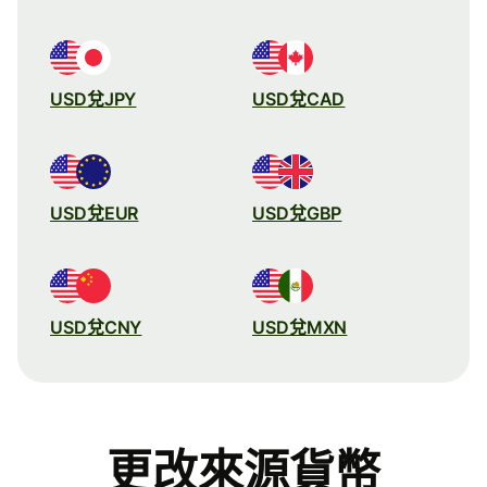
USD兌JPY
USD兌CAD
USD兌EUR
USD兌GBP
USD兌CNY
USD兌MXN
更改來源貨幣