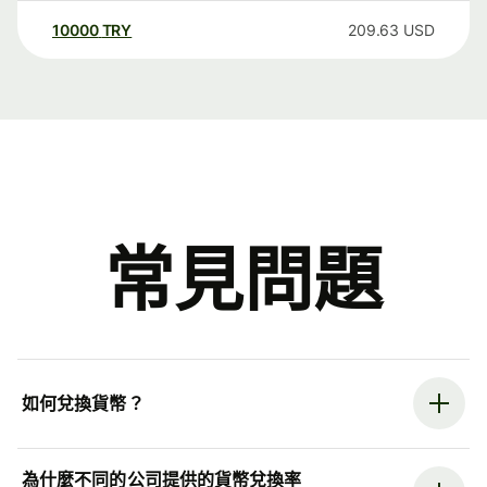
10000
TRY
209.63
USD
常見問題
如何兌換貨幣？
為什麼不同的公司提供的貨幣兌換率