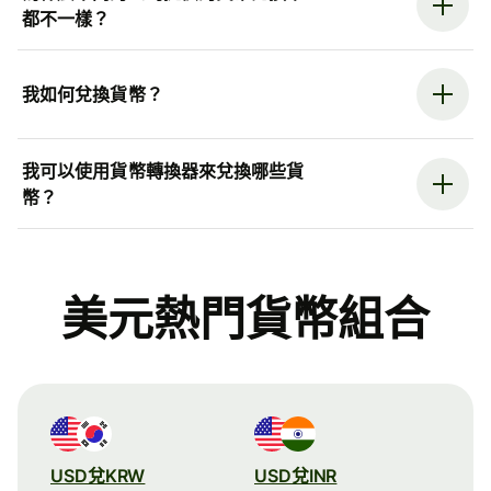
都不一樣？
我如何兌換貨幣？
我可以使用貨幣轉換器來兌換哪些貨
幣？
美元熱門貨幣組合
USD兌KRW
USD兌INR