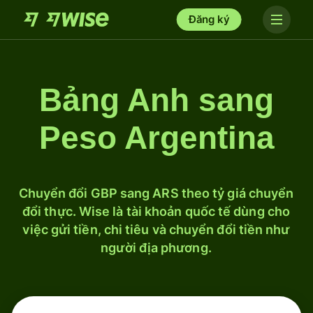
Đăng ký
Bảng Anh sang
Peso Argentina
Chuyển đổi GBP sang ARS theo tỷ giá chuyển
đổi thực. Wise là tài khoản quốc tế dùng cho
việc gửi tiền, chi tiêu và chuyển đổi tiền như
người địa phương.