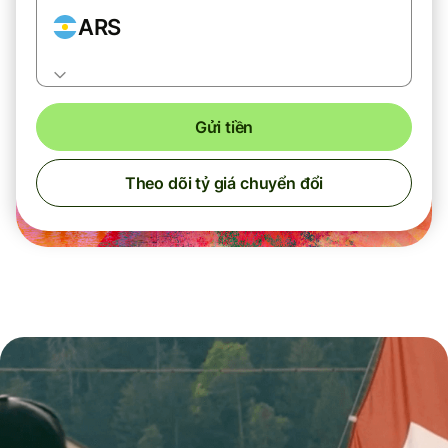
ARS
Gửi tiền
Theo dõi tỷ giá chuyển đổi