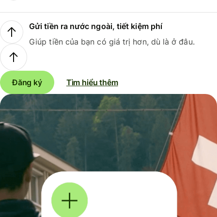
Gửi tiền ra nước ngoài, tiết kiệm phí
Giúp tiền của bạn có giá trị hơn, dù là ở đâu.
Đăng ký
Tìm hiểu thêm