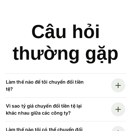
Câu hỏi
thường gặp
Làm thế nào để tôi chuyển đổi tiền
tệ?
Vì sao tỷ giá chuyển đổi tiền tệ lại
khác nhau giữa các công ty?
Làm thế nào tôi có thể chuyển đổi