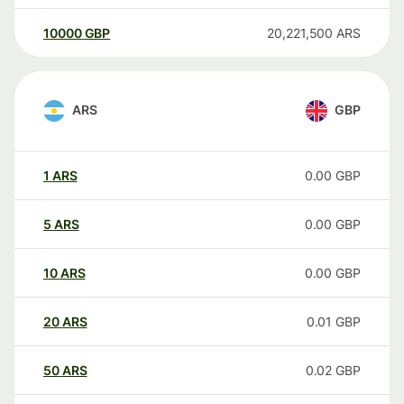
10000
GBP
20,221,500
ARS
ARS
GBP
1
ARS
0.00
GBP
5
ARS
0.00
GBP
10
ARS
0.00
GBP
20
ARS
0.01
GBP
50
ARS
0.02
GBP