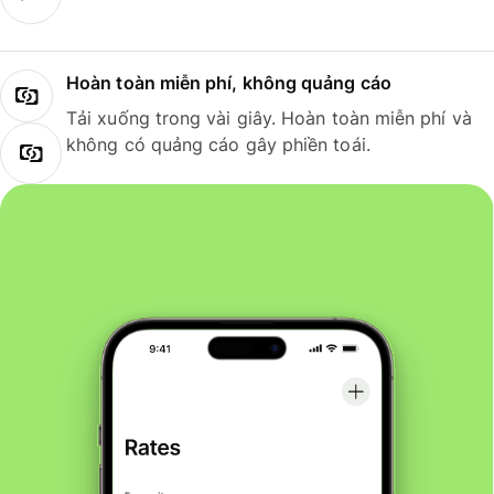
Hoàn toàn miễn phí, không quảng cáo
Tải xuống trong vài giây. Hoàn toàn miễn phí và
không có quảng cáo gây phiền toái.