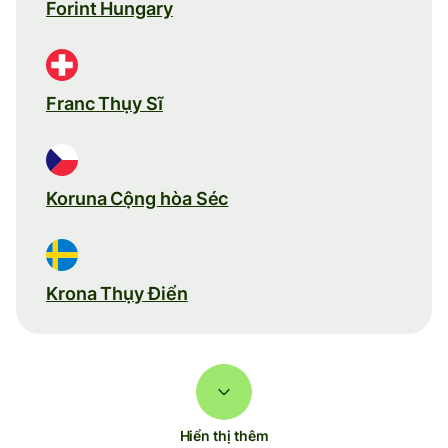
Forint Hungary
Franc Thụy Sĩ
Koruna Cộng hòa Séc
Krona Thụy Điển
Hiển thị thêm