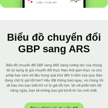
Biểu đồ chuyển đổi
GBP sang ARS
Biểu đồ chuyển đổi GBP sang ARS dạng tương tác của chúng
tôi sử dụng tỷ giá chuyển đổi thực theo thời gian thực và cho
phép bạn xem dữ liệu trong quá khứ đến 5 năm vừa qua. Bạn
đang chờ tỷ giá tốt hơn? Hãy đặt thông báo ngay, và chúng tôi
sẽ báo cho bạn biết khi có tỷ giá tốt hơn. Và với phần tóm tắt
hằng ngày, bạn sẽ không bao giờ bỏ lỡ tin tức mới nhất.