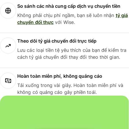
So sánh các nhà cung cấp dịch vụ chuyển tiền
Không phải chịu phí ngầm, bạn sẽ luôn nhận
tỷ giá
chuyển đổi thực
với Wise.
Theo dõi tỷ giá chuyển đổi trực tiếp
Lưu các loại tiền tệ yêu thích của bạn để kiểm tra
cách tỷ giá chuyển đổi thay đổi theo thời gian.
Hoàn toàn miễn phí, không quảng cáo
Tải xuống trong vài giây. Hoàn toàn miễn phí và
không có quảng cáo gây phiền toái.