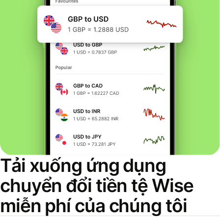
Tải xuống ứng dụng
chuyển đổi tiền tệ Wise
miễn phí của chúng tôi