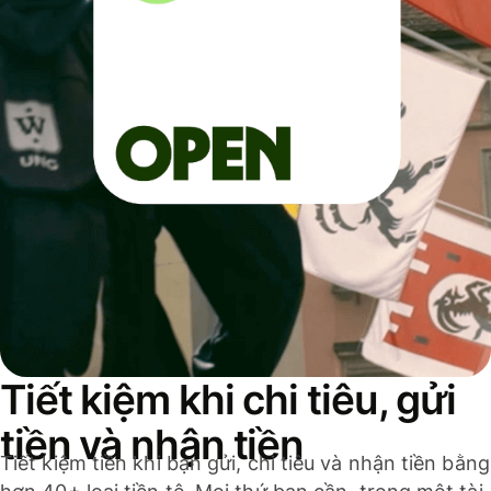
Tiết kiệm khi chi tiêu, gửi
tiền và nhận tiền
Tiết kiệm tiền khi bạn gửi, chi tiêu và nhận tiền bằng