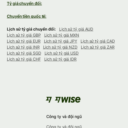
Tỷ giá chuyển đổi:
Chuyển tiền quốc tế:
Lịch sử tỷ giá chuyển đổi:
Lịch sử tỷ giá AUD
Lịch sử tỷ giá GBP
Lịch sử tỷ giá MXN
Lịch sử tỷ giá EUR
Lịch sử tỷ giá JPY
Lịch sử tỷ giá CAD
Lịch sử tỷ giá INR
Lịch sử tỷ giá NZD
Lịch sử tỷ giá ZAR
Lịch sử tỷ giá SGD
Lịch sử tỷ giá USD
Lịch sử tỷ giá CHF
Lịch sử tỷ giá IDR
Công ty và đội ngũ
Công ty và đội ngũ