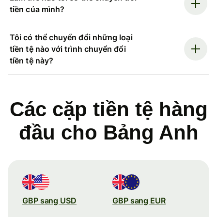
tiền của mình?
Tôi có thể chuyển đổi những loại
tiền tệ nào với trình chuyển đổi
tiền tệ này?
Các cặp tiền tệ hàng
đầu cho Bảng Anh
GBP sang USD
GBP sang EUR