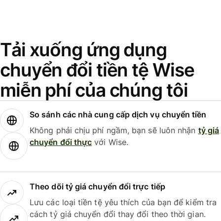
Tải xuống ứng dụng
chuyển đổi tiền tệ Wise
miễn phí của chúng tôi
So sánh các nhà cung cấp dịch vụ chuyển tiền
Không phải chịu phí ngầm, bạn sẽ luôn nhận
tỷ giá
chuyển đổi thực
với Wise.
Theo dõi tỷ giá chuyển đổi trực tiếp
Lưu các loại tiền tệ yêu thích của bạn để kiểm tra
cách tỷ giá chuyển đổi thay đổi theo thời gian.