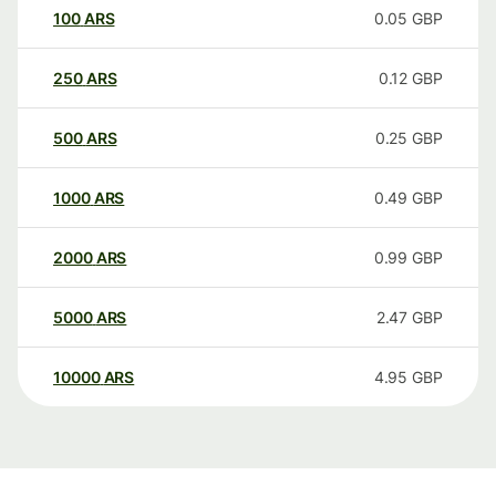
100
ARS
0.05
GBP
250
ARS
0.12
GBP
500
ARS
0.25
GBP
1000
ARS
0.49
GBP
2000
ARS
0.99
GBP
5000
ARS
2.47
GBP
10000
ARS
4.95
GBP