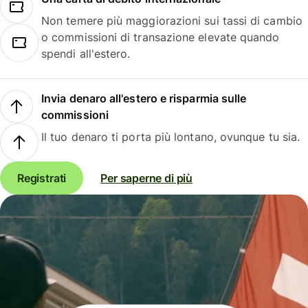
Non temere più maggiorazioni sui tassi di cambio
o commissioni di transazione elevate quando
spendi all'estero.
Invia denaro all'estero e risparmia sulle
commissioni
Il tuo denaro ti porta più lontano, ovunque tu sia.
Registrati
Per saperne di più