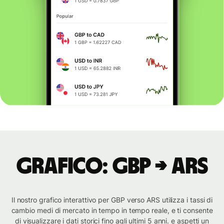
Grafico: GBP → ARS
Il nostro grafico interattivo per GBP verso ARS utilizza i tassi di
cambio medi di mercato in tempo in tempo reale, e ti consente
di visualizzare i dati storici fino agli ultimi 5 anni. e aspetti un