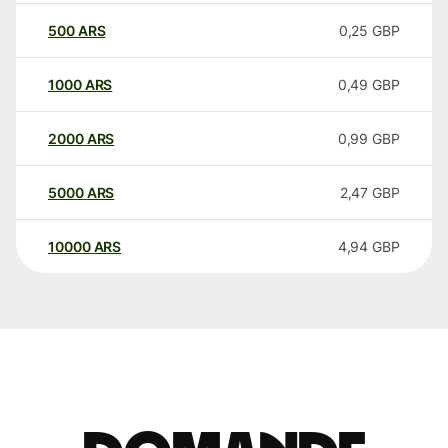
500
ARS
0,25
GBP
1000
ARS
0,49
GBP
2000
ARS
0,99
GBP
5000
ARS
2,47
GBP
10000
ARS
4,94
GBP