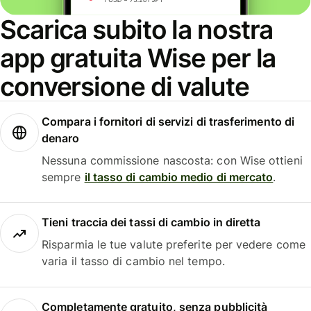
Scarica subito la nostra
app gratuita Wise per la
conversione di valute
Compara i fornitori di servizi di trasferimento di
denaro
Nessuna commissione nascosta: con Wise ottieni
sempre
il tasso di cambio medio di mercato
.
Tieni traccia dei tassi di cambio in diretta
Risparmia le tue valute preferite per vedere come
varia il tasso di cambio nel tempo.
Completamente gratuito, senza pubblicità