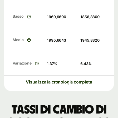
Basso
1969,9600
1856,8800
Media
1995,6643
1945,8320
Variazione
1.37
%
6.43
%
Visualizza la cronologia completa
Tassi di cambio di