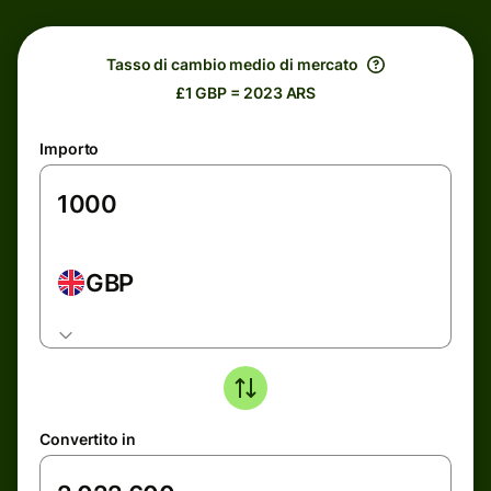
Tasso di cambio medio di mercato
£1 GBP = 2023 ARS
Importo
GBP
Convertito in