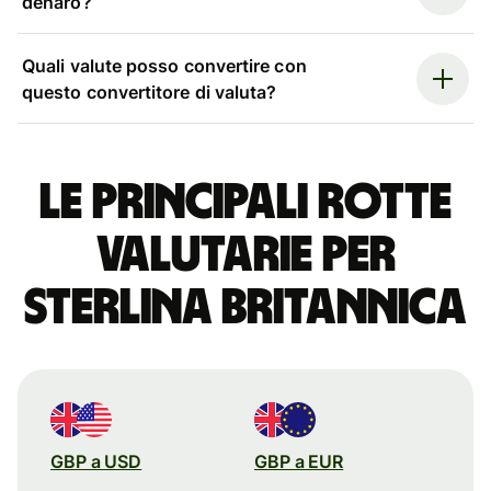
denaro?
Quali valute posso convertire con
questo convertitore di valuta?
Le principali rotte
valutarie per
sterlina britannica
GBP a USD
GBP a EUR