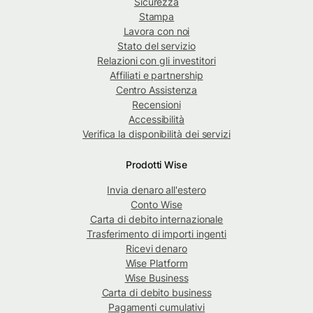
Sicurezza
Stampa
Lavora con noi
Stato del servizio
Relazioni con gli investitori
Affiliati e partnership
Centro Assistenza
Recensioni
Accessibilità
Verifica la disponibilità dei servizi
Prodotti Wise
Invia denaro all'estero
Conto Wise
Carta di debito internazionale
Trasferimento di importi ingenti
Ricevi denaro
Wise Platform
Wise Business
Carta di debito business
Pagamenti cumulativi