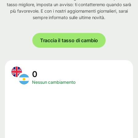
tasso migliore, imposta un avviso: ti contatteremo quando sarà
più favorevole. E con i nostri aggiornamenti giornalieri, sarai
sempre informato sulle ultime novità.
Traccia il tasso di cambio
0
Nessun cambiamento