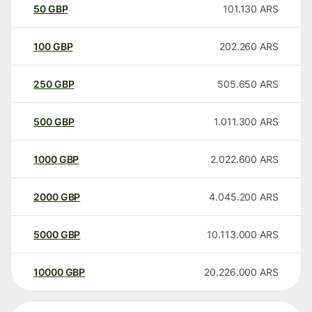
50
GBP
101.130
ARS
100
GBP
202.260
ARS
250
GBP
505.650
ARS
500
GBP
1.011.300
ARS
1000
GBP
2.022.600
ARS
2000
GBP
4.045.200
ARS
5000
GBP
10.113.000
ARS
10000
GBP
20.226.000
ARS