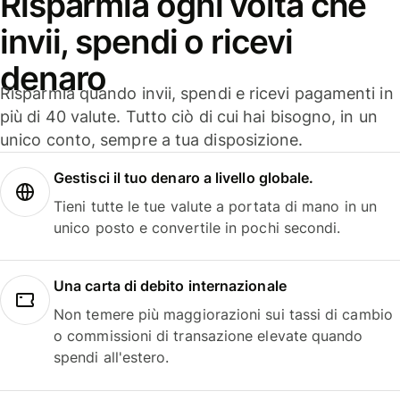
Risparmia ogni volta che
invii, spendi o ricevi
denaro
Risparmia quando invii, spendi e ricevi pagamenti in
più di 40 valute. Tutto ciò di cui hai bisogno, in un
unico conto, sempre a tua disposizione.
Gestisci il tuo denaro a livello globale.
Tieni tutte le tue valute a portata di mano in un
unico posto e convertile in pochi secondi.
Una carta di debito internazionale
Non temere più maggiorazioni sui tassi di cambio
o commissioni di transazione elevate quando
spendi all'estero.