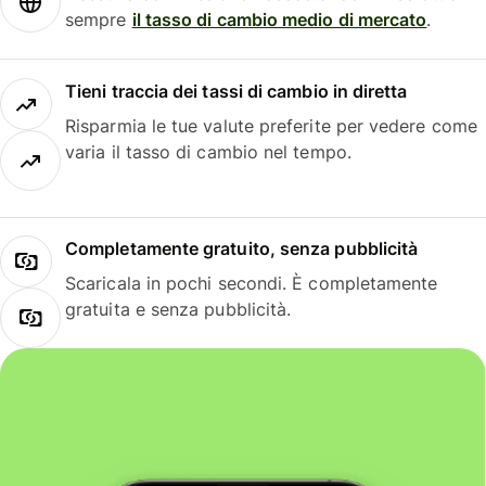
sempre
il tasso di cambio medio di mercato
.
Tieni traccia dei tassi di cambio in diretta
Risparmia le tue valute preferite per vedere come
varia il tasso di cambio nel tempo.
Completamente gratuito, senza pubblicità
Scaricala in pochi secondi. È completamente
gratuita e senza pubblicità.