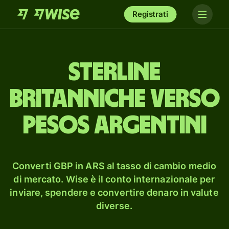
Registrati
sterline
britanniche verso
pesos argentini
Converti GBP in ARS al tasso di cambio medio
di mercato. Wise è il conto internazionale per
inviare, spendere e convertire denaro in valute
diverse.