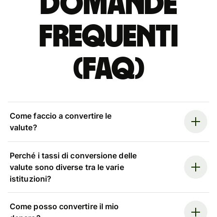
Domande
Frequenti
(FAQ)
Come faccio a convertire le
valute?
Perché i tassi di conversione delle
valute sono diverse tra le varie
istituzioni?
Come posso convertire il mio