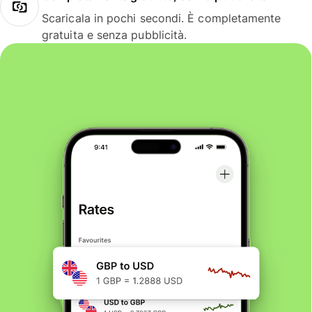
Scaricala in pochi secondi. È completamente
gratuita e senza pubblicità.