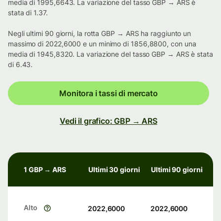
media di 1995,6643. La variazione del tasso GBP → ARS è
stata di 1.37.
Negli ultimi 90 giorni, la rotta GBP → ARS ha raggiunto un
massimo di 2022,6000 e un minimo di 1856,8800, con una
media di 1945,8320. La variazione del tasso GBP → ARS è stata
di 6.43.
Monitora i tassi di mercato
Vedi il grafico: GBP → ARS
1 GBP → ARS
Ultimi 30 giorni
Ultimi 90 giorni
Alto
2022,6000
2022,6000