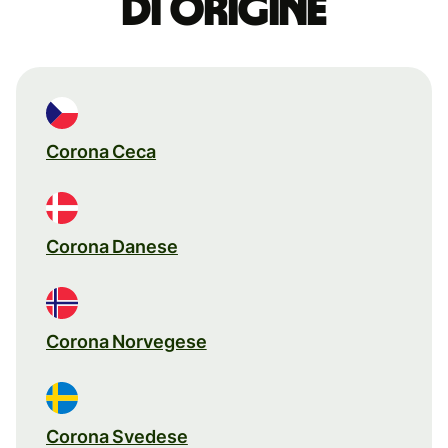
di origine
Corona Ceca
Corona Danese
Corona Norvegese
Corona Svedese