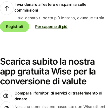
Invia denaro all'estero e risparmia sulle
commissioni
Il tuo denaro ti porta più lontano, ovunque tu sia.
Registrati
Per saperne di più
Scarica subito la nostra
app gratuita Wise per la
conversione di valute
Compara i fornitori di servizi di trasferimento di
denaro
Nessuna commissione nascosta: con Wise ottieni