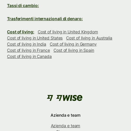
Tassi di cambio:
Trasferimenti internazionali di denaro:
Cost of living:
Cost of living in United Kingdom
Cost of living in United States
Cost of living in Australia
Cost of living in India
Cost of living in Germany
Cost of living in France
Cost of living in Spain
Cost of living in Canada
Azienda e team
Azienda e team