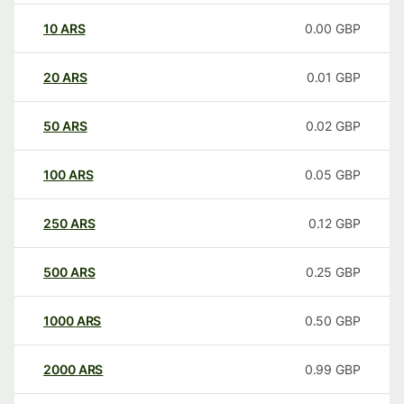
10
ARS
0.00
GBP
20
ARS
0.01
GBP
50
ARS
0.02
GBP
100
ARS
0.05
GBP
250
ARS
0.12
GBP
500
ARS
0.25
GBP
1000
ARS
0.50
GBP
2000
ARS
0.99
GBP