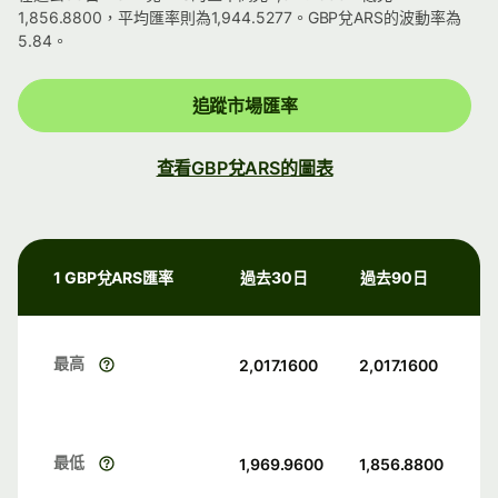
1,856.8800，平均匯率則為1,944.5277。GBP兌ARS的波動率為
5.84。
追蹤市場匯率
查看GBP兌ARS的圖表
1 GBP兌ARS匯率
過去30日
過去90日
最高
2,017.1600
2,017.1600
最低
1,969.9600
1,856.8800