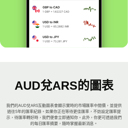
AUD兌ARS的圖表
我們的AUD兌ARS互動圖表會顯示實時的市場匯率中間價，並提供
過往5年的匯率紀錄。如果你正在等待更佳匯率，不妨設定匯率提
示，待匯率轉好時，我們便會立即通知你。此外，你更可透過我們
的每日匯率摘要，隨時掌握最新消息。