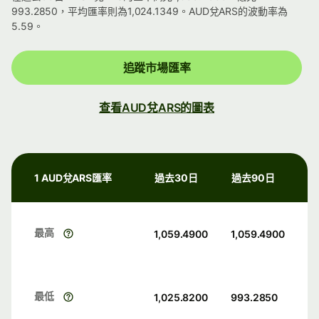
993.2850，平均匯率則為1,024.1349。AUD兌ARS的波動率為
5.59。
追蹤市場匯率
查看AUD兌ARS的圖表
1 AUD兌ARS匯率
過去30日
過去90日
最高
1,059.4900
1,059.4900
最低
1,025.8200
993.2850