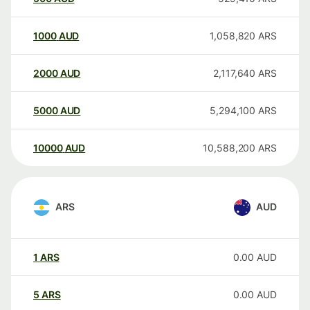
1000
AUD
1,058,820
ARS
2000
AUD
2,117,640
ARS
5000
AUD
5,294,100
ARS
10000
AUD
10,588,200
ARS
ARS
AUD
1
ARS
0.00
AUD
5
ARS
0.00
AUD