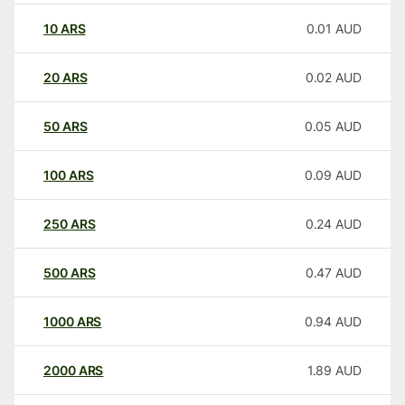
10
ARS
0.01
AUD
20
ARS
0.02
AUD
50
ARS
0.05
AUD
100
ARS
0.09
AUD
250
ARS
0.24
AUD
500
ARS
0.47
AUD
1000
ARS
0.94
AUD
2000
ARS
1.89
AUD