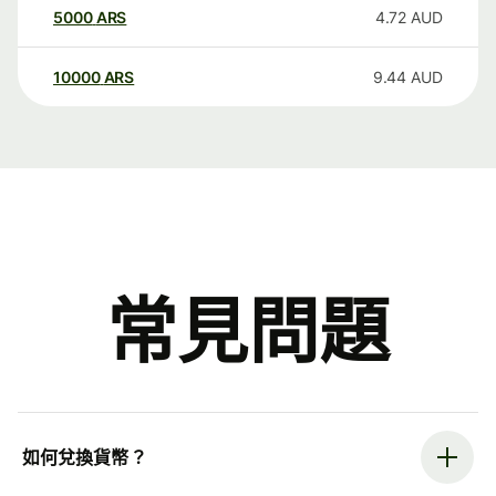
5000
ARS
4.72
AUD
10000
ARS
9.44
AUD
常見問題
如何兌換貨幣？