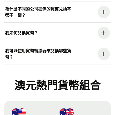
為什麼不同的公司提供的貨幣兌換率
都不一樣？
我如何兌換貨幣？
我可以使用貨幣轉換器來兌換哪些貨
幣？
澳元熱門貨幣組合