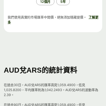
12個月
5年
我們使用真實的市場匯率中間價，絕無添加隱藏提價。
了解更
多
AUD兌ARS的統計資料
在過去30日，AUD兌ARS的匯率高見1,059.4900，低見
1,025.8200，平均匯率則為1,042.2493。AUD兌ARS的波動率為
2.39。
在過去90日，AUD兌ARS的匯率高見1,059.4900，低見