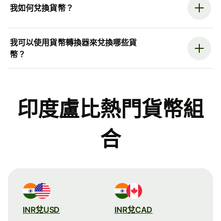
我如何兌換貨幣？
我可以使用貨幣轉換器來兌換哪些貨
幣？
印度盧比熱門貨幣組
合
INR兌USD
INR兌CAD