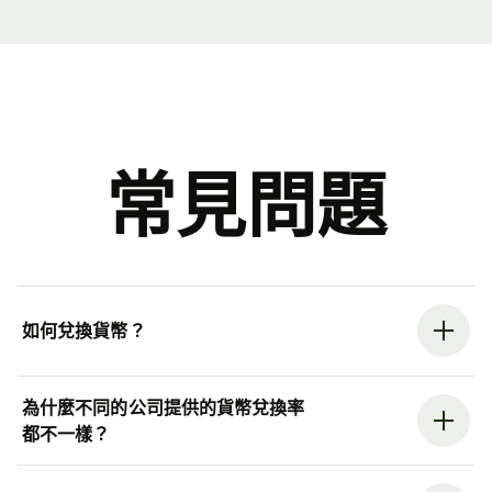
常見問題
如何兌換貨幣？
為什麼不同的公司提供的貨幣兌換率
都不一樣？