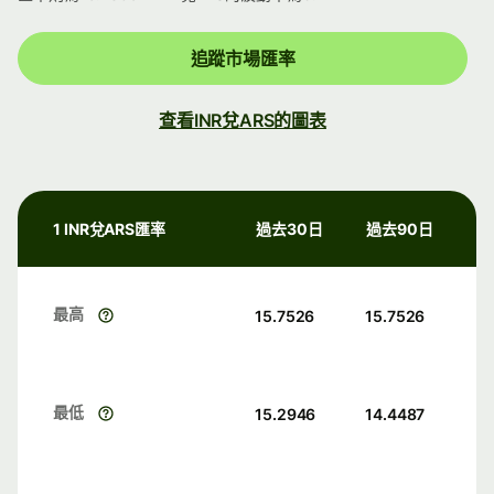
追蹤市場匯率
查看INR兌ARS的圖表
1 INR兌ARS匯率
過去30日
過去90日
最高
15.7526
15.7526
最低
15.2946
14.4487