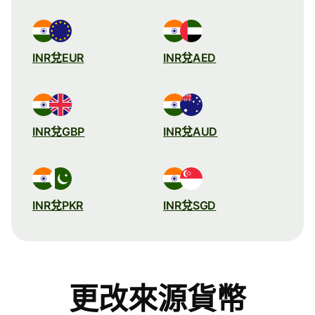
INR兌EUR
INR兌AED
INR兌GBP
INR兌AUD
INR兌PKR
INR兌SGD
更改來源貨幣