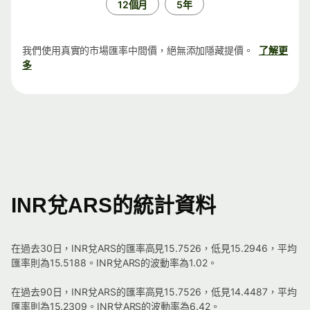
12個月
5年
我們使用真實的市場匯率中間價，絕無添加隱藏提價。
了解更
多
INR兌ARS的統計資料
在過去30日，INR兌ARS的匯率高見15.7526，低見15.2946，平均
匯率則為15.5188。INR兌ARS的波動率為1.02。
在過去90日，INR兌ARS的匯率高見15.7526，低見14.4487，平均
匯率則為15.2309。INR兌ARS的波動率為6.42。