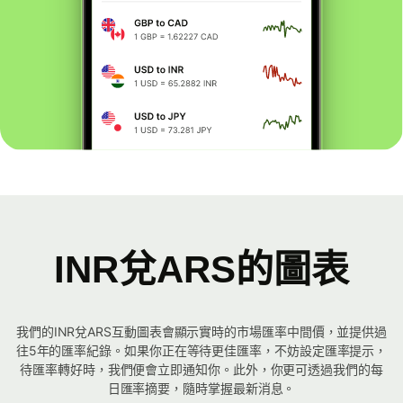
INR兌ARS的圖表
我們的INR兌ARS互動圖表會顯示實時的市場匯率中間價，並提供過
往5年的匯率紀錄。如果你正在等待更佳匯率，不妨設定匯率提示，
待匯率轉好時，我們便會立即通知你。此外，你更可透過我們的每
日匯率摘要，隨時掌握最新消息。