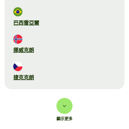
巴西雷亞爾
挪威克朗
捷克克朗
顯示更多