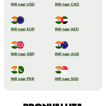
INR naar USD
INR naar CAD
INR naar EUR
INR naar AED
INR naar GBP
INR naar AUD
INR naar PKR
INR naar SGD