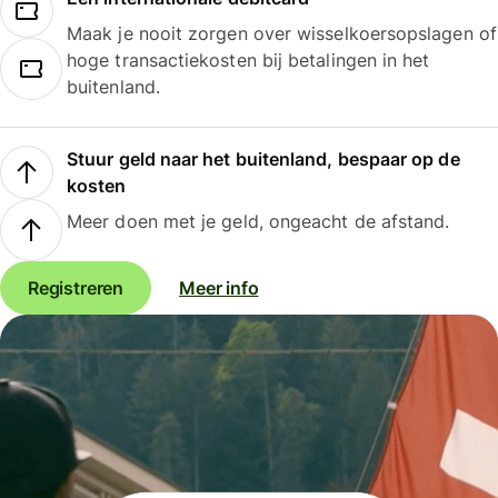
Maak je nooit zorgen over wisselkoersopslagen of
hoge transactiekosten bij betalingen in het
buitenland.
Stuur geld naar het buitenland, bespaar op de
kosten
Meer doen met je geld, ongeacht de afstand.
Registreren
Meer info