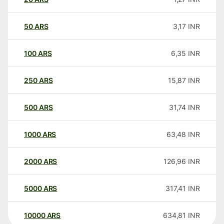
50
ARS
3,17
INR
100
ARS
6,35
INR
250
ARS
15,87
INR
500
ARS
31,74
INR
1000
ARS
63,48
INR
2000
ARS
126,96
INR
5000
ARS
317,41
INR
10000
ARS
634,81
INR