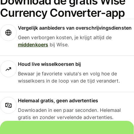
Download de gratis Wise
Currency Converter-app
Vergelijk aanbieders van overschrijvingsdiensten
Geen verborgen kosten, je krijgt altijd de
middenkoers
bij Wise.
Houd live wisselkoersen bij
Bewaar je favoriete valuta's en volg hoe de
wisselkoers in de loop van de tijd verandert.
Helemaal gratis, geen advertenties
Downloaden in een paar seconden. Helemaal
gratis en zonder vervelende advertenties.