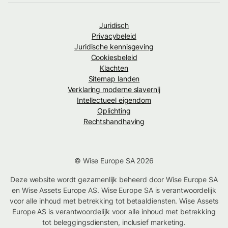
Juridisch
Privacybeleid
Juridische kennisgeving
Cookiesbeleid
Klachten
Sitemap landen
Verklaring moderne slavernij
Intellectueel eigendom
Oplichting
Rechtshandhaving
© Wise Europe SA 2026
Deze website wordt gezamenlijk beheerd door Wise Europe SA
en Wise Assets Europe AS. Wise Europe SA is verantwoordelijk
voor alle inhoud met betrekking tot betaaldiensten. Wise Assets
Europe AS is verantwoordelijk voor alle inhoud met betrekking
tot beleggingsdiensten, inclusief marketing.