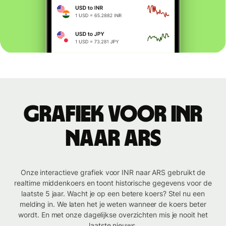
Grafiek voor INR
naar ARS
Onze interactieve grafiek voor INR naar ARS gebruikt de
realtime middenkoers en toont historische gegevens voor de
laatste 5 jaar. Wacht je op een betere koers? Stel nu een
melding in. We laten het je weten wanneer de koers beter
wordt. En met onze dagelijkse overzichten mis je nooit het
laatste nieuws.