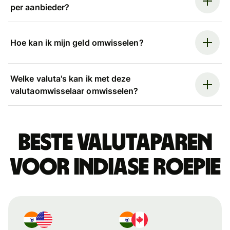
per aanbieder?
Hoe kan ik mijn geld omwisselen?
Welke valuta's kan ik met deze
valutaomwisselaar omwisselen?
Beste valutaparen
voor Indiase roepie