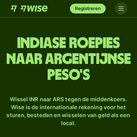
Registreren
Indiase roepies
naar Argentijnse
peso's
Wissel INR naar ARS tegen de middenkoers.
Wise is de internationale rekening voor het
sturen, besteden en wisselen van geld als een
local.