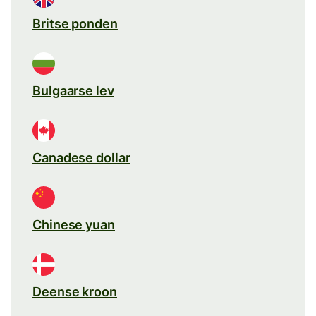
Britse ponden
Bulgaarse lev
Canadese dollar
Chinese yuan
Deense kroon