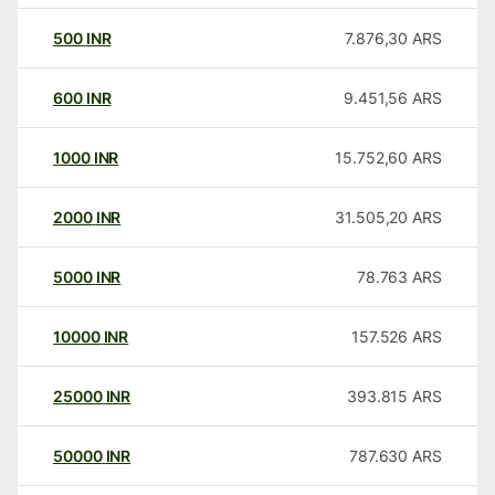
500
INR
7.876,30
ARS
600
INR
9.451,56
ARS
1000
INR
15.752,60
ARS
2000
INR
31.505,20
ARS
5000
INR
78.763
ARS
10000
INR
157.526
ARS
25000
INR
393.815
ARS
50000
INR
787.630
ARS