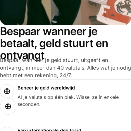
Bespaar wanneer je
betaalt, geld stuurt en
ontvangt
Bespaar wanneer je geld stuurt, uitgeeft en
ontvangt, in meer dan 40 valuta's. Alles wat je nodig
hebt met één rekening, 24/7.
Beheer je geld wereldwijd
Al je valuta's op één plek. Wissel ze in enkele
seconden.
Een internationale debitcard