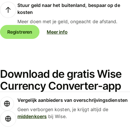
Stuur geld naar het buitenland, bespaar op de
kosten
Meer doen met je geld, ongeacht de afstand.
Registreren
Meer info
Download de gratis Wise
Currency Converter-app
Vergelijk aanbieders van overschrijvingsdiensten
Geen verborgen kosten, je krijgt altijd de
middenkoers
bij Wise.