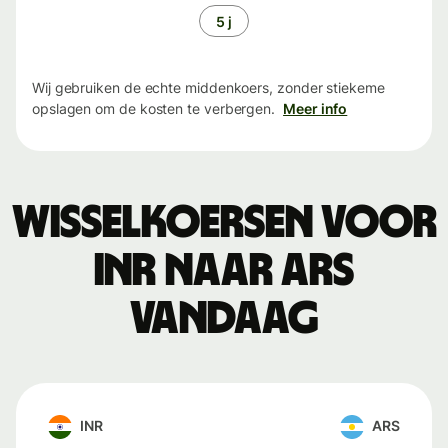
5 j
Wij gebruiken de echte middenkoers, zonder stiekeme
opslagen om de kosten te verbergen.
Meer info
Wisselkoersen voor
INR naar ARS
vandaag
INR
ARS