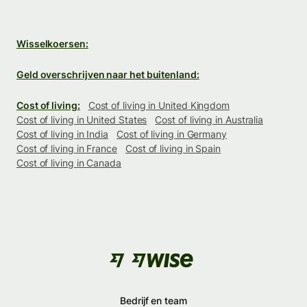
Wisselkoersen:
Geld overschrijven naar het buitenland:
Cost of living:
Cost of living in United Kingdom
Cost of living in United States
Cost of living in Australia
Cost of living in India
Cost of living in Germany
Cost of living in France
Cost of living in Spain
Cost of living in Canada
Bedrijf en team