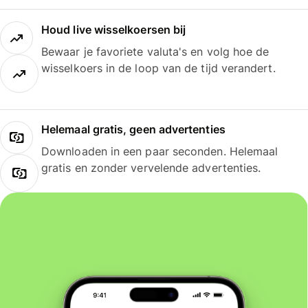
Houd live wisselkoersen bij
Bewaar je favoriete valuta's en volg hoe de
wisselkoers in de loop van de tijd verandert.
Helemaal gratis, geen advertenties
Downloaden in een paar seconden. Helemaal
gratis en zonder vervelende advertenties.