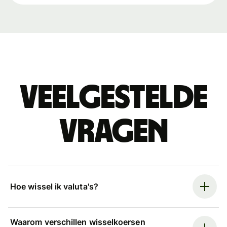
Veelgestelde
vragen
Hoe wissel ik valuta's?
Waarom verschillen wisselkoersen