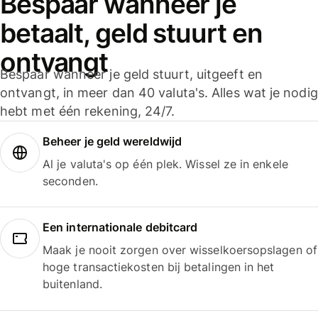
Bespaar wanneer je
betaalt, geld stuurt en
ontvangt
Bespaar wanneer je geld stuurt, uitgeeft en
ontvangt, in meer dan 40 valuta's. Alles wat je nodig
hebt met één rekening, 24/7.
Beheer je geld wereldwijd
Al je valuta's op één plek. Wissel ze in enkele
seconden.
Een internationale debitcard
Maak je nooit zorgen over wisselkoersopslagen of
hoge transactiekosten bij betalingen in het
buitenland.