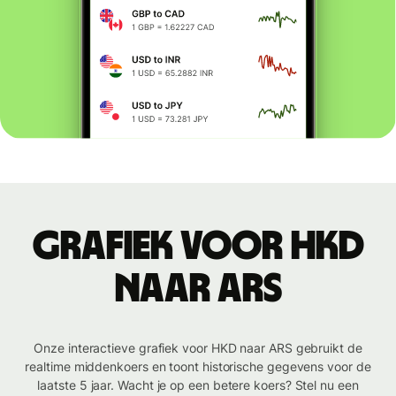
Grafiek voor HKD
naar ARS
Onze interactieve grafiek voor HKD naar ARS gebruikt de
realtime middenkoers en toont historische gegevens voor de
laatste 5 jaar. Wacht je op een betere koers? Stel nu een