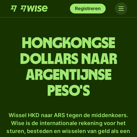
Registreren
Hongkongse
dollars naar
Argentijnse
peso's
Wissel HKD naar ARS tegen de middenkoers.
Wise is de internationale rekening voor het
sturen, besteden en wisselen van geld als een