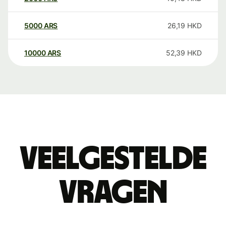
5000
ARS
26,19
HKD
10000
ARS
52,39
HKD
Veelgestelde
vragen