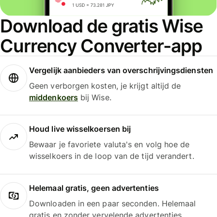
Download de gratis Wise
Currency Converter-app
Vergelijk aanbieders van overschrijvingsdiensten
Geen verborgen kosten, je krijgt altijd de
middenkoers
bij Wise.
Houd live wisselkoersen bij
Bewaar je favoriete valuta's en volg hoe de
wisselkoers in de loop van de tijd verandert.
Helemaal gratis, geen advertenties
Downloaden in een paar seconden. Helemaal
gratis en zonder vervelende advertenties.