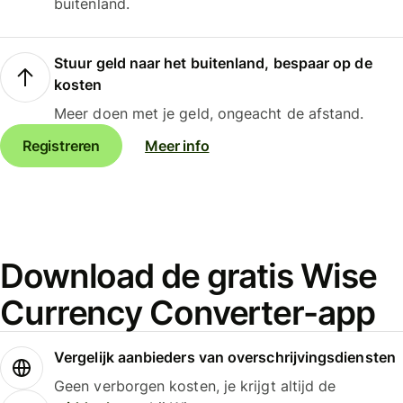
buitenland.
Stuur geld naar het buitenland, bespaar op de
kosten
Meer doen met je geld, ongeacht de afstand.
Registreren
Meer info
Download de gratis Wise
Currency Converter-app
Vergelijk aanbieders van overschrijvingsdiensten
Geen verborgen kosten, je krijgt altijd de