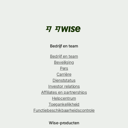
Bedrijf en team
Bedrijf en team
Beveiliging
Pers
Carrière
Dienststatus
Investor relations
Affiliates en partnerships
Helpcentrum
Toegankelijkheid
Functiebeschikbaarheidscontrole
Wise-producten