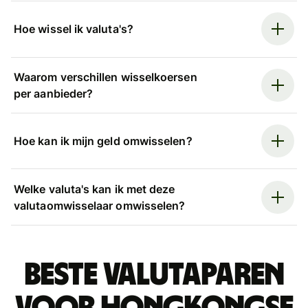
Hoe wissel ik valuta's?
Waarom verschillen wisselkoersen
per aanbieder?
Hoe kan ik mijn geld omwisselen?
Welke valuta's kan ik met deze
valutaomwisselaar omwisselen?
Beste valutaparen
voor Hongkongse