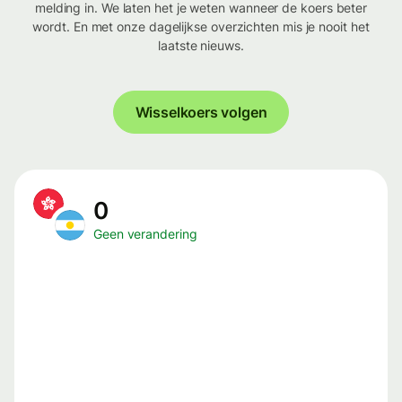
melding in. We laten het je weten wanneer de koers beter
wordt. En met onze dagelijkse overzichten mis je nooit het
laatste nieuws.
Wisselkoers volgen
0
Geen verandering