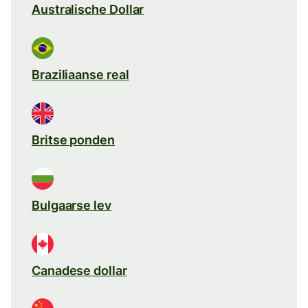
Australische Dollar
Braziliaanse real
Britse ponden
Bulgaarse lev
Canadese dollar