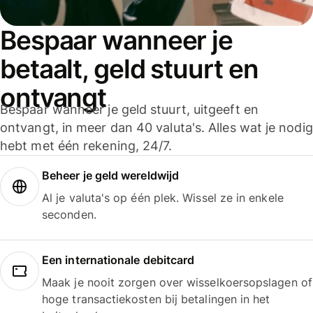
Bespaar wanneer je
betaalt, geld stuurt en
ontvangt
Bespaar wanneer je geld stuurt, uitgeeft en
ontvangt, in meer dan 40 valuta's. Alles wat je nodig
hebt met één rekening, 24/7.
Beheer je geld wereldwijd
Al je valuta's op één plek. Wissel ze in enkele
seconden.
Een internationale debitcard
Maak je nooit zorgen over wisselkoersopslagen of
hoge transactiekosten bij betalingen in het