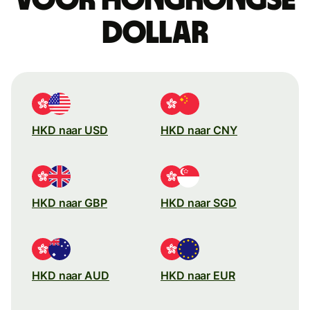
dollar
HKD naar USD
HKD naar CNY
HKD naar GBP
HKD naar SGD
HKD naar AUD
HKD naar EUR