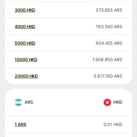
3000
HKD
572.655
ARS
4000
HKD
763.540
ARS
5000
HKD
954.425
ARS
10000
HKD
1.908.850
ARS
20000
HKD
3.817.700
ARS
ARS
HKD
1
ARS
0,01
HKD