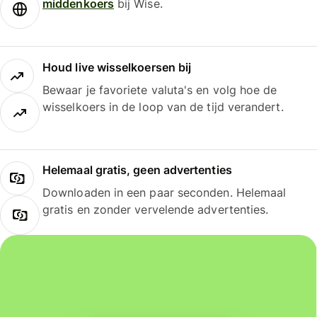
middenkoers
bij Wise.
Houd live wisselkoersen bij
Bewaar je favoriete valuta's en volg hoe de
wisselkoers in de loop van de tijd verandert.
Helemaal gratis, geen advertenties
Downloaden in een paar seconden. Helemaal
gratis en zonder vervelende advertenties.