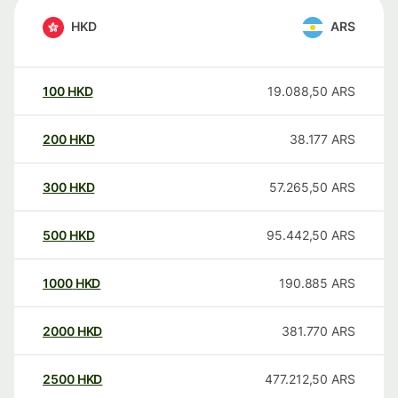
HKD
ARS
100
HKD
19.088,50
ARS
200
HKD
38.177
ARS
300
HKD
57.265,50
ARS
500
HKD
95.442,50
ARS
1000
HKD
190.885
ARS
2000
HKD
381.770
ARS
2500
HKD
477.212,50
ARS