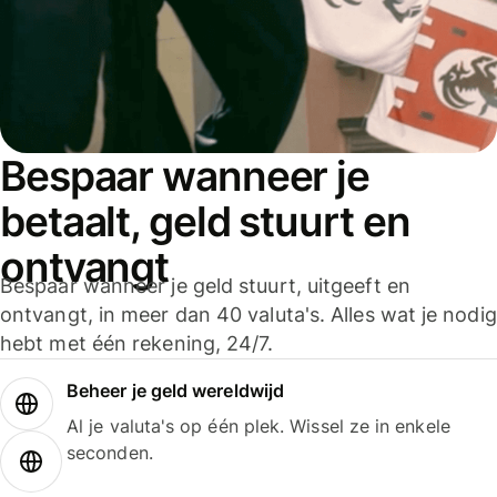
Bespaar wanneer je
betaalt, geld stuurt en
ontvangt
Bespaar wanneer je geld stuurt, uitgeeft en
ontvangt, in meer dan 40 valuta's. Alles wat je nodig
hebt met één rekening, 24/7.
Beheer je geld wereldwijd
Al je valuta's op één plek. Wissel ze in enkele
seconden.