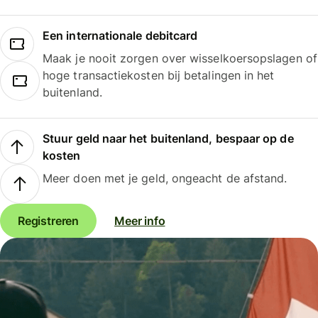
Een internationale debitcard
Maak je nooit zorgen over wisselkoersopslagen of
hoge transactiekosten bij betalingen in het
buitenland.
Stuur geld naar het buitenland, bespaar op de
kosten
Meer doen met je geld, ongeacht de afstand.
Registreren
Meer info