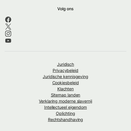
Volg ons
Juridisch
Privacybeleid
Juridische kennisgeving
Cookiesbeleid
Klachten
Sitemap landen
Verklaring moderne slavernij
Intellectueel eigendom
Oplichting
Rechtshandhaving