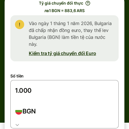
Tỷ giá chuyển đổi thực
лв1 BGN = 883,6 ARS
Vào ngày 1 tháng 1 năm 2026, Bulgaria
đã chấp nhận đồng euro, thay thế lev
Bulgaria (BGN) làm tiền tệ của nước
này.
Kiểm tra tỷ giá chuyển đổi Euro
Số tiền
BGN