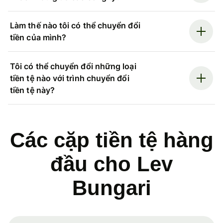
Làm thế nào tôi có thể chuyển đổi
tiền của mình?
Tôi có thể chuyển đổi những loại
tiền tệ nào với trình chuyển đổi
tiền tệ này?
Các cặp tiền tệ hàng
đầu cho Lev
Bungari