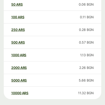
50
ARS
0.06
BGN
100
ARS
0.11
BGN
250
ARS
0.28
BGN
500
ARS
0.57
BGN
1000
ARS
1.13
BGN
2000
ARS
2.26
BGN
5000
ARS
5.66
BGN
10000
ARS
11.32
BGN