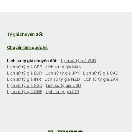
Tỷ giá chuyển đổi:
Chuyển tiền quốc tế:
Lịch sử tỷ giá chuyển đổi:
Lịch sử tỷ giá AUD
Lịch sử tỷ giá GBP
Lịch sử tỷ giá MXN
Lịch sử tỷ giá EUR
Lịch sử tỷ giá JPY
Lịch sử tỷ giá CAD
Lịch sử tỷ giá INR
Lịch sử tỷ giá NZD
Lịch sử tỷ giá ZAR
Lịch sử tỷ giá SGD
Lịch sử tỷ giá USD
Lịch sử tỷ giá CHF
Lịch sử tỷ giá IDR