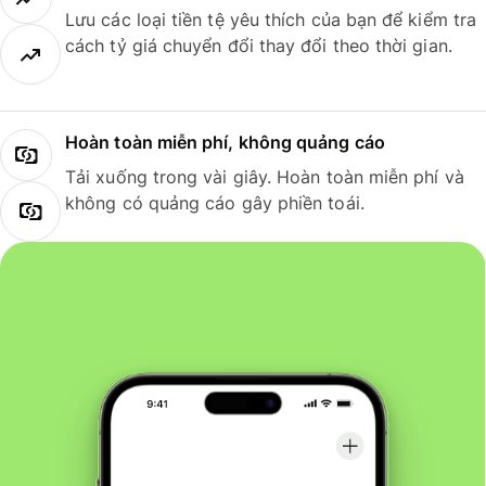
Lưu các loại tiền tệ yêu thích của bạn để kiểm tra
cách tỷ giá chuyển đổi thay đổi theo thời gian.
Hoàn toàn miễn phí, không quảng cáo
Tải xuống trong vài giây. Hoàn toàn miễn phí và
không có quảng cáo gây phiền toái.