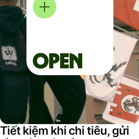
Tiết kiệm khi chi tiêu, gửi