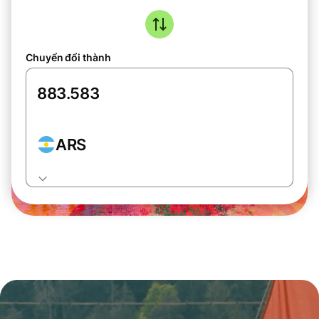
Chuyển đổi thành
ARS