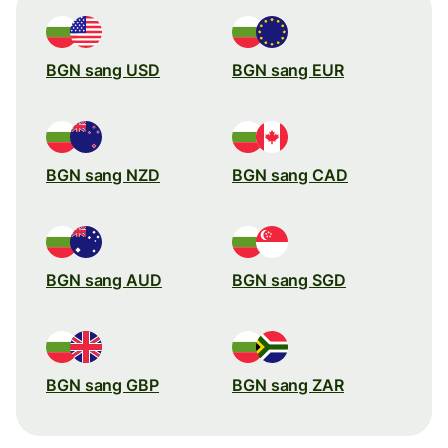
BGN sang USD
BGN sang EUR
BGN sang NZD
BGN sang CAD
BGN sang AUD
BGN sang SGD
BGN sang GBP
BGN sang ZAR