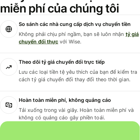
miễn phí của chúng tôi
So sánh các nhà cung cấp dịch vụ chuyển tiền
Không phải chịu phí ngầm, bạn sẽ luôn nhận
tỷ giá
chuyển đổi thực
với Wise.
Theo dõi tỷ giá chuyển đổi trực tiếp
Lưu các loại tiền tệ yêu thích của bạn để kiểm tra
cách tỷ giá chuyển đổi thay đổi theo thời gian.
Hoàn toàn miễn phí, không quảng cáo
Tải xuống trong vài giây. Hoàn toàn miễn phí và
không có quảng cáo gây phiền toái.